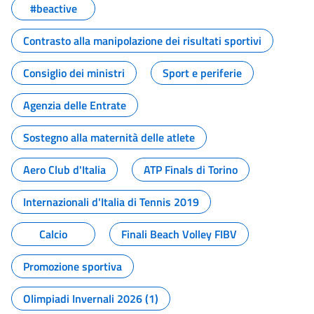
#beactive
Contrasto alla manipolazione dei risultati sportivi
Consiglio dei ministri
Sport e periferie
Agenzia delle Entrate
Sostegno alla maternità delle atlete
Aero Club d'Italia
ATP Finals di Torino
Internazionali d'Italia di Tennis 2019
Calcio
Finali Beach Volley FIBV
Promozione sportiva
Olimpiadi Invernali 2026 (1)