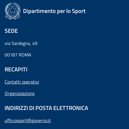
Dipartimento per lo Sport
SEDE
via Sardegna, 49
00187 ROMA
RECAPITI
Contatti operativi
Organizzazione
INDIRIZZI DI POSTA ELETTRONICA
ufficiosport@governo.it