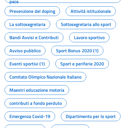
pace
Prevenzione del doping
Attività istituzionale
La sottosegretaria
Sottosegretaria allo sport
Bandi Avvisi e Contributi
Lavoro sportivo
Avviso pubblico
Sport Bonus 2020 (1)
Eventi sportivi (1)
Sport e periferie 2020
Comitato Olimpico Nazionale Italiano
Maestri educazione motoria
contributi a fondo perduto
Emergenza Covid-19
Dipartimento per lo sport