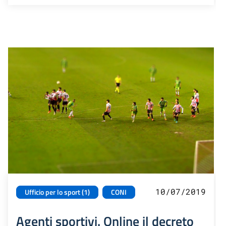
10/07/2019
Ufficio per lo sport (1)
CONI
Agenti sportivi. Online il decreto