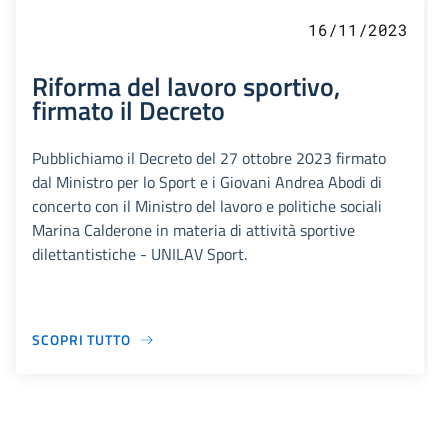
16/11/2023
Riforma del lavoro sportivo,
firmato il Decreto
Pubblichiamo il Decreto del 27 ottobre 2023 firmato
dal Ministro per lo Sport e i Giovani Andrea Abodi di
concerto con il Ministro del lavoro e politiche sociali
Marina Calderone in materia di attività sportive
dilettantistiche - UNILAV Sport.
SCOPRI TUTTO