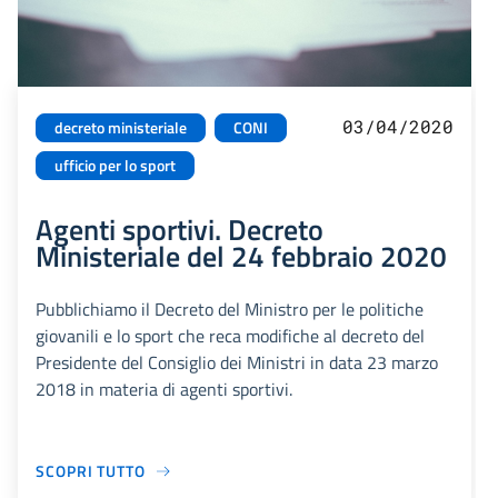
03/04/2020
decreto ministeriale
CONI
ufficio per lo sport
Agenti sportivi. Decreto
Ministeriale del 24 febbraio 2020
Pubblichiamo il Decreto del Ministro per le politiche
giovanili e lo sport che reca modifiche al decreto del
Presidente del Consiglio dei Ministri in data 23 marzo
2018 in materia di agenti sportivi.
SCOPRI TUTTO