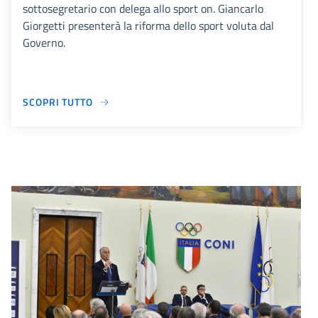
sottosegretario con delega allo sport on. Giancarlo
Giorgetti presenterà la riforma dello sport voluta dal
Governo.
SCOPRI TUTTO