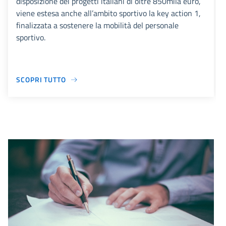
disposizione dei progetti italiani di oltre 850mila euro,
viene estesa anche all’ambito sportivo la key action 1,
finalizzata a sostenere la mobilità del personale
sportivo.
SCOPRI TUTTO