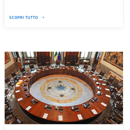
SCOPRI TUTTO