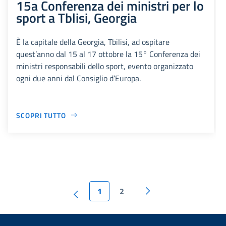
15a Conferenza dei ministri per lo
sport a Tblisi, Georgia
È la capitale della Georgia, Tbilisi, ad ospitare
quest’anno dal 15 al 17 ottobre la 15° Conferenza dei
ministri responsabili dello sport, evento organizzato
ogni due anni dal Consiglio d’Europa.
SCOPRI TUTTO
1
2