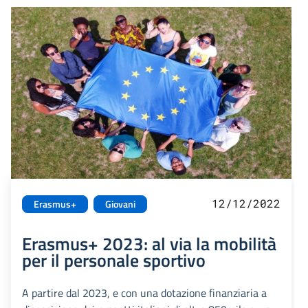
12/12/2022
Erasmus+
Giovani
Erasmus+ 2023: al via la mobilità
per il personale sportivo
A partire dal 2023, e con una dotazione finanziaria a