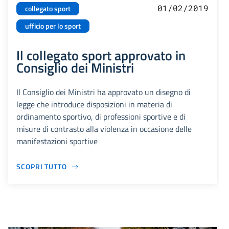
01/02/2019
collegato sport
ufficio per lo sport
Il collegato sport approvato in
Consiglio dei Ministri
Il Consiglio dei Ministri ha approvato un disegno di
legge che introduce disposizioni in materia di
ordinamento sportivo, di professioni sportive e di
misure di contrasto alla violenza in occasione delle
manifestazioni sportive
SCOPRI TUTTO