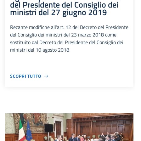
del Presidente del Consiglio dei
ministri del 27 giugno 2019
Recante modifiche all’art. 12 del Decreto del Presidente
del Consiglio dei ministri del 23 marzo 2018 come
sostituito dal Decreto del Presidente del Consiglio dei
ministri del 10 agosto 2018
SCOPRI TUTTO