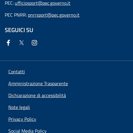
PEC:
ufficiosport@pec.governo.it
PEC PNRR:
pnrrsport@pec.governo.it
SEGUICI SU
Contatti
Amministrazione Trasparente
Dichiarazione di accessibilità
Note legali
Privacy Policy
Social Media Policy