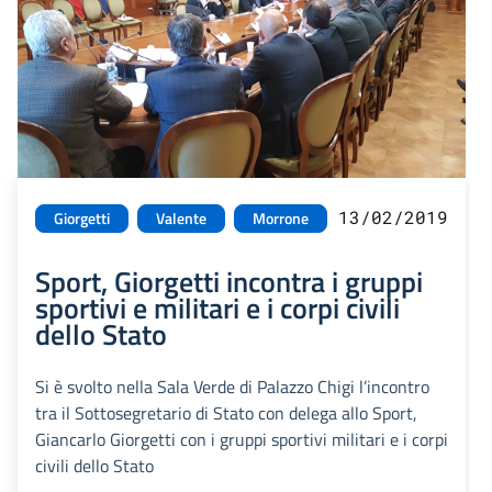
13/02/2019
Giorgetti
Valente
Morrone
Sport, Giorgetti incontra i gruppi
sportivi e militari e i corpi civili
dello Stato
Si è svolto nella Sala Verde di Palazzo Chigi l’incontro
tra il Sottosegretario di Stato con delega allo Sport,
Giancarlo Giorgetti con i gruppi sportivi militari e i corpi
civili dello Stato