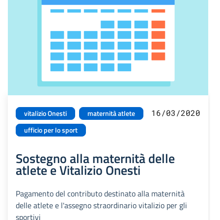
16/03/2020
vitalizio Onesti
maternità atlete
ufficio per lo sport
Sostegno alla maternità delle
atlete e Vitalizio Onesti
Pagamento del contributo destinato alla maternità
delle atlete e l'assegno straordinario vitalizio per gli
sportivi