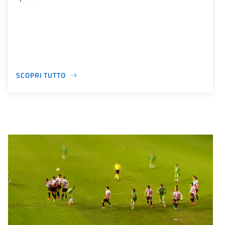
SCOPRI TUTTO