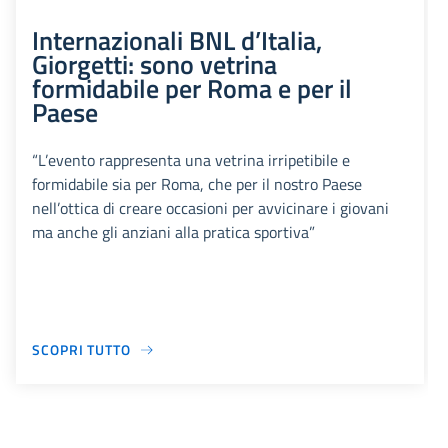
Internazionali BNL d’Italia,
Giorgetti: sono vetrina
formidabile per Roma e per il
Paese
“L’evento rappresenta una vetrina irripetibile e
formidabile sia per Roma, che per il nostro Paese
nell’ottica di creare occasioni per avvicinare i giovani
ma anche gli anziani alla pratica sportiva”
SCOPRI TUTTO