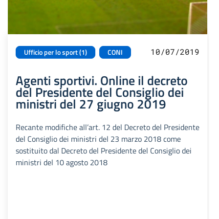
10/07/2019
Ufficio per lo sport (1)
CONI
Agenti sportivi. Online il decreto
del Presidente del Consiglio dei
ministri del 27 giugno 2019
Recante modifiche all’art. 12 del Decreto del Presidente
del Consiglio dei ministri del 23 marzo 2018 come
sostituito dal Decreto del Presidente del Consiglio dei
ministri del 10 agosto 2018