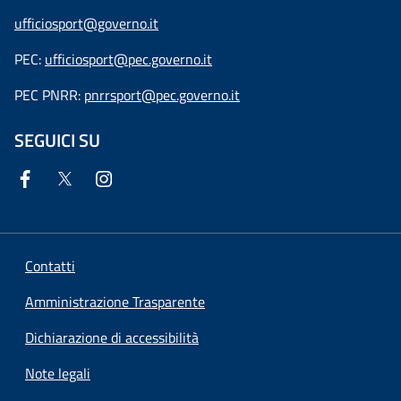
ufficiosport@governo.it
PEC:
ufficiosport@pec.governo.it
PEC PNRR:
pnrrsport@pec.governo.it
SEGUICI SU
Contatti
Amministrazione Trasparente
Dichiarazione di accessibilità
Note legali