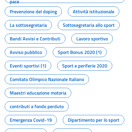
pace
Prevenzione del doping
Attività istituzionale
La sottosegretaria
Sottosegretaria allo sport
Bandi Avvisi e Contributi
Lavoro sportivo
Avviso pubblico
Sport Bonus 2020 (1)
Eventi sportivi (1)
Sport e periferie 2020
Comitato Olimpico Nazionale Italiano
Maestri educazione motoria
contributi a fondo perduto
Emergenza Covid-19
Dipartimento per lo sport