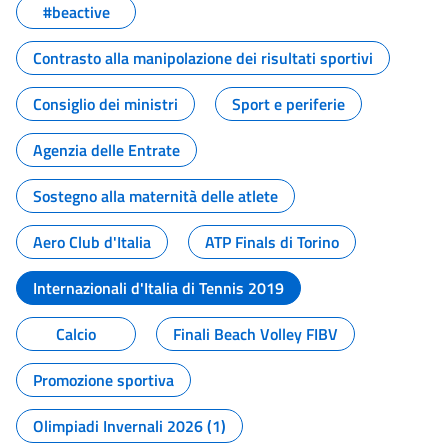
#beactive
Contrasto alla manipolazione dei risultati sportivi
Consiglio dei ministri
Sport e periferie
Agenzia delle Entrate
Sostegno alla maternità delle atlete
Aero Club d'Italia
ATP Finals di Torino
Internazionali d'Italia di Tennis 2019
Calcio
Finali Beach Volley FIBV
Promozione sportiva
Olimpiadi Invernali 2026 (1)