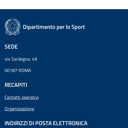
Dipartimento per lo Sport
SEDE
via Sardegna, 49
00187 ROMA
RECAPITI
Contatti operativi
Organizzazione
INDIRIZZI DI POSTA ELETTRONICA