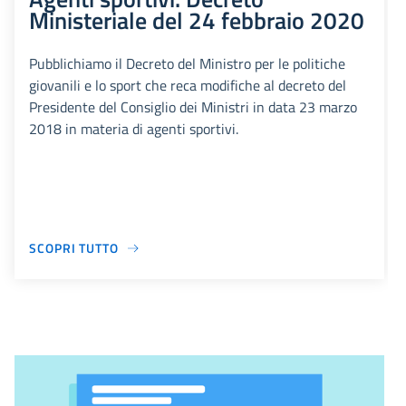
Ministeriale del 24 febbraio 2020
Pubblichiamo il Decreto del Ministro per le politiche
giovanili e lo sport che reca modifiche al decreto del
Presidente del Consiglio dei Ministri in data 23 marzo
2018 in materia di agenti sportivi.
SCOPRI TUTTO