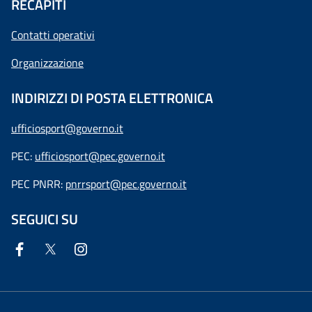
RECAPITI
Contatti operativi
Organizzazione
INDIRIZZI DI POSTA ELETTRONICA
ufficiosport@governo.it
PEC:
ufficiosport@pec.governo.it
PEC PNRR:
pnrrsport@pec.governo.it
SEGUICI SU