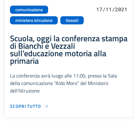
17/11/2021
comunicazione
ministero istruzione
Vezzali
Scuola, oggi la conferenza stampa
di Bianchi e Vezzali
sull’educazione motoria alla
primaria
La conferenza avrà luogo alle 11.00, presso la Sala
della comunicazione “Aldo Moro” del Ministero
dell’Istruzione
SCOPRI TUTTO