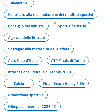
#beactive
Contrasto alla manipolazione dei risultati sportivi
Consiglio dei ministri
Sport e periferie
Agenzia delle Entrate
Sostegno alla maternità delle atlete
Aero Club d'Italia
ATP Finals di Torino
Internazionali d'Italia di Tennis 2019
Calcio
Finali Beach Volley FIBV
Promozione sportiva
Olimpiadi Invernali 2026 (1)