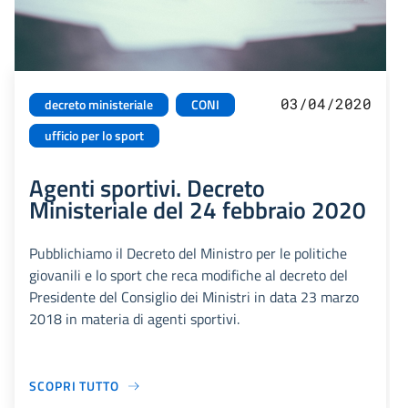
03/04/2020
decreto ministeriale
CONI
ufficio per lo sport
Agenti sportivi. Decreto
Ministeriale del 24 febbraio 2020
Pubblichiamo il Decreto del Ministro per le politiche
giovanili e lo sport che reca modifiche al decreto del
Presidente del Consiglio dei Ministri in data 23 marzo
2018 in materia di agenti sportivi.
SCOPRI TUTTO