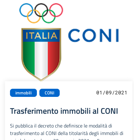
01/09/2021
immobili
CONI
Trasferimento immobili al CONI
Si pubblica il decreto che definisce le modalità di
trasferimento al CONI della titolarità degli immobili di