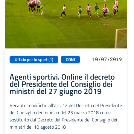
10/07/2019
Ufficio per lo sport (1)
CONI
Agenti sportivi. Online il decreto
del Presidente del Consiglio dei
ministri del 27 giugno 2019
Recante modifiche all’art. 12 del Decreto del Presidente
del Consiglio dei ministri del 23 marzo 2018 come
sostituito dal Decreto del Presidente del Consiglio dei
ministri del 10 agosto 2018