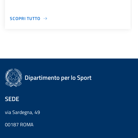
SCOPRI TUTTO
Dipartimento per lo Sport
SEDE
via Sardegna, 49
00187 ROMA