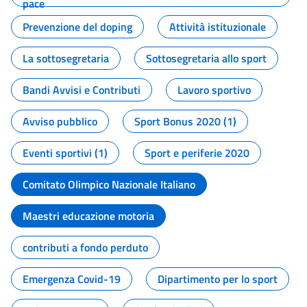
pace
Prevenzione del doping
Attività istituzionale
La sottosegretaria
Sottosegretaria allo sport
Bandi Avvisi e Contributi
Lavoro sportivo
Avviso pubblico
Sport Bonus 2020 (1)
Eventi sportivi (1)
Sport e periferie 2020
Comitato Olimpico Nazionale Italiano
Maestri educazione motoria
contributi a fondo perduto
Emergenza Covid-19
Dipartimento per lo sport