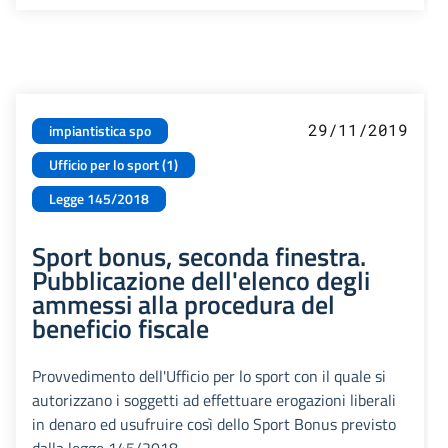
29/11/2019
impiantistica spo
Ufficio per lo sport (1)
Legge 145/2018
Sport bonus, seconda finestra.
Pubblicazione dell'elenco degli
ammessi alla procedura del
beneficio fiscale
Provvedimento dell'Ufficio per lo sport con il quale si
autorizzano i soggetti ad effettuare erogazioni liberali
in denaro ed usufruire così dello Sport Bonus previsto