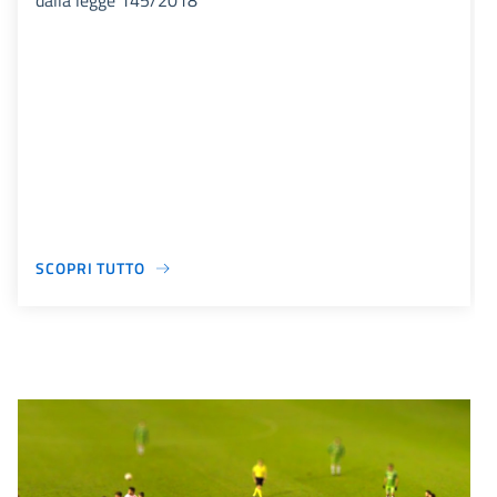
dalla legge 145/2018
SCOPRI TUTTO