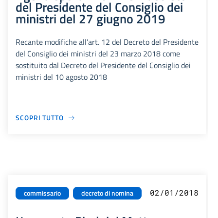
del Presidente del Consiglio dei
ministri del 27 giugno 2019
Recante modifiche all’art. 12 del Decreto del Presidente
del Consiglio dei ministri del 23 marzo 2018 come
sostituito dal Decreto del Presidente del Consiglio dei
ministri del 10 agosto 2018
SCOPRI TUTTO
02/01/2018
commissario
decreto di nomina