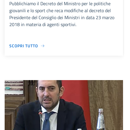
Pubblichiamo il Decreto del Ministro per le politiche
giovanili e lo sport che reca modifiche al decreto del
Presidente del Consiglio dei Ministri in data 23 marzo
2018 in materia di agenti sportivi.
SCOPRI TUTTO