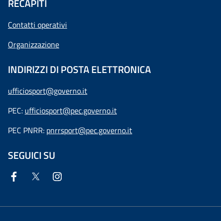
RECAPITI
Contatti operativi
Organizzazione
INDIRIZZI DI POSTA ELETTRONICA
ufficiosport@governo.it
PEC:
ufficiosport@pec.governo.it
PEC PNRR:
pnrrsport@pec.governo.it
SEGUICI SU