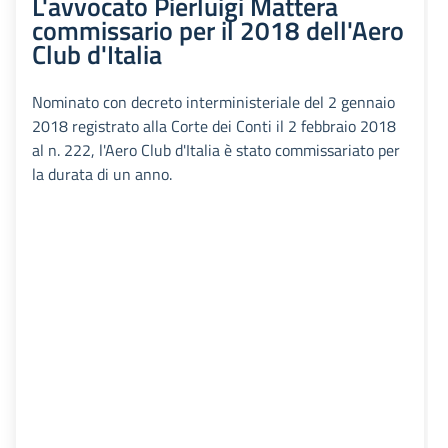
L'avvocato Pierluigi Mattera
commissario per il 2018 dell'Aero
Club d'Italia
Nominato con decreto interministeriale del 2 gennaio
2018 registrato alla Corte dei Conti il 2 febbraio 2018
al n. 222, l'Aero Club d'Italia è stato commissariato per
la durata di un anno.