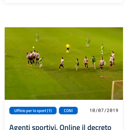
10/07/2019
Ufficio per lo sport (1)
CONI
Agenti sportivi. Online il decreto