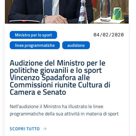
04/02/2020
Ministro per lo sport
linee programmatiche
audizione
Audizione del Ministro per le
politiche giovanili e lo sport
Vincenzo Spadafora alle
Commissioni riunite Cultura di
Camera e Senato
Nell'audizione il Ministro ha illustrato le linee
programmatiche della sua attività in materia di sport
SCOPRI TUTTO