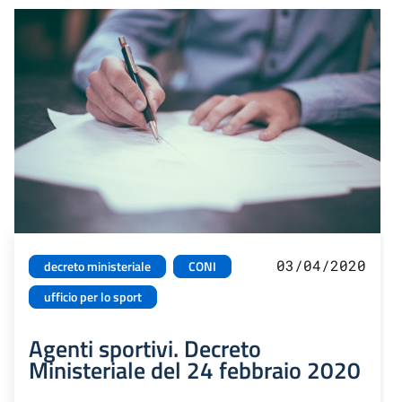
03/04/2020
decreto ministeriale
CONI
ufficio per lo sport
Agenti sportivi. Decreto
Ministeriale del 24 febbraio 2020