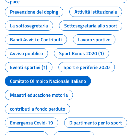
pace
Prevenzione del doping
Attività istituzionale
La sottosegretaria
Sottosegretaria allo sport
Bandi Avvisi e Contributi
Lavoro sportivo
Avviso pubblico
Sport Bonus 2020 (1)
Eventi sportivi (1)
Sport e periferie 2020
Comitato Olimpico Nazionale Italiano
Maestri educazione motoria
contributi a fondo perduto
Emergenza Covid-19
Dipartimento per lo sport