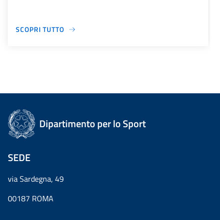
SCOPRI TUTTO
Dipartimento per lo Sport
SEDE
via Sardegna, 49
00187 ROMA