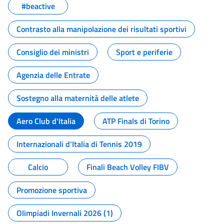
#beactive
Contrasto alla manipolazione dei risultati sportivi
Consiglio dei ministri
Sport e periferie
Agenzia delle Entrate
Sostegno alla maternità delle atlete
Aero Club d'Italia
ATP Finals di Torino
Internazionali d'Italia di Tennis 2019
Calcio
Finali Beach Volley FIBV
Promozione sportiva
Olimpiadi Invernali 2026 (1)