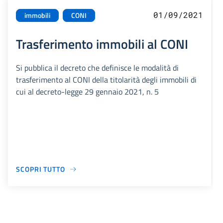
01/09/2021
immobili
CONI
Trasferimento immobili al CONI
Si pubblica il decreto che definisce le modalità di
trasferimento al CONI della titolarità degli immobili di
cui al decreto-legge 29 gennaio 2021, n. 5
SCOPRI TUTTO