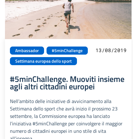
13/08/2019
Ambassador
#5minChallenge
Settimana europea dello sport
#5minChallenge. Muoviti insieme
agli altri cittadini europei
Nell’ambito delle iniziative di avvicinamento alla
Settimana dello sport che avrà inizio il prossimo 23
settembre, la Commissione europea ha lanciato
l’iniziativa #5minChallenge per coinvolgere il maggior
numero di cittadini europei in uno stile di vita
all’insegna