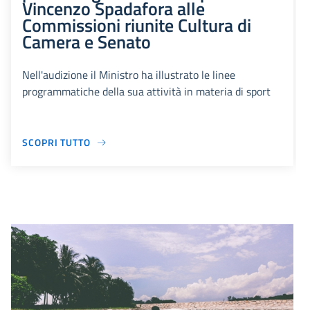
Vincenzo Spadafora alle
Commissioni riunite Cultura di
Camera e Senato
Nell'audizione il Ministro ha illustrato le linee
programmatiche della sua attività in materia di sport
SCOPRI TUTTO