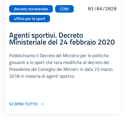
03/04/2020
decreto ministeriale
CONI
ufficio per lo sport
Agenti sportivi. Decreto
Ministeriale del 24 febbraio 2020
Pubblichiamo il Decreto del Ministro per le politiche
giovanili e lo sport che reca modifiche al decreto del
Presidente del Consiglio dei Ministri in data 23 marzo
2018 in materia di agenti sportivi.
SCOPRI TUTTO