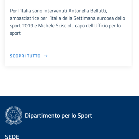
Per l’Italia sono intervenuti Antonella Bellutti,
ambasciatrice per l’Italia della Settimana europea dello
sport 2019 e Michele Sciscioli, capo dell’Ufficio per lo
sport
SCOPRI TUTTO
Dipartimento per lo Sport
SEDE