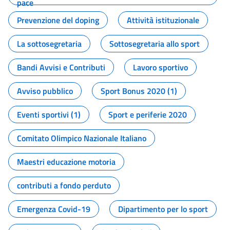
pace
Prevenzione del doping
Attività istituzionale
La sottosegretaria
Sottosegretaria allo sport
Bandi Avvisi e Contributi
Lavoro sportivo
Avviso pubblico
Sport Bonus 2020 (1)
Eventi sportivi (1)
Sport e periferie 2020
Comitato Olimpico Nazionale Italiano
Maestri educazione motoria
contributi a fondo perduto
Emergenza Covid-19
Dipartimento per lo sport