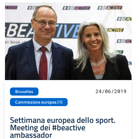
24/06/2019
Bruxelles
Commissione europea (1)
Settimana europea dello sport.
Meeting dei #beactive
ambassador