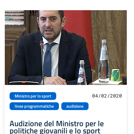
04/02/2020
Ministro per lo sport
linee programmatiche
audizione
Audizione del Ministro per le
politiche giovanili e lo sport