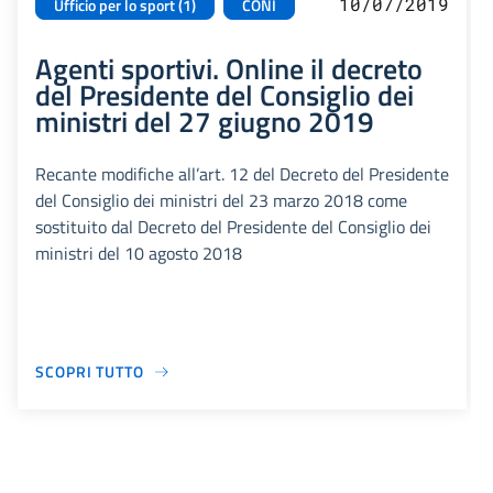
10/07/2019
Ufficio per lo sport (1)
CONI
Agenti sportivi. Online il decreto
del Presidente del Consiglio dei
ministri del 27 giugno 2019
Recante modifiche all’art. 12 del Decreto del Presidente
del Consiglio dei ministri del 23 marzo 2018 come
sostituito dal Decreto del Presidente del Consiglio dei
ministri del 10 agosto 2018
SCOPRI TUTTO