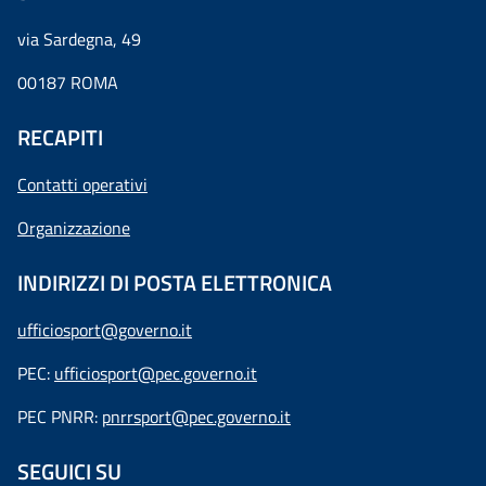
via Sardegna, 49
00187 ROMA
RECAPITI
Contatti operativi
Organizzazione
INDIRIZZI DI POSTA ELETTRONICA
ufficiosport@governo.it
PEC:
ufficiosport@pec.governo.it
PEC PNRR:
pnrrsport@pec.governo.it
SEGUICI SU