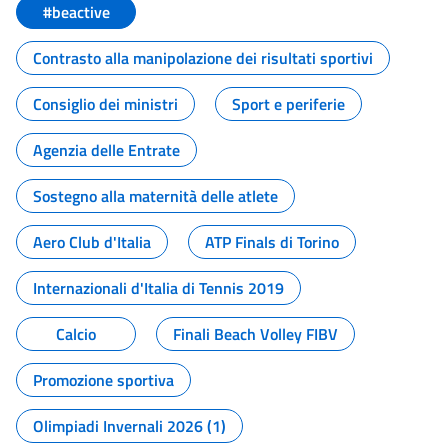
#beactive
Contrasto alla manipolazione dei risultati sportivi
Consiglio dei ministri
Sport e periferie
Agenzia delle Entrate
Sostegno alla maternità delle atlete
Aero Club d'Italia
ATP Finals di Torino
Internazionali d'Italia di Tennis 2019
Calcio
Finali Beach Volley FIBV
Promozione sportiva
Olimpiadi Invernali 2026 (1)