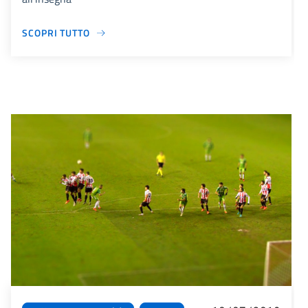
SCOPRI TUTTO