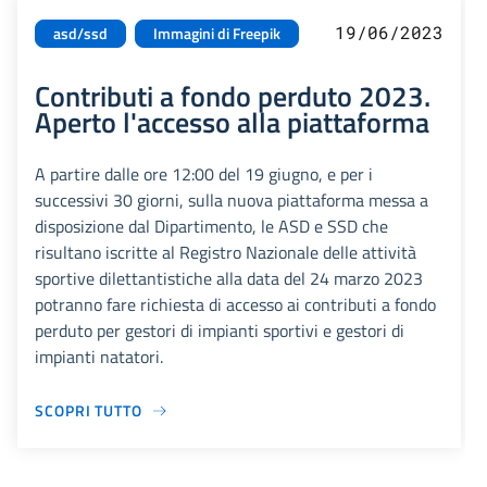
19/06/2023
asd/ssd
Immagini di Freepik
Contributi a fondo perduto 2023.
Aperto l'accesso alla piattaforma
A partire dalle ore 12:00 del 19 giugno, e per i
successivi 30 giorni, sulla nuova piattaforma messa a
disposizione dal Dipartimento, le ASD e SSD che
risultano iscritte al Registro Nazionale delle attività
sportive dilettantistiche alla data del 24 marzo 2023
potranno fare richiesta di accesso ai contributi a fondo
perduto per gestori di impianti sportivi e gestori di
impianti natatori.
SCOPRI TUTTO