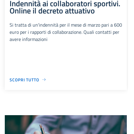
Indennità ai collaboratori sportivi.
Online il decreto attuativo
Si tratta di un'indennità per il mese di marzo pari a 600
euro per i rapporti di collaborazione. Quali contatti per
avere informazioni
SCOPRI TUTTO