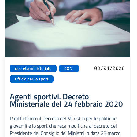
03/04/2020
decreto ministeriale
CONI
ufficio per lo sport
Agenti sportivi. Decreto
Ministeriale del 24 febbraio 2020
Pubblichiamo il Decreto del Ministro per le politiche
giovanili e lo sport che reca modifiche al decreto del
Presidente del Consiglio dei Ministri in data 23 marzo