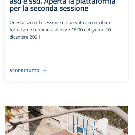
asd e ssd. Aperta la piattaforma
per la seconda sessione
Questa seconda sessione è riservata ai contributi
forfettari e terminerà alle ore 16:00 del giorno 10
dicembre 2021
SCOPRI TUTTO