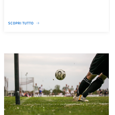
SCOPRI TUTTO