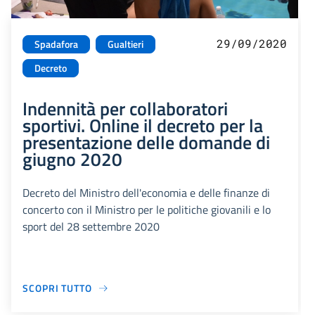
29/09/2020
Spadafora
Gualtieri
Decreto
Indennità per collaboratori
sportivi. Online il decreto per la
presentazione delle domande di
giugno 2020
Decreto del Ministro dell'economia e delle finanze di
concerto con il Ministro per le politiche giovanili e lo
sport del 28 settembre 2020
SCOPRI TUTTO