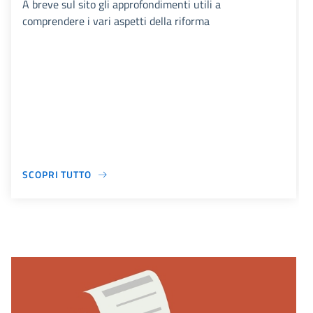
A breve sul sito gli approfondimenti utili a
comprendere i vari aspetti della riforma
SCOPRI TUTTO