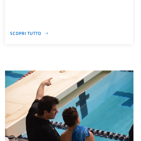
SCOPRI TUTTO