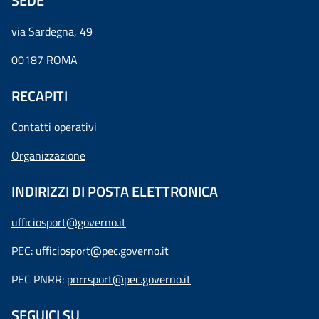
SEDE
via Sardegna, 49
00187 ROMA
RECAPITI
Contatti operativi
Organizzazione
INDIRIZZI DI POSTA ELETTRONICA
ufficiosport@governo.it
PEC:
ufficiosport@pec.governo.it
PEC PNRR:
pnrrsport@pec.governo.it
SEGUICI SU