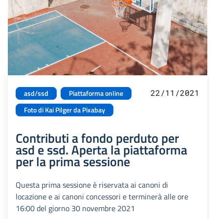
22/11/2021
asd/ssd
Piattaforma online
Foto di Kai Pilger da Pixabay
Contributi a fondo perduto per
asd e ssd. Aperta la piattaforma
per la prima sessione
Questa prima sessione è riservata ai canoni di
locazione e ai canoni concessori e terminerà alle ore
16:00 del giorno 30 novembre 2021