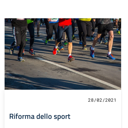
28/02/2021
Riforma dello sport