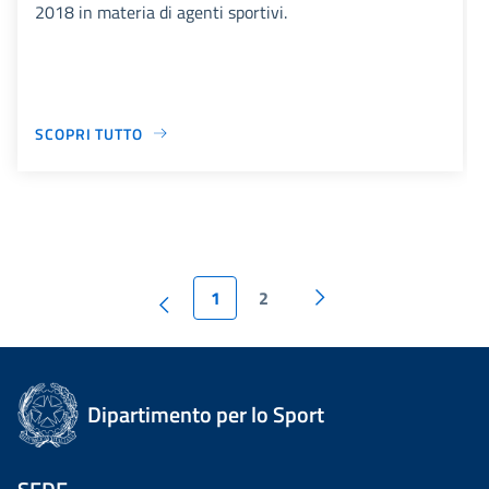
2018 in materia di agenti sportivi.
SCOPRI TUTTO
1
2
Dipartimento per lo Sport