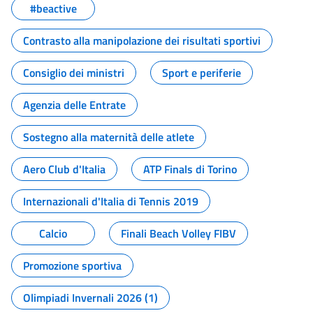
#beactive
Contrasto alla manipolazione dei risultati sportivi
Consiglio dei ministri
Sport e periferie
Agenzia delle Entrate
Sostegno alla maternità delle atlete
Aero Club d'Italia
ATP Finals di Torino
Internazionali d'Italia di Tennis 2019
Calcio
Finali Beach Volley FIBV
Promozione sportiva
Olimpiadi Invernali 2026 (1)