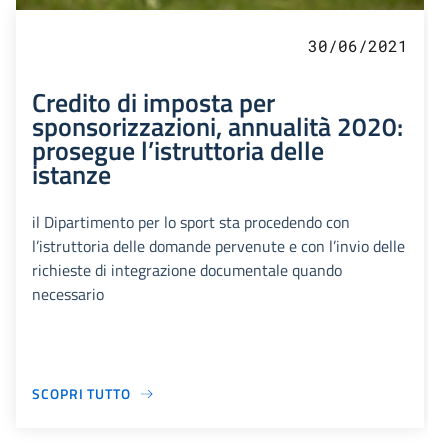
30/06/2021
Credito di imposta per
sponsorizzazioni, annualità 2020:
prosegue l’istruttoria delle
istanze
il Dipartimento per lo sport sta procedendo con
l’istruttoria delle domande pervenute e con l’invio delle
richieste di integrazione documentale quando
necessario
SCOPRI TUTTO