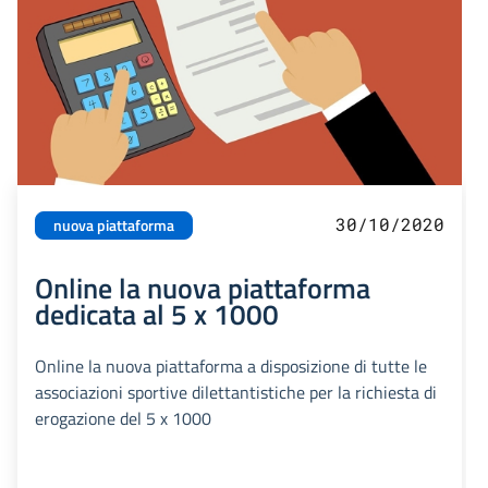
30/10/2020
nuova piattaforma
Online la nuova piattaforma
dedicata al 5 x 1000
Online la nuova piattaforma a disposizione di tutte le
associazioni sportive dilettantistiche per la richiesta di
erogazione del 5 x 1000