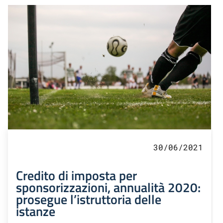
30/06/2021
Credito di imposta per
sponsorizzazioni, annualità 2020:
prosegue l’istruttoria delle
istanze