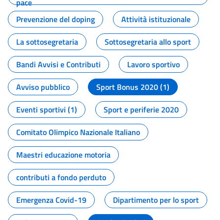
pace
Prevenzione del doping
Attività istituzionale
La sottosegretaria
Sottosegretaria allo sport
Bandi Avvisi e Contributi
Lavoro sportivo
Avviso pubblico
Sport Bonus 2020 (1)
Eventi sportivi (1)
Sport e periferie 2020
Comitato Olimpico Nazionale Italiano
Maestri educazione motoria
contributi a fondo perduto
Emergenza Covid-19
Dipartimento per lo sport