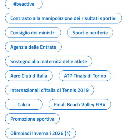
#beactive
Contrasto alla manipolazione dei risultati sportivi
Consiglio dei ministri
Sport e periferie
Agenzia delle Entrate
Sostegno alla maternità delle atlete
Aero Club d'Italia
ATP Finals di Torino
Internazionali d'Italia di Tennis 2019
Calcio
Finali Beach Volley FIBV
Promozione sportiva
Olimpiadi Invernali 2026 (1)