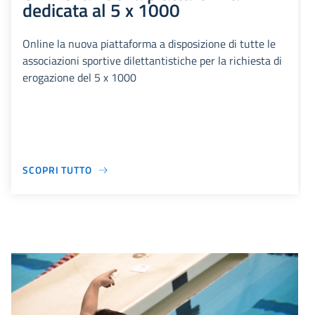
dedicata al 5 x 1000
Online la nuova piattaforma a disposizione di tutte le
associazioni sportive dilettantistiche per la richiesta di
erogazione del 5 x 1000
SCOPRI TUTTO