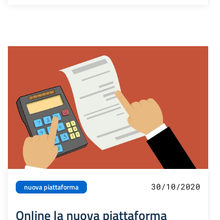
30/10/2020
nuova piattaforma
Online la nuova piattaforma