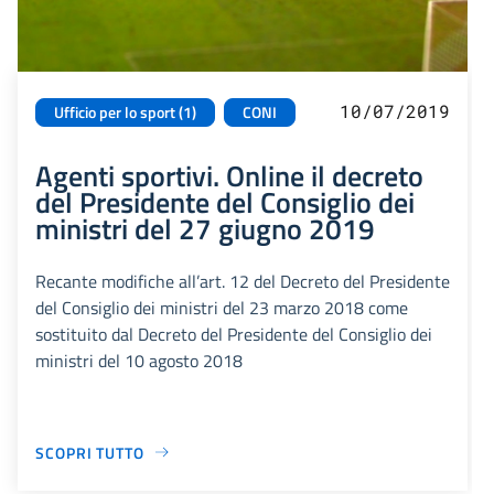
10/07/2019
Ufficio per lo sport (1)
CONI
Agenti sportivi. Online il decreto
del Presidente del Consiglio dei
ministri del 27 giugno 2019
Recante modifiche all’art. 12 del Decreto del Presidente
del Consiglio dei ministri del 23 marzo 2018 come
sostituito dal Decreto del Presidente del Consiglio dei
ministri del 10 agosto 2018
SCOPRI TUTTO