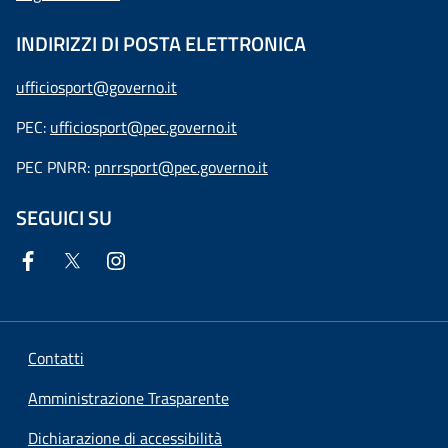
INDIRIZZI DI POSTA ELETTRONICA
ufficiosport@governo.it
PEC:
ufficiosport@pec.governo.it
PEC PNRR:
pnrrsport@pec.governo.it
SEGUICI SU
Contatti
Amministrazione Trasparente
Dichiarazione di accessibilità