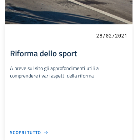
28/02/2021
Riforma dello sport
A breve sul sito gli approfondimenti utili a
comprendere i vari aspetti della riforma
SCOPRI TUTTO