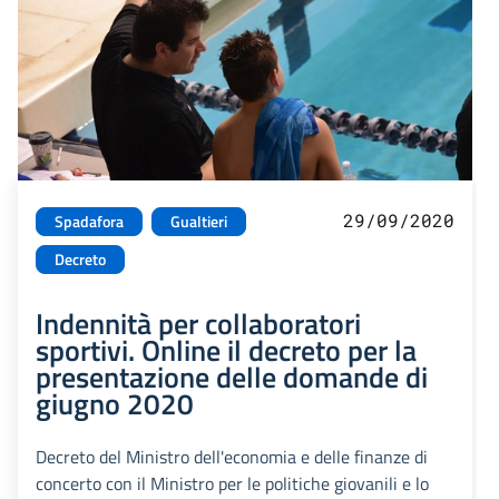
29/09/2020
Spadafora
Gualtieri
Decreto
Indennità per collaboratori
sportivi. Online il decreto per la
presentazione delle domande di
giugno 2020
Decreto del Ministro dell'economia e delle finanze di
concerto con il Ministro per le politiche giovanili e lo