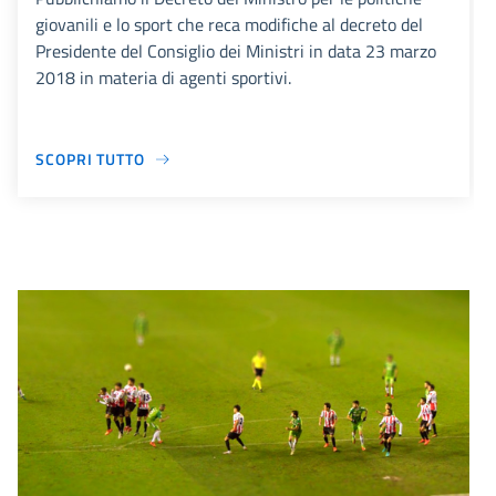
giovanili e lo sport che reca modifiche al decreto del
Presidente del Consiglio dei Ministri in data 23 marzo
2018 in materia di agenti sportivi.
SCOPRI TUTTO