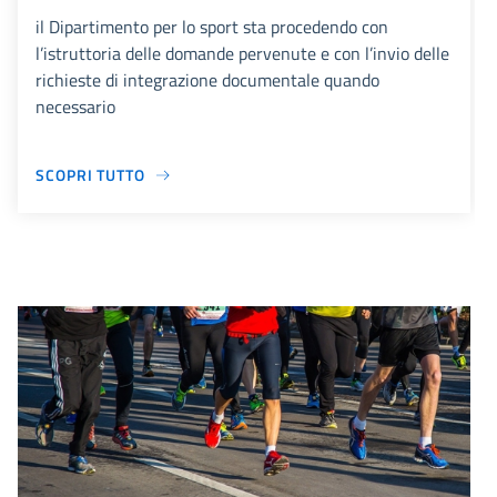
il Dipartimento per lo sport sta procedendo con
l’istruttoria delle domande pervenute e con l’invio delle
richieste di integrazione documentale quando
necessario
SCOPRI TUTTO