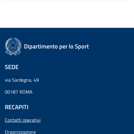
Dipartimento per lo Sport
SEDE
via Sardegna, 49
00187 ROMA
RECAPITI
Contatti operativi
Organizzazione