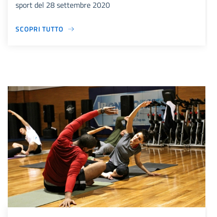
sport del 28 settembre 2020
SCOPRI TUTTO