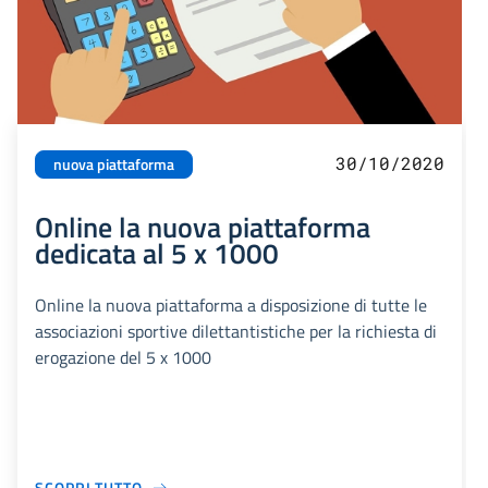
30/10/2020
nuova piattaforma
Online la nuova piattaforma
dedicata al 5 x 1000
Online la nuova piattaforma a disposizione di tutte le
associazioni sportive dilettantistiche per la richiesta di
erogazione del 5 x 1000
SCOPRI TUTTO