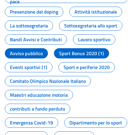
pace
Prevenzione del doping
Attività istituzionale
La sottosegretaria
Sottosegretaria allo sport
Bandi Avvisi e Contributi
Lavoro sportivo
Avviso pubblico
Sport Bonus 2020 (1)
Eventi sportivi (1)
Sport e periferie 2020
Comitato Olimpico Nazionale Italiano
Maestri educazione motoria
contributi a fondo perduto
Emergenza Covid-19
Dipartimento per lo sport