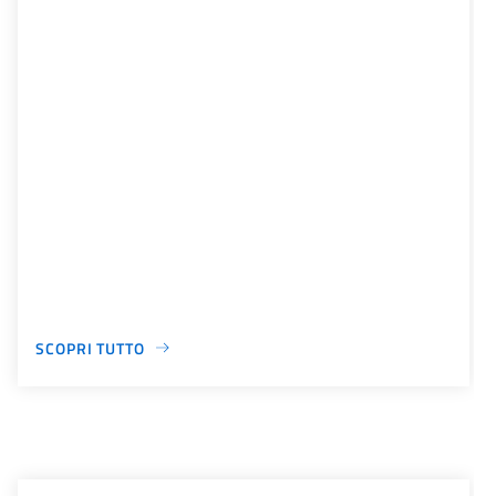
SCOPRI TUTTO