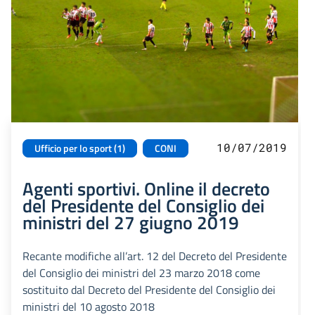
10/07/2019
Ufficio per lo sport (1)
CONI
Agenti sportivi. Online il decreto
del Presidente del Consiglio dei
ministri del 27 giugno 2019
Recante modifiche all’art. 12 del Decreto del Presidente
del Consiglio dei ministri del 23 marzo 2018 come
sostituito dal Decreto del Presidente del Consiglio dei
ministri del 10 agosto 2018