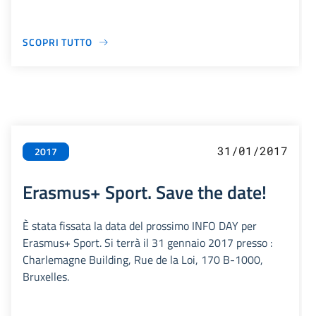
SCOPRI TUTTO
31/01/2017
2017
Erasmus+ Sport. Save the date!
È stata fissata la data del prossimo INFO DAY per
Erasmus+ Sport. Si terrà il 31 gennaio 2017 presso :
Charlemagne Building, Rue de la Loi, 170 B-1000,
Bruxelles.