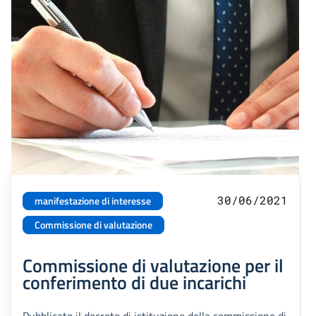
30/06/2021
manifestazione di interesse
Commissione di valutazione
Commissione di valutazione per il
conferimento di due incarichi