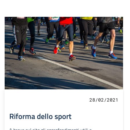
28/02/2021
Riforma dello sport