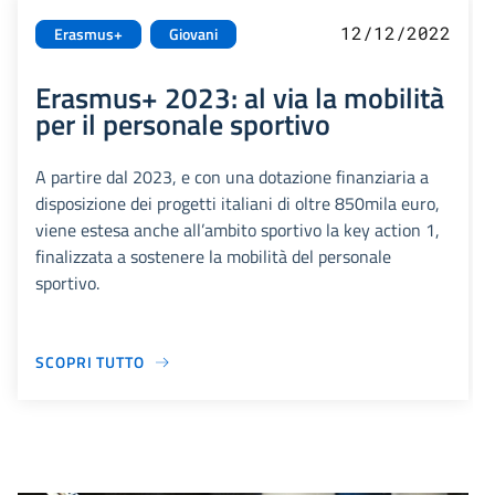
12/12/2022
Erasmus+
Giovani
Erasmus+ 2023: al via la mobilità
per il personale sportivo
A partire dal 2023, e con una dotazione finanziaria a
disposizione dei progetti italiani di oltre 850mila euro,
viene estesa anche all’ambito sportivo la key action 1,
finalizzata a sostenere la mobilità del personale
sportivo.
SCOPRI TUTTO