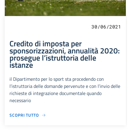
30/06/2021
Credito di imposta per
sponsorizzazioni, annualità 2020:
prosegue l’istruttoria delle
istanze
il Dipartimento per lo sport sta procedendo con
l’istruttoria delle domande pervenute e con l’invio delle
richieste di integrazione documentale quando
necessario
SCOPRI TUTTO