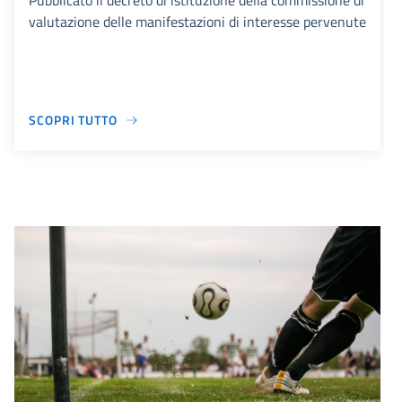
Pubblicato il decreto di istituzione della commissione di
valutazione delle manifestazioni di interesse pervenute
SCOPRI TUTTO