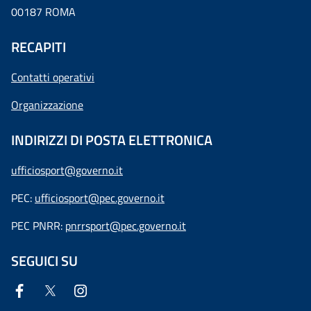
00187 ROMA
RECAPITI
Contatti operativi
Organizzazione
INDIRIZZI DI POSTA ELETTRONICA
ufficiosport@governo.it
PEC:
ufficiosport@pec.governo.it
PEC PNRR:
pnrrsport@pec.governo.it
SEGUICI SU