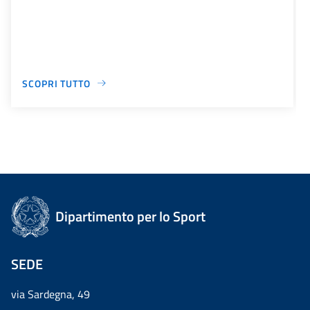
SCOPRI TUTTO
Dipartimento per lo Sport
SEDE
via Sardegna, 49