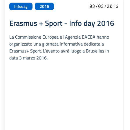
03/03/2016
Infoday
2016
Erasmus + Sport - Info day 2016
La Commissione Europea e l’Agenzia EACEA hanno
organizzato una giornata informativa dedicata a
Erasmus+ Sport. L’evento avrà luogo a Bruxelles in
data 3 marzo 2016.