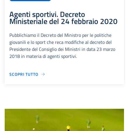
Agenti sportivi. Decreto
Ministeriale del 24 febbraio 2020
Pubblichiamo il Decreto del Ministro per le politiche
giovanili e lo sport che reca modifiche al decreto del
Presidente del Consiglio dei Ministri in data 23 marzo
2018 in materia di agenti sportivi.
SCOPRI TUTTO