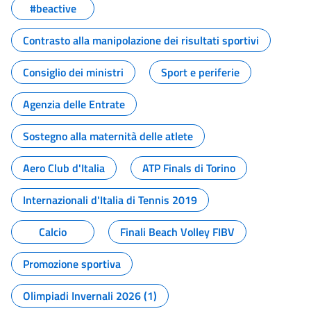
#beactive
Contrasto alla manipolazione dei risultati sportivi
Consiglio dei ministri
Sport e periferie
Agenzia delle Entrate
Sostegno alla maternità delle atlete
Aero Club d'Italia
ATP Finals di Torino
Internazionali d'Italia di Tennis 2019
Calcio
Finali Beach Volley FIBV
Promozione sportiva
Olimpiadi Invernali 2026 (1)