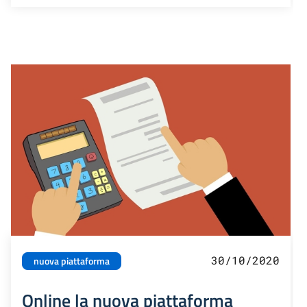
30/10/2020
nuova piattaforma
Online la nuova piattaforma