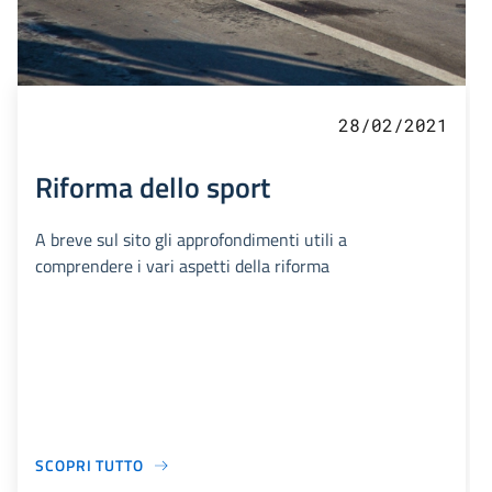
28/02/2021
Riforma dello sport
A breve sul sito gli approfondimenti utili a
comprendere i vari aspetti della riforma
SCOPRI TUTTO