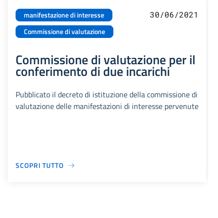
30/06/2021
manifestazione di interesse
Commissione di valutazione
Commissione di valutazione per il
conferimento di due incarichi
Pubblicato il decreto di istituzione della commissione di
valutazione delle manifestazioni di interesse pervenute
SCOPRI TUTTO