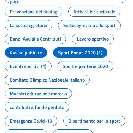
pace
Prevenzione del doping
Attività istituzionale
La sottosegretaria
Sottosegretaria allo sport
Bandi Avvisi e Contributi
Lavoro sportivo
Avviso pubblico
Sport Bonus 2020 (1)
Eventi sportivi (1)
Sport e periferie 2020
Comitato Olimpico Nazionale Italiano
Maestri educazione motoria
contributi a fondo perduto
Emergenza Covid-19
Dipartimento per lo sport