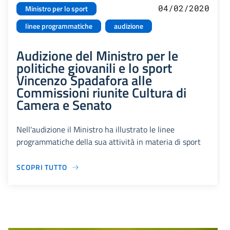
04/02/2020
Ministro per lo sport
linee programmatiche
audizione
Audizione del Ministro per le
politiche giovanili e lo sport
Vincenzo Spadafora alle
Commissioni riunite Cultura di
Camera e Senato
Nell'audizione il Ministro ha illustrato le linee
programmatiche della sua attività in materia di sport
SCOPRI TUTTO