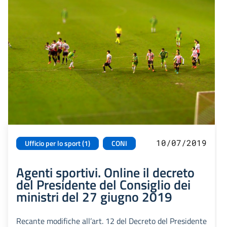
10/07/2019
Ufficio per lo sport (1)
CONI
Agenti sportivi. Online il decreto
del Presidente del Consiglio dei
ministri del 27 giugno 2019
Recante modifiche all’art. 12 del Decreto del Presidente