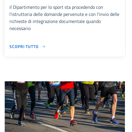
il Dipartimento per lo sport sta procedendo con
l’istruttoria delle domande pervenute e con l’invio delle
richieste di integrazione documentale quando
necessario
SCOPRI TUTTO