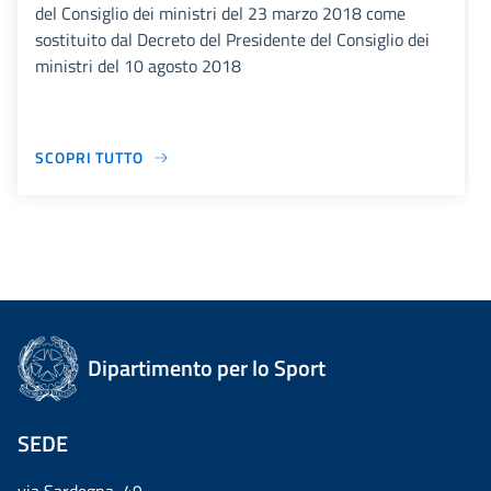
del Consiglio dei ministri del 23 marzo 2018 come
sostituito dal Decreto del Presidente del Consiglio dei
ministri del 10 agosto 2018
SCOPRI TUTTO
Dipartimento per lo Sport
SEDE