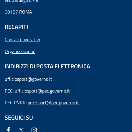
via Sardegna, 49
00187 ROMA
RECAPITI
Contatti operativi
Organizzazione
INDIRIZZI DI POSTA ELETTRONICA
ufficiosport@governo.it
PEC:
ufficiosport@pec.governo.it
PEC PNRR:
pnrrsport@pec.governo.it
SEGUICI SU