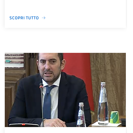
SCOPRI TUTTO