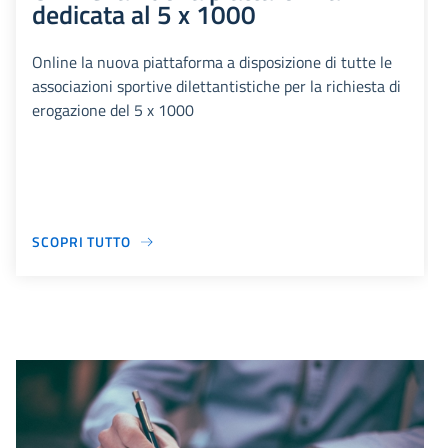
dedicata al 5 x 1000
Online la nuova piattaforma a disposizione di tutte le
associazioni sportive dilettantistiche per la richiesta di
erogazione del 5 x 1000
SCOPRI TUTTO