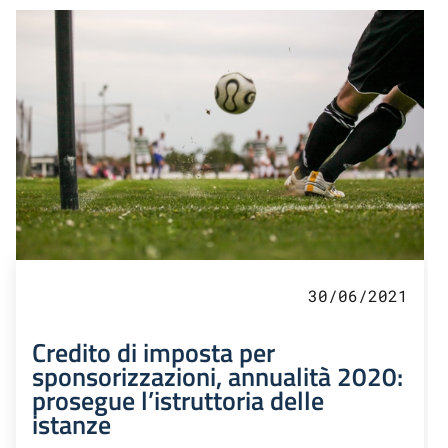
30/06/2021
Credito di imposta per
sponsorizzazioni, annualità 2020:
prosegue l’istruttoria delle
istanze