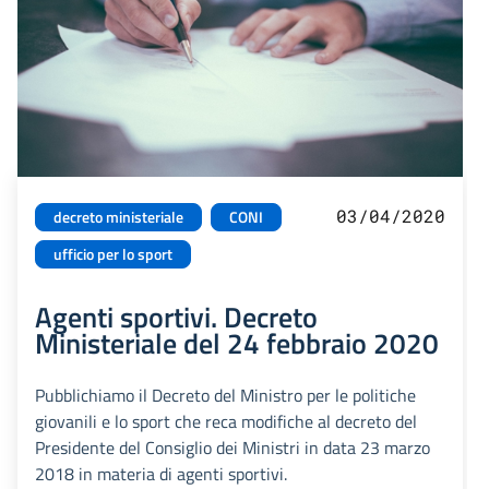
03/04/2020
decreto ministeriale
CONI
ufficio per lo sport
Agenti sportivi. Decreto
Ministeriale del 24 febbraio 2020
Pubblichiamo il Decreto del Ministro per le politiche
giovanili e lo sport che reca modifiche al decreto del
Presidente del Consiglio dei Ministri in data 23 marzo
2018 in materia di agenti sportivi.