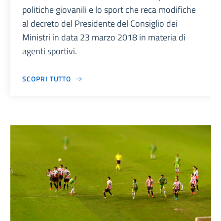
politiche giovanili e lo sport che reca modifiche
al decreto del Presidente del Consiglio dei
Ministri in data 23 marzo 2018 in materia di
agenti sportivi.
SCOPRI TUTTO