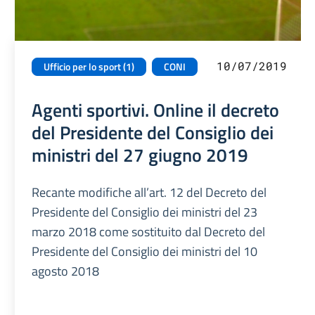
10/07/2019
Ufficio per lo sport (1)
CONI
Agenti sportivi. Online il decreto
del Presidente del Consiglio dei
ministri del 27 giugno 2019
Recante modifiche all’art. 12 del Decreto del
Presidente del Consiglio dei ministri del 23
marzo 2018 come sostituito dal Decreto del
Presidente del Consiglio dei ministri del 10
agosto 2018