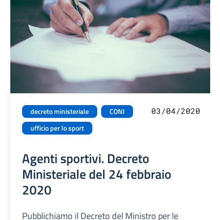
03/04/2020
decreto ministeriale
CONI
ufficio per lo sport
Agenti sportivi. Decreto
Ministeriale del 24 febbraio
2020
Pubblichiamo il Decreto del Ministro per le