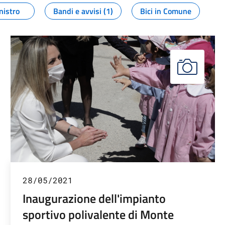
nistro
Bandi e avvisi (1)
Bici in Comune
28/05/2021
Inaugurazione dell'impianto
sportivo polivalente di Monte