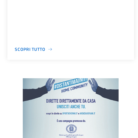
SCOPRI TUTTO