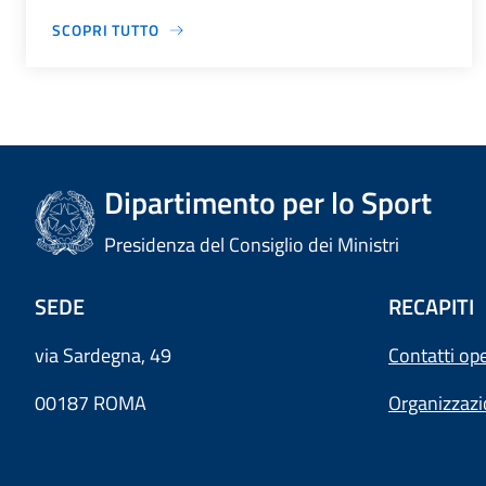
SCOPRI TUTTO
Dipartimento per lo Sport
Presidenza del Consiglio dei Ministri
SEDE
RECAPITI
via Sardegna, 49
Contatti ope
00187 ROMA
Organizzaz