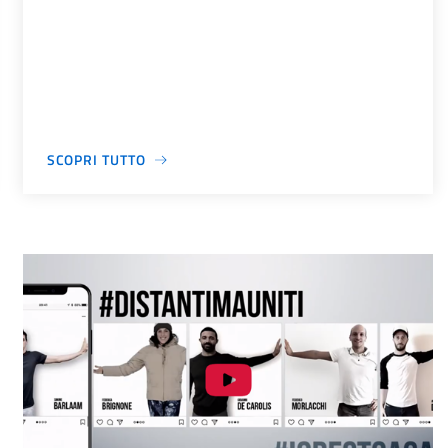
SCOPRI TUTTO