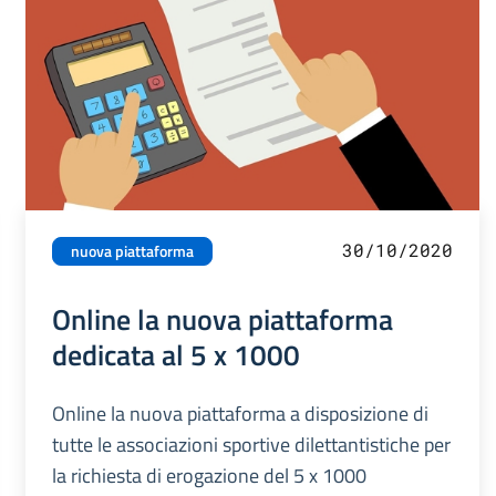
30/10/2020
nuova piattaforma
Online la nuova piattaforma
dedicata al 5 x 1000
Online la nuova piattaforma a disposizione di
tutte le associazioni sportive dilettantistiche per
la richiesta di erogazione del 5 x 1000