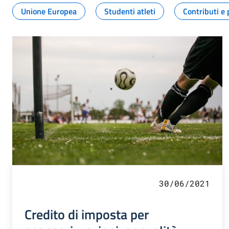
Unione Europea
Studenti atleti
Contributi e 
30/06/2021
Credito di imposta per