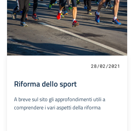
28/02/2021
Riforma dello sport
A breve sul sito gli approfondimenti utili a
comprendere i vari aspetti della riforma