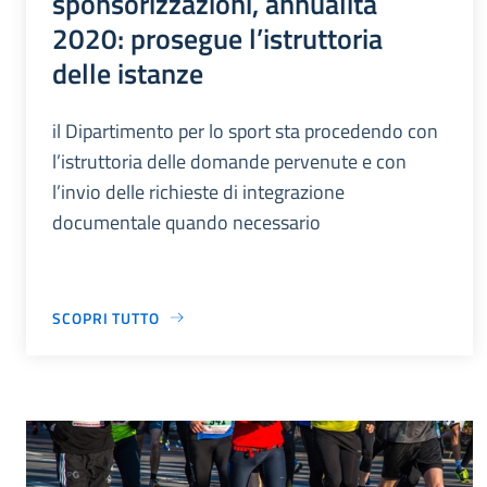
sponsorizzazioni, annualità
2020: prosegue l’istruttoria
delle istanze
il Dipartimento per lo sport sta procedendo con
l’istruttoria delle domande pervenute e con
l’invio delle richieste di integrazione
documentale quando necessario
SCOPRI TUTTO