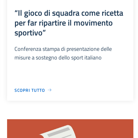
“Il gioco di squadra come ricetta
per far ripartire il movimento
sportivo”
Conferenza stampa di presentazione delle
misure a sostegno dello sport italiano
SCOPRI TUTTO