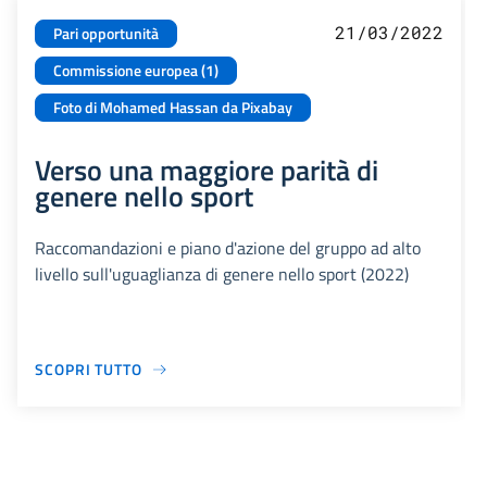
21/03/2022
Pari opportunità
Commissione europea (1)
Foto di Mohamed Hassan da Pixabay
Verso una maggiore parità di
genere nello sport
Raccomandazioni e piano d'azione del gruppo ad alto
livello sull'uguaglianza di genere nello sport (2022)
SCOPRI TUTTO