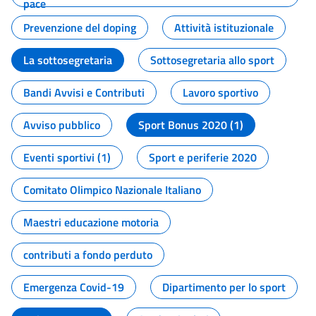
pace
Prevenzione del doping
Attività istituzionale
La sottosegretaria
Sottosegretaria allo sport
Bandi Avvisi e Contributi
Lavoro sportivo
Avviso pubblico
Sport Bonus 2020 (1)
Eventi sportivi (1)
Sport e periferie 2020
Comitato Olimpico Nazionale Italiano
Maestri educazione motoria
contributi a fondo perduto
Emergenza Covid-19
Dipartimento per lo sport