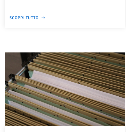
SCOPRI TUTTO