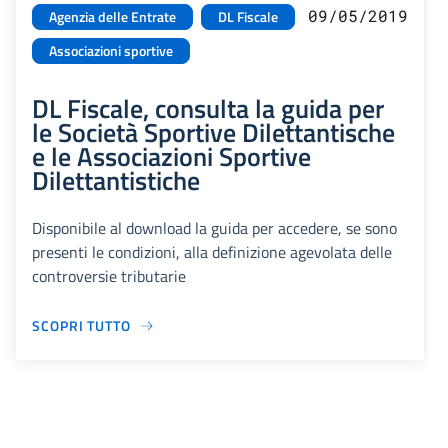
09/05/2019
Agenzia delle Entrate
DL Fiscale
Associazioni sportive
DL Fiscale, consulta la guida per
le Società Sportive Dilettantische
e le Associazioni Sportive
Dilettantistiche
Disponibile al download la guida per accedere, se sono
presenti le condizioni, alla definizione agevolata delle
controversie tributarie
SCOPRI TUTTO