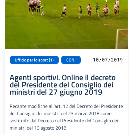
10/07/2019
Ufficio per lo sport (1)
CONI
Agenti sportivi. Online il decreto
del Presidente del Consiglio dei
ministri del 27 giugno 2019
Recante modifiche all’art. 12 del Decreto del Presidente
del Consiglio dei ministri del 23 marzo 2018 come
sostituito dal Decreto del Presidente del Consiglio dei
ministri del 10 agosto 2018