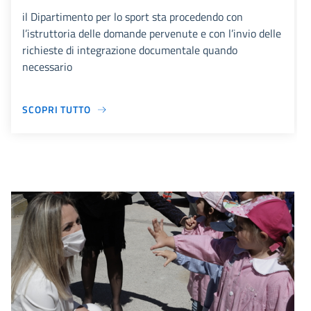
il Dipartimento per lo sport sta procedendo con
l’istruttoria delle domande pervenute e con l’invio delle
richieste di integrazione documentale quando
necessario
SCOPRI TUTTO