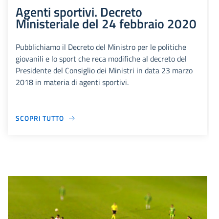
Agenti sportivi. Decreto
Ministeriale del 24 febbraio 2020
Pubblichiamo il Decreto del Ministro per le politiche
giovanili e lo sport che reca modifiche al decreto del
Presidente del Consiglio dei Ministri in data 23 marzo
2018 in materia di agenti sportivi.
SCOPRI TUTTO