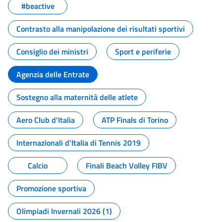
#beactive
Contrasto alla manipolazione dei risultati sportivi
Consiglio dei ministri
Sport e periferie
Agenzia delle Entrate
Sostegno alla maternità delle atlete
Aero Club d'Italia
ATP Finals di Torino
Internazionali d'Italia di Tennis 2019
Calcio
Finali Beach Volley FIBV
Promozione sportiva
Olimpiadi Invernali 2026 (1)