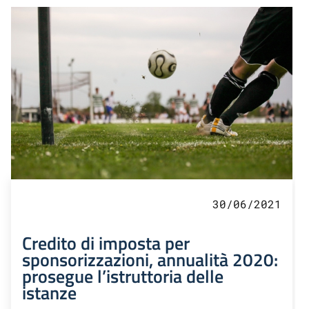
30/06/2021
Credito di imposta per
sponsorizzazioni, annualità 2020:
prosegue l’istruttoria delle
istanze