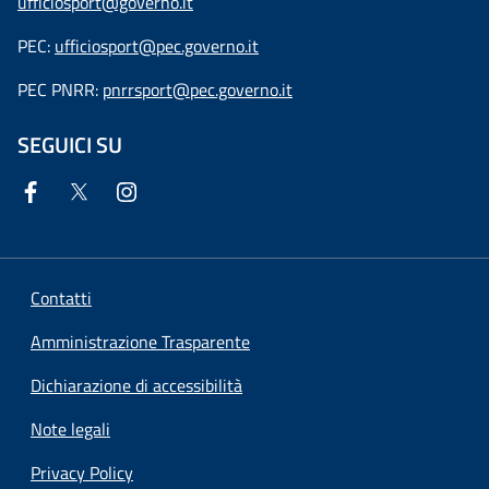
ufficiosport@governo.it
PEC:
ufficiosport@pec.governo.it
PEC PNRR:
pnrrsport@pec.governo.it
SEGUICI SU
Contatti
Amministrazione Trasparente
Dichiarazione di accessibilità
Note legali
Privacy Policy