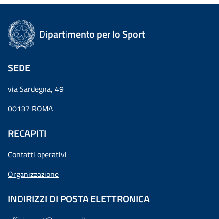
Dipartimento per lo Sport
SEDE
via Sardegna, 49
00187 ROMA
RECAPITI
Contatti operativi
Organizzazione
INDIRIZZI DI POSTA ELETTRONICA