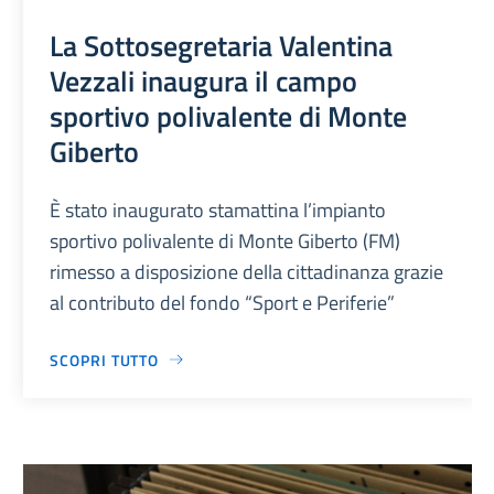
La Sottosegretaria Valentina
Vezzali inaugura il campo
sportivo polivalente di Monte
Giberto
È stato inaugurato stamattina l’impianto
sportivo polivalente di Monte Giberto (FM)
rimesso a disposizione della cittadinanza grazie
al contributo del fondo “Sport e Periferie”
SCOPRI TUTTO