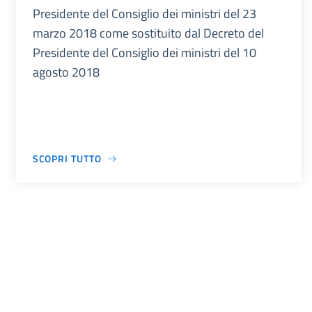
Presidente del Consiglio dei ministri del 23
marzo 2018 come sostituito dal Decreto del
Presidente del Consiglio dei ministri del 10
agosto 2018
SCOPRI TUTTO