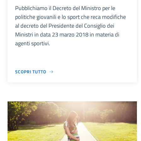
Pubblichiamo il Decreto del Ministro per le
politiche giovanili e lo sport che reca modifiche
al decreto del Presidente del Consiglio dei
Ministri in data 23 marzo 2018 in materia di
agenti sportivi.
SCOPRI TUTTO