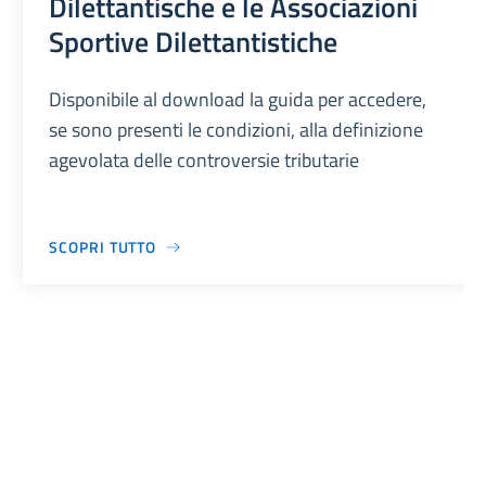
Dilettantische e le Associazioni
Sportive Dilettantistiche
Disponibile al download la guida per accedere,
se sono presenti le condizioni, alla definizione
agevolata delle controversie tributarie
SCOPRI TUTTO