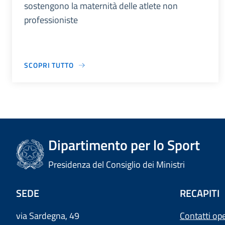
sostengono la maternità delle atlete non
professioniste
SCOPRI TUTTO
Dipartimento per lo Sport
Presidenza del Consiglio dei Ministri
SEDE
RECAPITI
via Sardegna, 49
Contatti ope