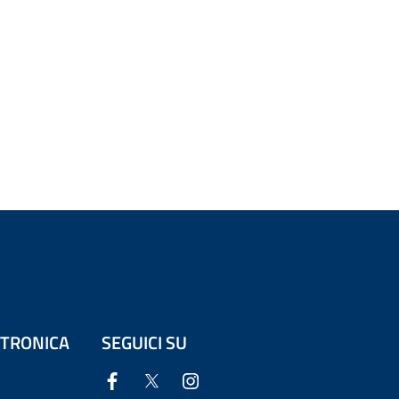
ETTRONICA
SEGUICI SU