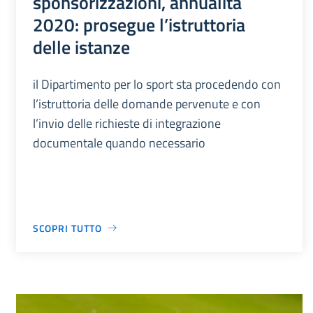
sponsorizzazioni, annualità
2020: prosegue l’istruttoria
delle istanze
il Dipartimento per lo sport sta procedendo con
l’istruttoria delle domande pervenute e con
l’invio delle richieste di integrazione
documentale quando necessario
SCOPRI TUTTO