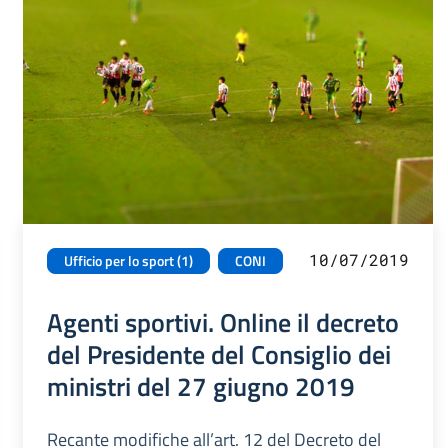
10/07/2019
Ufficio per lo sport (1)
CONI
Agenti sportivi. Online il decreto
del Presidente del Consiglio dei
ministri del 27 giugno 2019
Recante modifiche all’art. 12 del Decreto del