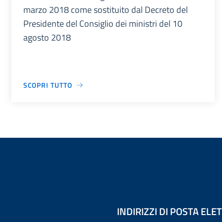
marzo 2018 come sostituito dal Decreto del
Presidente del Consiglio dei ministri del 10
agosto 2018
SCOPRI TUTTO
INDIRIZZI DI POSTA EL