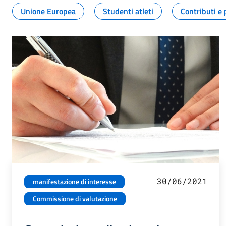
Unione Europea
Studenti atleti
Contributi e 
30/06/2021
manifestazione di interesse
Commissione di valutazione