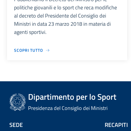
politiche giovanili e lo sport che reca modifiche
al decreto del Presidente del Consiglio dei
Ministri in data 23 marzo 2018 in materia di
agenti sportivi.
SCOPRI TUTTO
Dipartimento per lo Sport
Presidenza del Consiglio dei Ministri
SEDE
RECAPITI