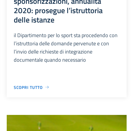
sponsorizzazioni, annualità
2020: prosegue l’istruttoria
delle istanze
il Dipartimento per lo sport sta procedendo con
l’istruttoria delle domande pervenute e con
l’invio delle richieste di integrazione
documentale quando necessario
SCOPRI TUTTO