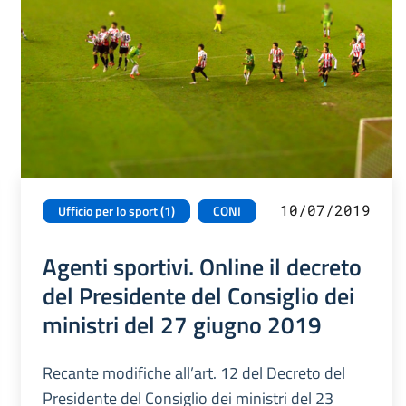
10/07/2019
Ufficio per lo sport (1)
CONI
Agenti sportivi. Online il decreto
del Presidente del Consiglio dei
ministri del 27 giugno 2019
Recante modifiche all’art. 12 del Decreto del
Presidente del Consiglio dei ministri del 23