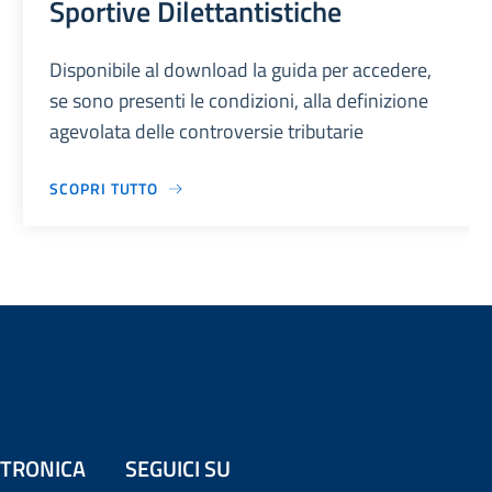
Sportive Dilettantistiche
Disponibile al download la guida per accedere,
se sono presenti le condizioni, alla definizione
agevolata delle controversie tributarie
SCOPRI TUTTO
ETTRONICA
SEGUICI SU