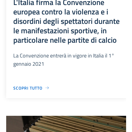
L'Italia firma la Convenzione
europea contro la violenza e i
disordini degli spettatori durante
le manifestazioni sportive, in
particolare nelle partite di calcio
La Convenzione entrerà in vigore in Italia il 1°
gennaio 2021
SCOPRI TUTTO