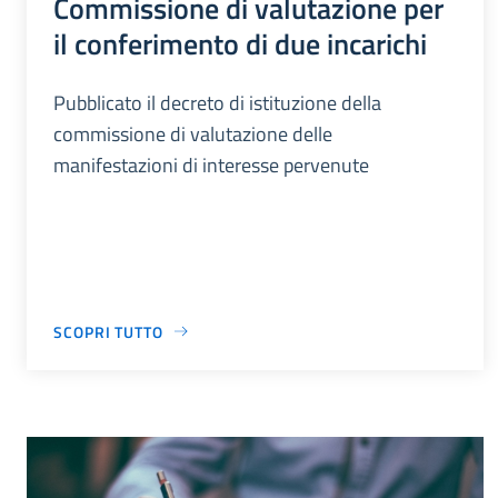
Commissione di valutazione per
il conferimento di due incarichi
Pubblicato il decreto di istituzione della
commissione di valutazione delle
manifestazioni di interesse pervenute
SCOPRI TUTTO