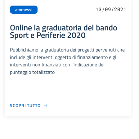
13/09/2021
ammessi
Online la graduatoria del bando
Sport e Periferie 2020
Pubblichiamo la graduatoria dei progetti pervenuti che
include gli interventi oggetto di finanziamento e gli
interventi non finanziati con l’indicazione del
punteggio totalizzato
SCOPRI TUTTO