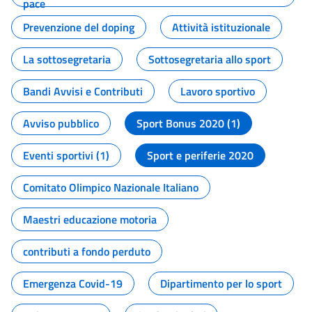
pace
Prevenzione del doping
Attività istituzionale
La sottosegretaria
Sottosegretaria allo sport
Bandi Avvisi e Contributi
Lavoro sportivo
Avviso pubblico
Sport Bonus 2020 (1)
Eventi sportivi (1)
Sport e periferie 2020
Comitato Olimpico Nazionale Italiano
Maestri educazione motoria
contributi a fondo perduto
Emergenza Covid-19
Dipartimento per lo sport