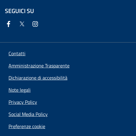
SEGUICI SU
Contatti
Amministrazione Trasparente
Dichiarazione di accessibilità
Note legali
Privacy Policy
Social Media Policy
Preferenze cookie