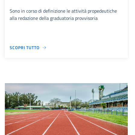
Sono in corso di definizione le attività propedeutiche
alla redazione della graduatoria provvisoria
SCOPRI TUTTO