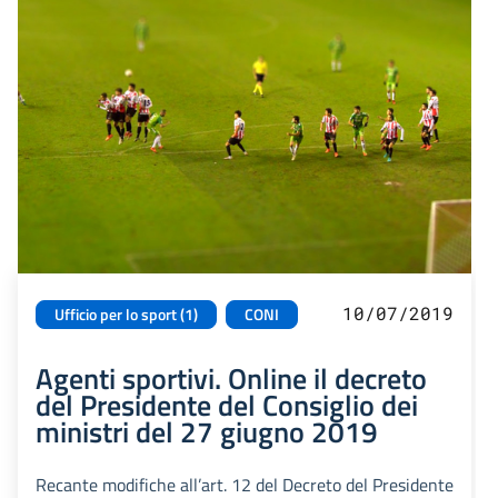
10/07/2019
Ufficio per lo sport (1)
CONI
Agenti sportivi. Online il decreto
del Presidente del Consiglio dei
ministri del 27 giugno 2019
Recante modifiche all’art. 12 del Decreto del Presidente