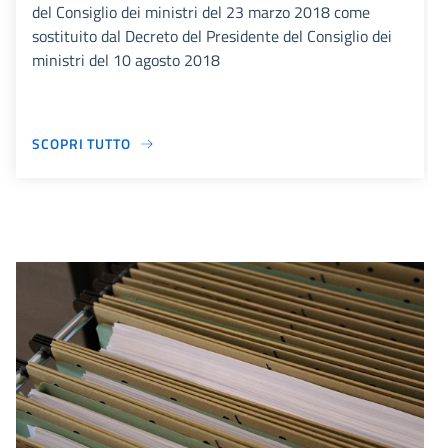
del Consiglio dei ministri del 23 marzo 2018 come
sostituito dal Decreto del Presidente del Consiglio dei
ministri del 10 agosto 2018
SCOPRI TUTTO