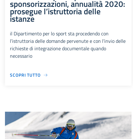
sponsorizzazioni, annualità 2020:
prosegue l’istruttoria delle
istanze
il Dipartimento per lo sport sta procedendo con
l’istruttoria delle domande pervenute e con l’invio delle
richieste di integrazione documentale quando
necessario
SCOPRI TUTTO