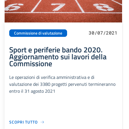
30/07/2021
Commissione di valutazione
Sport e periferie bando 2020.
Aggiornamento sui lavori della
Commissione
Le operazioni di verifica amministrativa e di
valutazione dei 3380 progetti pervenuti termineranno
entro il 31 agosto 2021
SCOPRI TUTTO