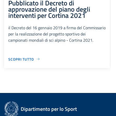
Pubblicato il Decreto di
approvazione del piano degli
interventi per Cortina 2021
il Decreto del 16 gennaio 2019 a firma del Commissario
per la realizzazione del progetto sportivo dei
campionati mondiali di sci alpino - Cortina 2021.
SCOPRI TUTTO
Dipartimento per lo Sport