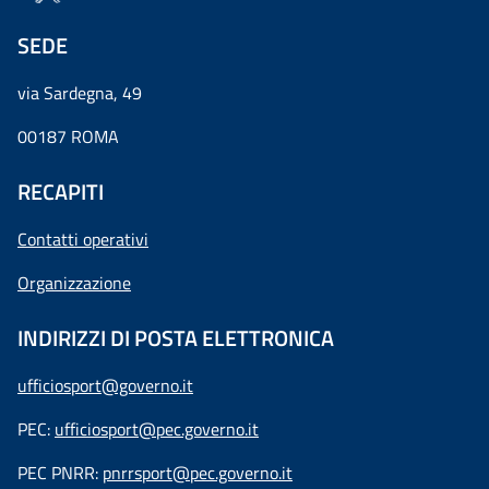
SEDE
via Sardegna, 49
00187 ROMA
RECAPITI
Contatti operativi
Organizzazione
INDIRIZZI DI POSTA ELETTRONICA
ufficiosport@governo.it
PEC:
ufficiosport@pec.governo.it
PEC PNRR:
pnrrsport@pec.governo.it