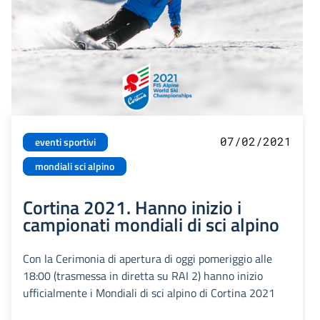
07/02/2021
eventi sportivi
mondiali sci alpino
Cortina 2021. Hanno inizio i
campionati mondiali di sci alpino
Con la Cerimonia di apertura di oggi pomeriggio alle
18:00 (trasmessa in diretta su RAI 2) hanno inizio
ufficialmente i Mondiali di sci alpino di Cortina 2021