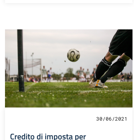
30/06/2021
Credito di imposta per