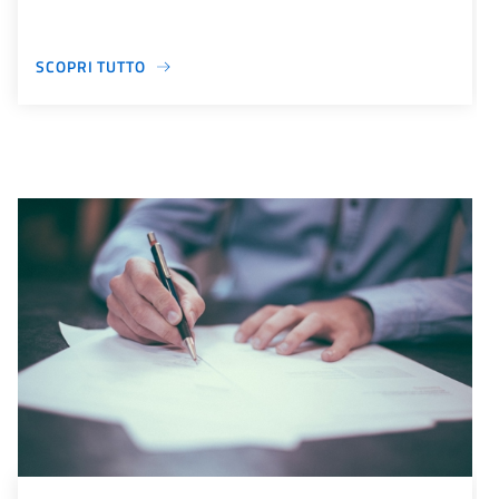
SCOPRI TUTTO