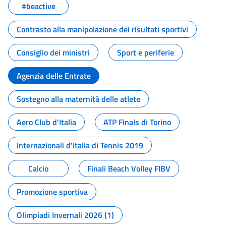
#beactive
Contrasto alla manipolazione dei risultati sportivi
Consiglio dei ministri
Sport e periferie
Agenzia delle Entrate
Sostegno alla maternità delle atlete
Aero Club d'Italia
ATP Finals di Torino
Internazionali d'Italia di Tennis 2019
Calcio
Finali Beach Volley FIBV
Promozione sportiva
Olimpiadi Invernali 2026 (1)