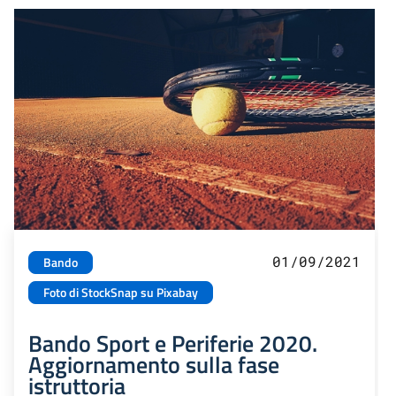
01/09/2021
Bando
Foto di StockSnap su Pixabay
Bando Sport e Periferie 2020.
Aggiornamento sulla fase
istruttoria