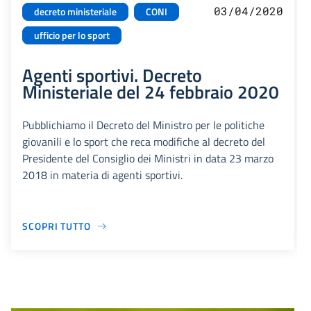
03/04/2020
decreto ministeriale
CONI
ufficio per lo sport
Agenti sportivi. Decreto
Ministeriale del 24 febbraio 2020
Pubblichiamo il Decreto del Ministro per le politiche
giovanili e lo sport che reca modifiche al decreto del
Presidente del Consiglio dei Ministri in data 23 marzo
2018 in materia di agenti sportivi.
SCOPRI TUTTO