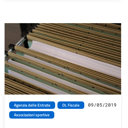
09/05/2019
Agenzia delle Entrate
DL Fiscale
Associazioni sportive