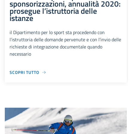
sponsorizzazioni, annualità 2020:
prosegue l’istruttoria delle
istanze
il Dipartimento per lo sport sta procedendo con
l’istruttoria delle domande pervenute e con l’invio delle
richieste di integrazione documentale quando
necessario
SCOPRI TUTTO