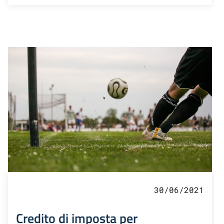
30/06/2021
Credito di imposta per