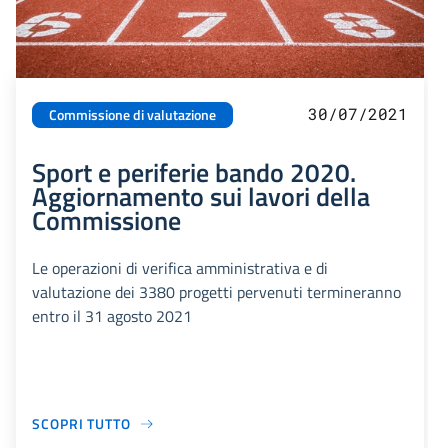
30/07/2021
Commissione di valutazione
Sport e periferie bando 2020.
Aggiornamento sui lavori della
Commissione
Le operazioni di verifica amministrativa e di
valutazione dei 3380 progetti pervenuti termineranno
entro il 31 agosto 2021
SCOPRI TUTTO