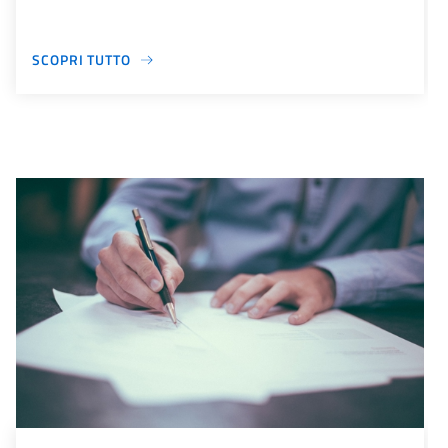
SCOPRI TUTTO