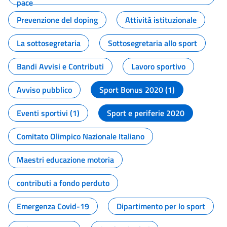
pace
Prevenzione del doping
Attività istituzionale
La sottosegretaria
Sottosegretaria allo sport
Bandi Avvisi e Contributi
Lavoro sportivo
Avviso pubblico
Sport Bonus 2020 (1)
Eventi sportivi (1)
Sport e periferie 2020
Comitato Olimpico Nazionale Italiano
Maestri educazione motoria
contributi a fondo perduto
Emergenza Covid-19
Dipartimento per lo sport