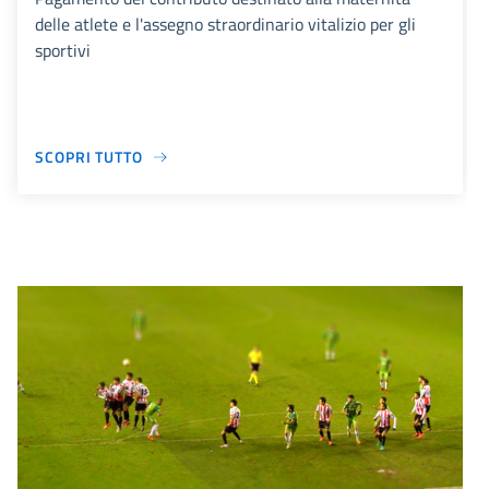
delle atlete e l'assegno straordinario vitalizio per gli
sportivi
SCOPRI TUTTO