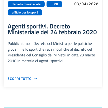
03/04/2020
decreto ministeriale
CONI
ufficio per lo sport
Agenti sportivi. Decreto
Ministeriale del 24 febbraio 2020
Pubblichiamo il Decreto del Ministro per le politiche
giovanili e lo sport che reca modifiche al decreto del
Presidente del Consiglio dei Ministri in data 23 marzo
2018 in materia di agenti sportivi.
SCOPRI TUTTO