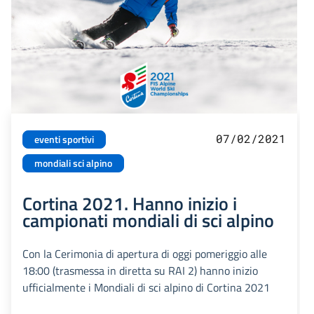
07/02/2021
eventi sportivi
mondiali sci alpino
Cortina 2021. Hanno inizio i
campionati mondiali di sci alpino
Con la Cerimonia di apertura di oggi pomeriggio alle
18:00 (trasmessa in diretta su RAI 2) hanno inizio
ufficialmente i Mondiali di sci alpino di Cortina 2021