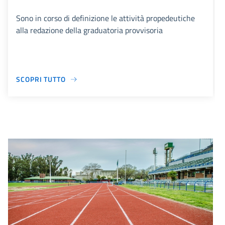
Sono in corso di definizione le attività propedeutiche
alla redazione della graduatoria provvisoria
SCOPRI TUTTO