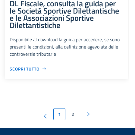
DL Fiscale, consulta la guida per
le Società Sportive Dilettantische
e le Associazioni Sportive
Dilettantistiche
Disponibile al download la guida per accedere, se sono
presenti le condizioni, alla definizione agevolata delle
controversie tributarie
SCOPRI TUTTO
1
2