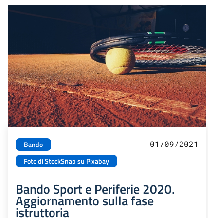
01/09/2021
Bando
Foto di StockSnap su Pixabay
Bando Sport e Periferie 2020.
Aggiornamento sulla fase
istruttoria