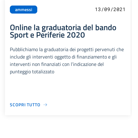
13/09/2021
ammessi
Online la graduatoria del bando
Sport e Periferie 2020
Pubblichiamo la graduatoria dei progetti pervenuti che
include gli interventi oggetto di finanziamento e gli
interventi non finanziati con l’indicazione del
punteggio totalizzato
SCOPRI TUTTO