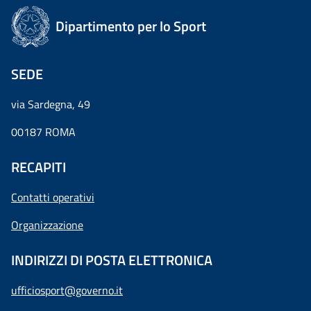
Dipartimento per lo Sport
SEDE
via Sardegna, 49
00187 ROMA
RECAPITI
Contatti operativi
Organizzazione
INDIRIZZI DI POSTA ELETTRONICA
ufficiosport@governo.it