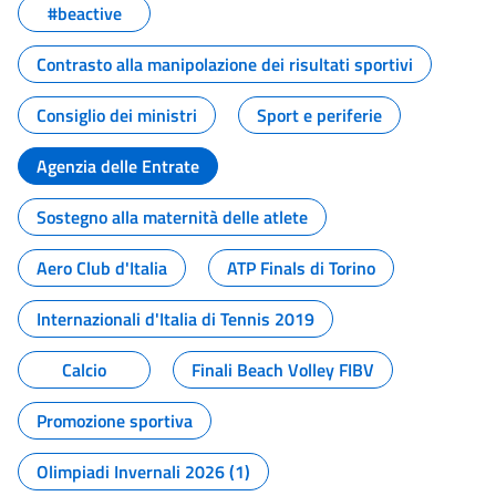
#beactive
Contrasto alla manipolazione dei risultati sportivi
Consiglio dei ministri
Sport e periferie
Agenzia delle Entrate
Sostegno alla maternità delle atlete
Aero Club d'Italia
ATP Finals di Torino
Internazionali d'Italia di Tennis 2019
Calcio
Finali Beach Volley FIBV
Promozione sportiva
Olimpiadi Invernali 2026 (1)