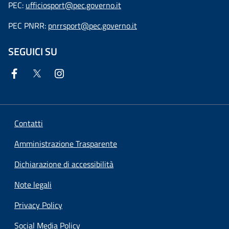
PEC:
ufficiosport@pec.governo.it
PEC PNRR:
pnrrsport@pec.governo.it
SEGUICI SU
Contatti
Amministrazione Trasparente
Dichiarazione di accessibilità
Note legali
Privacy Policy
Social Media Policy