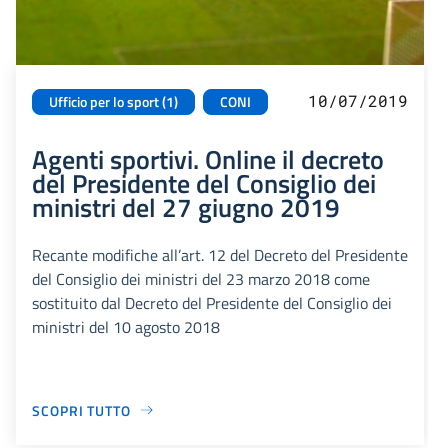
10/07/2019
Ufficio per lo sport (1)
CONI
Agenti sportivi. Online il decreto
del Presidente del Consiglio dei
ministri del 27 giugno 2019
Recante modifiche all’art. 12 del Decreto del Presidente
del Consiglio dei ministri del 23 marzo 2018 come
sostituito dal Decreto del Presidente del Consiglio dei
ministri del 10 agosto 2018
SCOPRI TUTTO