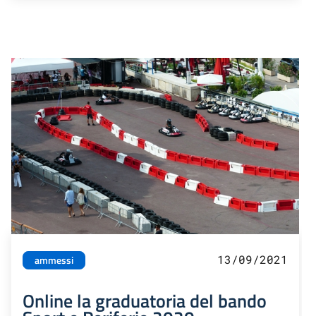
13/09/2021
ammessi
Online la graduatoria del bando