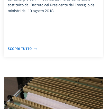
sostituito dal Decreto del Presidente del Consiglio dei
ministri del 10 agosto 2018
SCOPRI TUTTO