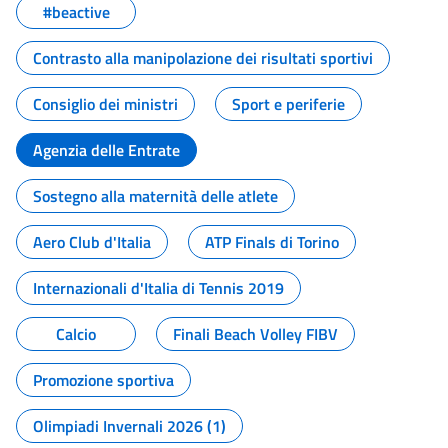
#beactive
Contrasto alla manipolazione dei risultati sportivi
Consiglio dei ministri
Sport e periferie
Agenzia delle Entrate
Sostegno alla maternità delle atlete
Aero Club d'Italia
ATP Finals di Torino
Internazionali d'Italia di Tennis 2019
Calcio
Finali Beach Volley FIBV
Promozione sportiva
Olimpiadi Invernali 2026 (1)