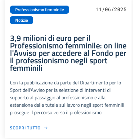
11/06/2025
Professionismo femminile
Notizie
3,9 milioni di euro per il
Professionismo femminile: on line
l'Avviso per accedere al Fondo per
il professionismo negli sport
femminili
Con la pubblicazione da parte del Dipartimento per lo
Sport dell’Avviso per la selezione di interventi di
supporto al passaggio al professionismo e alla
estensione delle tutele sul lavoro negli sport femminili,
prosegue il percorso verso il professionismo
SCOPRI TUTTO