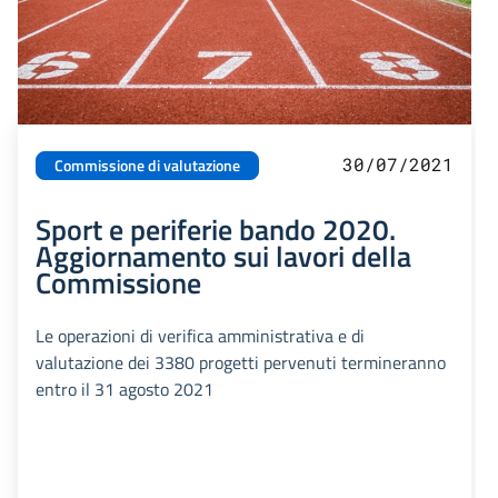
30/07/2021
Commissione di valutazione
Sport e periferie bando 2020.
Aggiornamento sui lavori della
Commissione
Le operazioni di verifica amministrativa e di
valutazione dei 3380 progetti pervenuti termineranno
entro il 31 agosto 2021