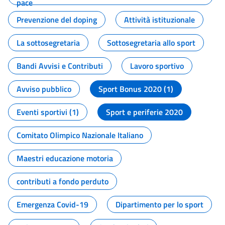
pace
Prevenzione del doping
Attività istituzionale
La sottosegretaria
Sottosegretaria allo sport
Bandi Avvisi e Contributi
Lavoro sportivo
Avviso pubblico
Sport Bonus 2020 (1)
Eventi sportivi (1)
Sport e periferie 2020
Comitato Olimpico Nazionale Italiano
Maestri educazione motoria
contributi a fondo perduto
Emergenza Covid-19
Dipartimento per lo sport