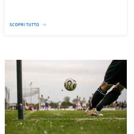
SCOPRI TUTTO