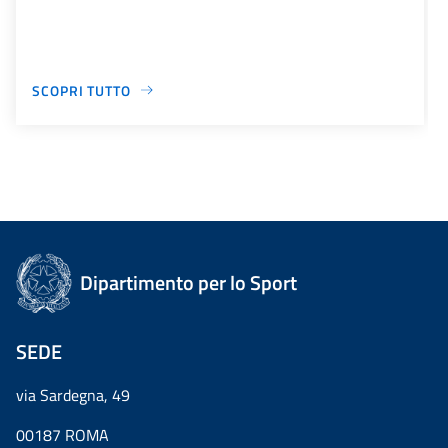
SCOPRI TUTTO
Dipartimento per lo Sport
SEDE
via Sardegna, 49
00187 ROMA