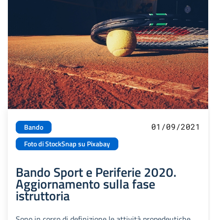
01/09/2021
Bando
Foto di StockSnap su Pixabay
Bando Sport e Periferie 2020.
Aggiornamento sulla fase
istruttoria
Sono in corso di definizione le attività propedeutiche