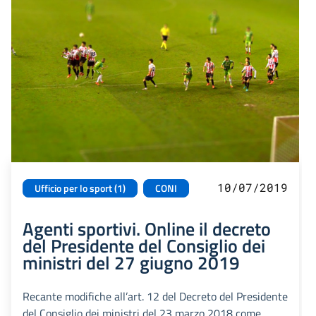
10/07/2019
Ufficio per lo sport (1)
CONI
Agenti sportivi. Online il decreto
del Presidente del Consiglio dei
ministri del 27 giugno 2019
Recante modifiche all’art. 12 del Decreto del Presidente
del Consiglio dei ministri del 23 marzo 2018 come