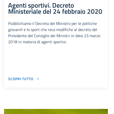
Agenti sportivi. Decreto
Ministeriale del 24 febbraio 2020
Pubblichiamo il Decreto del Ministro per le politiche
giovanili e lo sport che reca modifiche al decreto del
Presidente del Consiglio dei Ministri in data 23 marzo
2018 in materia di agenti sportivi.
SCOPRI TUTTO