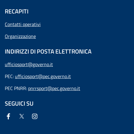
RECAPITI
Contatti operativi
Organizzazione
INDIRIZZI DI POSTA ELETTRONICA
ufficiosport@governo.it
PEC:
ufficiosport@pec.governo.it
PEC PNRR:
pnrrsport@pec.governo.it
SEGUICI SU