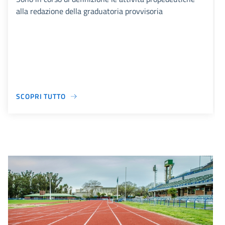
alla redazione della graduatoria provvisoria
SCOPRI TUTTO