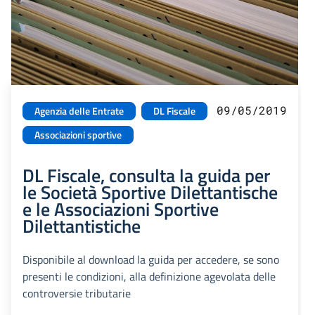
09/05/2019
Agenzia delle Entrate
DL Fiscale
Associazioni sportive
DL Fiscale, consulta la guida per
le Società Sportive Dilettantische
e le Associazioni Sportive
Dilettantistiche
Disponibile al download la guida per accedere, se sono
presenti le condizioni, alla definizione agevolata delle
controversie tributarie