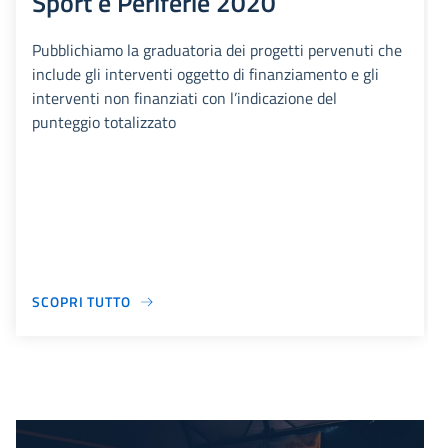
Sport e Periferie 2020
Pubblichiamo la graduatoria dei progetti pervenuti che
include gli interventi oggetto di finanziamento e gli
interventi non finanziati con l’indicazione del
punteggio totalizzato
SCOPRI TUTTO