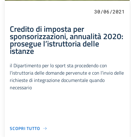
30/06/2021
Credito di imposta per
sponsorizzazioni, annualità 2020:
prosegue l’istruttoria delle
istanze
il Dipartimento per lo sport sta procedendo con
l’istruttoria delle domande pervenute e con l’invio delle
richieste di integrazione documentale quando
necessario
SCOPRI TUTTO