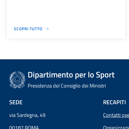
SCOPRI TUTTO
Dipartimento per lo Sport
Presidenza del Consiglio dei Ministri
SEDE
RECAPITI
via Sardegna, 49
Contatti ope
00187 ROMA
Organizzaz