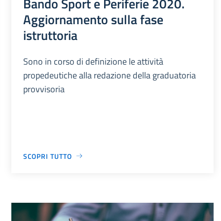
Bando Sport e Periferie 2020.
Aggiornamento sulla fase
istruttoria
Sono in corso di definizione le attività
propedeutiche alla redazione della graduatoria
provvisoria
SCOPRI TUTTO