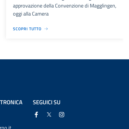
approvazione della Convenzione di Magglingen,
oggi alla Camera
SCOPRI TUTTO
ETTRONICA
SEGUICI SU
no.it