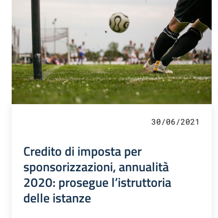
30/06/2021
Credito di imposta per
sponsorizzazioni, annualità
2020: prosegue l’istruttoria
delle istanze