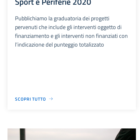
Sport e Periferie 2020
Pubblichiamo la graduatoria dei progetti
pervenuti che include gli interventi oggetto di
finanziamento e gli interventi non finanziati con
l’indicazione del punteggio totalizzato
SCOPRI TUTTO