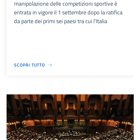
manipolazione delle competizioni sportive è
entrata in vigore il 1 settembre dopo la ratifica
da parte dei primi sei paesi tra cui l'Italia
SCOPRI TUTTO