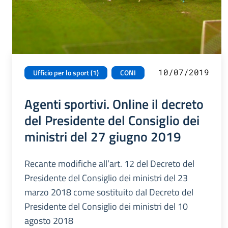
10/07/2019
Ufficio per lo sport (1)
CONI
Agenti sportivi. Online il decreto
del Presidente del Consiglio dei
ministri del 27 giugno 2019
Recante modifiche all’art. 12 del Decreto del
Presidente del Consiglio dei ministri del 23
marzo 2018 come sostituito dal Decreto del
Presidente del Consiglio dei ministri del 10
agosto 2018