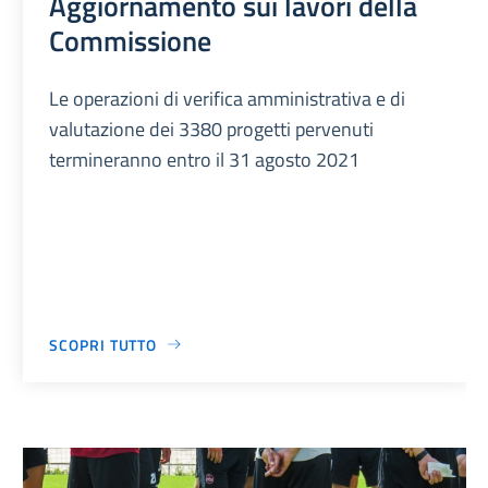
Aggiornamento sui lavori della
Commissione
Le operazioni di verifica amministrativa e di
valutazione dei 3380 progetti pervenuti
termineranno entro il 31 agosto 2021
SCOPRI TUTTO