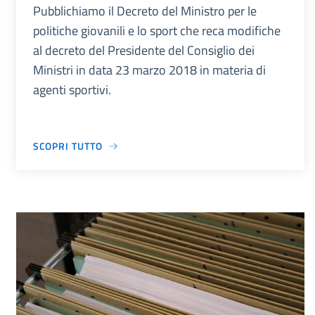
Pubblichiamo il Decreto del Ministro per le
politiche giovanili e lo sport che reca modifiche
al decreto del Presidente del Consiglio dei
Ministri in data 23 marzo 2018 in materia di
agenti sportivi.
SCOPRI TUTTO