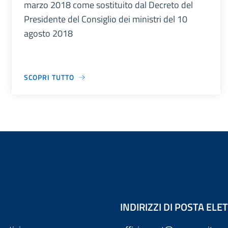
marzo 2018 come sostituito dal Decreto del
Presidente del Consiglio dei ministri del 10
agosto 2018
SCOPRI TUTTO
INDIRIZZI DI POSTA EL