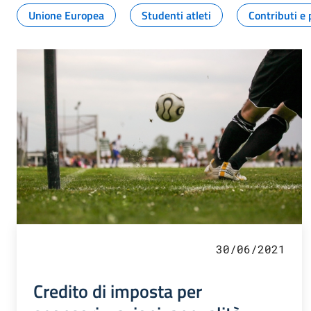
Unione Europea
Studenti atleti
Contributi e 
30/06/2021
Credito di imposta per