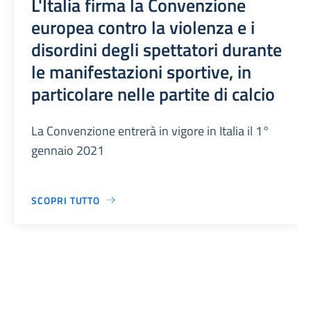
L'Italia firma la Convenzione
europea contro la violenza e i
disordini degli spettatori durante
le manifestazioni sportive, in
particolare nelle partite di calcio
La Convenzione entrerà in vigore in Italia il 1°
gennaio 2021
SCOPRI TUTTO