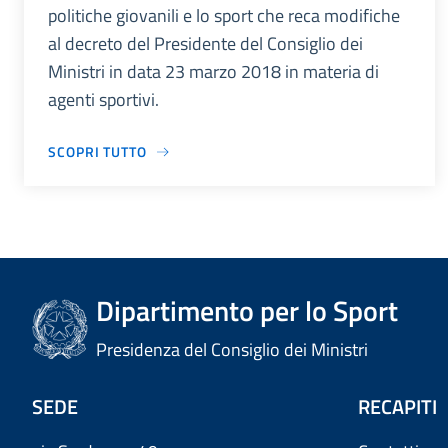
politiche giovanili e lo sport che reca modifiche
al decreto del Presidente del Consiglio dei
Ministri in data 23 marzo 2018 in materia di
agenti sportivi.
SCOPRI TUTTO
Dipartimento per lo Sport
Presidenza del Consiglio dei Ministri
SEDE
RECAPITI