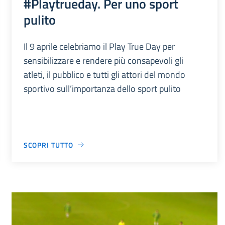
#Playtrueday. Per uno sport
pulito
Il 9 aprile celebriamo il Play True Day per
sensibilizzare e rendere più consapevoli gli
atleti, il pubblico e tutti gli attori del mondo
sportivo sull’importanza dello sport pulito
SCOPRI TUTTO