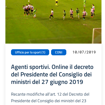
10/07/2019
Ufficio per lo sport (1)
CONI
Agenti sportivi. Online il decreto
del Presidente del Consiglio dei
ministri del 27 giugno 2019
Recante modifiche all’art. 12 del Decreto del
Presidente del Consiglio dei ministri del 23