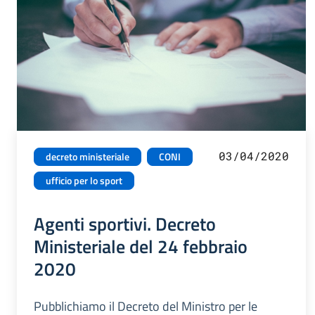
03/04/2020
decreto ministeriale
CONI
ufficio per lo sport
Agenti sportivi. Decreto
Ministeriale del 24 febbraio
2020
Pubblichiamo il Decreto del Ministro per le