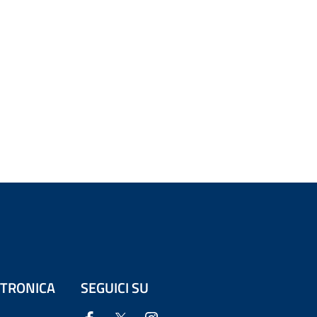
ETTRONICA
SEGUICI SU