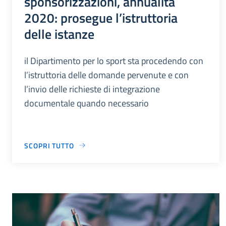
sponsorizzazioni, annualità
2020: prosegue l’istruttoria
delle istanze
il Dipartimento per lo sport sta procedendo con
l’istruttoria delle domande pervenute e con
l’invio delle richieste di integrazione
documentale quando necessario
SCOPRI TUTTO