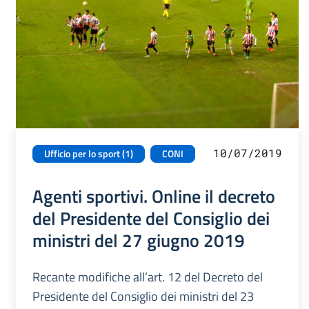
10/07/2019
Ufficio per lo sport (1)
CONI
Agenti sportivi. Online il decreto
del Presidente del Consiglio dei
ministri del 27 giugno 2019
Recante modifiche all’art. 12 del Decreto del
Presidente del Consiglio dei ministri del 23