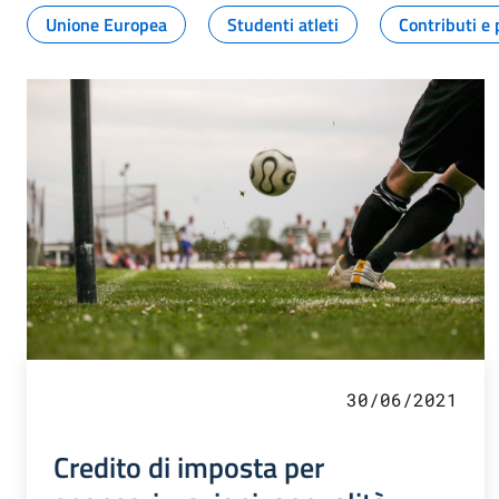
Unione Europea
Studenti atleti
Contributi e 
30/06/2021
Credito di imposta per