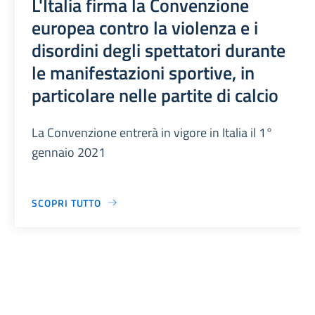
L'Italia firma la Convenzione
europea contro la violenza e i
disordini degli spettatori durante
le manifestazioni sportive, in
particolare nelle partite di calcio
La Convenzione entrerà in vigore in Italia il 1°
gennaio 2021
SCOPRI TUTTO