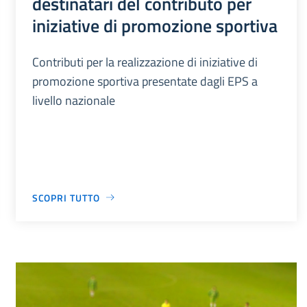
destinatari del contributo per
iniziative di promozione sportiva
Contributi per la realizzazione di iniziative di
promozione sportiva presentate dagli EPS a
livello nazionale
SCOPRI TUTTO