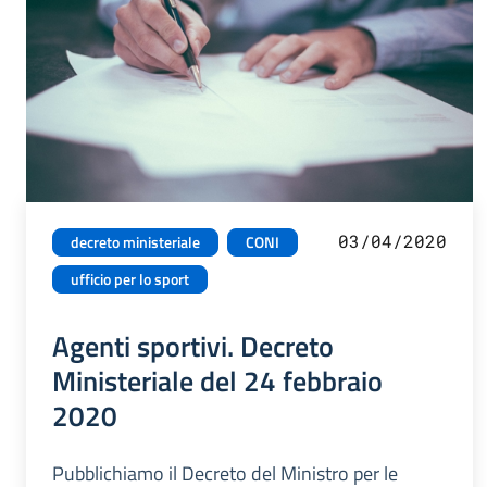
03/04/2020
decreto ministeriale
CONI
ufficio per lo sport
Agenti sportivi. Decreto
Ministeriale del 24 febbraio
2020
Pubblichiamo il Decreto del Ministro per le