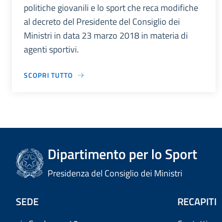
politiche giovanili e lo sport che reca modifiche
al decreto del Presidente del Consiglio dei
Ministri in data 23 marzo 2018 in materia di
agenti sportivi.
SCOPRI TUTTO
Dipartimento per lo Sport
Presidenza del Consiglio dei Ministri
SEDE
RECAPITI