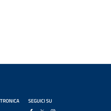
ETTRONICA
SEGUICI SU