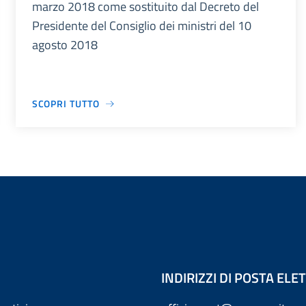
marzo 2018 come sostituito dal Decreto del
Presidente del Consiglio dei ministri del 10
agosto 2018
SCOPRI TUTTO
INDIRIZZI DI POSTA EL