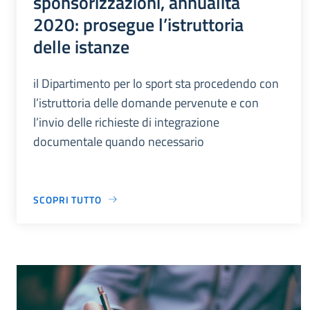
sponsorizzazioni, annualità
2020: prosegue l’istruttoria
delle istanze
il Dipartimento per lo sport sta procedendo con
l’istruttoria delle domande pervenute e con
l’invio delle richieste di integrazione
documentale quando necessario
SCOPRI TUTTO