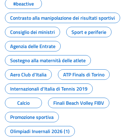
#beactive
Contrasto alla manipolazione dei risultati sportivi
Consiglio dei ministri
Sport e periferie
Agenzia delle Entrate
Sostegno alla maternità delle atlete
Aero Club d'Italia
ATP Finals di Torino
Internazionali d'Italia di Tennis 2019
Calcio
Finali Beach Volley FIBV
Promozione sportiva
Olimpiadi Invernali 2026 (1)