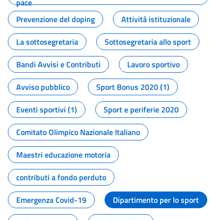
pace
Prevenzione del doping
Attività istituzionale
La sottosegretaria
Sottosegretaria allo sport
Bandi Avvisi e Contributi
Lavoro sportivo
Avviso pubblico
Sport Bonus 2020 (1)
Eventi sportivi (1)
Sport e periferie 2020
Comitato Olimpico Nazionale Italiano
Maestri educazione motoria
contributi a fondo perduto
Emergenza Covid-19
Dipartimento per lo sport