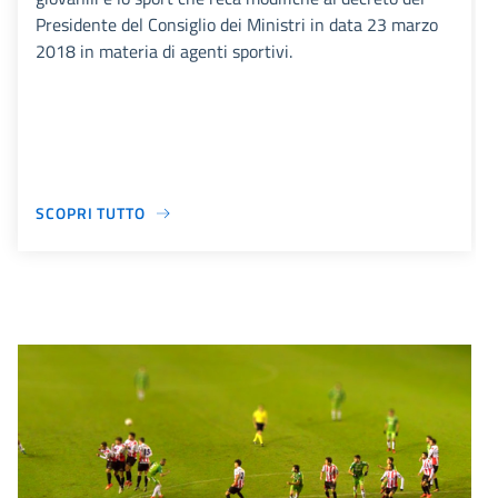
Presidente del Consiglio dei Ministri in data 23 marzo
2018 in materia di agenti sportivi.
SCOPRI TUTTO