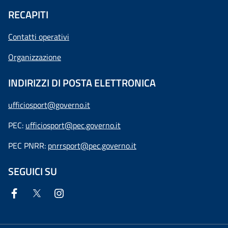
RECAPITI
Contatti operativi
Organizzazione
INDIRIZZI DI POSTA ELETTRONICA
ufficiosport@governo.it
PEC:
ufficiosport@pec.governo.it
PEC PNRR:
pnrrsport@pec.governo.it
SEGUICI SU