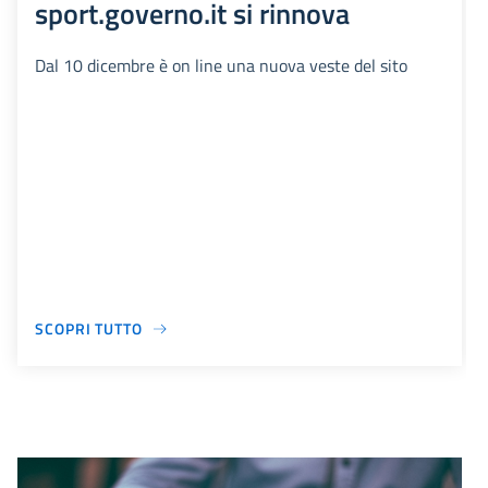
sport.governo.it si rinnova
Dal 10 dicembre è on line una nuova veste del sito
SCOPRI TUTTO