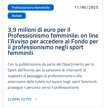
11/06/2025
Professionismo femminile
Notizie
3,9 milioni di euro per il
Professionismo femminile: on line
l'Avviso per accedere al Fondo per
il professionismo negli sport
femminili
Con la pubblicazione da parte del Dipartimento per lo
Sport dell’Avviso per la selezione di interventi di
supporto al passaggio al professionismo e alla
estensione delle tutele sul lavoro negli sport femminili,
prosegue il percorso verso il professionismo
SCOPRI TUTTO