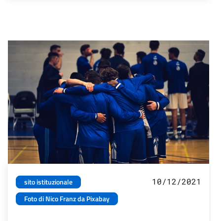
10/12/2021
sito istituzionale
Foto di Nico Franz da Pixabay