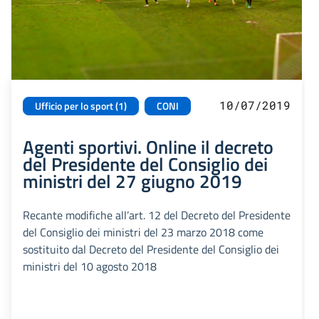
10/07/2019
Ufficio per lo sport (1)
CONI
Agenti sportivi. Online il decreto
del Presidente del Consiglio dei
ministri del 27 giugno 2019
Recante modifiche all’art. 12 del Decreto del Presidente
del Consiglio dei ministri del 23 marzo 2018 come
sostituito dal Decreto del Presidente del Consiglio dei
ministri del 10 agosto 2018