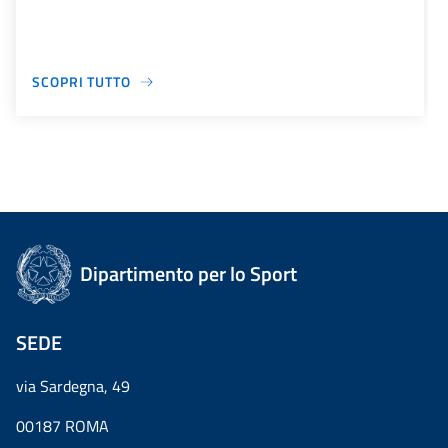
SCOPRI TUTTO
Dipartimento per lo Sport
SEDE
via Sardegna, 49
00187 ROMA