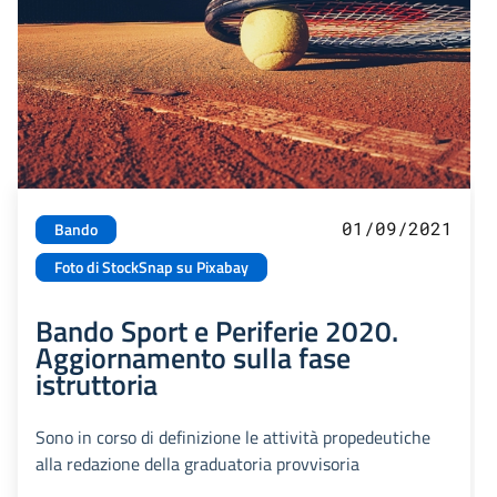
01/09/2021
Bando
Foto di StockSnap su Pixabay
Bando Sport e Periferie 2020.
Aggiornamento sulla fase
istruttoria
Sono in corso di definizione le attività propedeutiche
alla redazione della graduatoria provvisoria