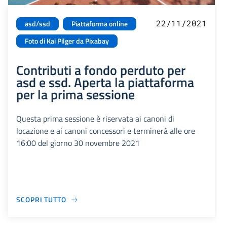
22/11/2021
asd/ssd
Piattaforma online
Foto di Kai Pilger da Pixabay
Contributi a fondo perduto per
asd e ssd. Aperta la piattaforma
per la prima sessione
Questa prima sessione è riservata ai canoni di
locazione e ai canoni concessori e terminerà alle ore
16:00 del giorno 30 novembre 2021
SCOPRI TUTTO