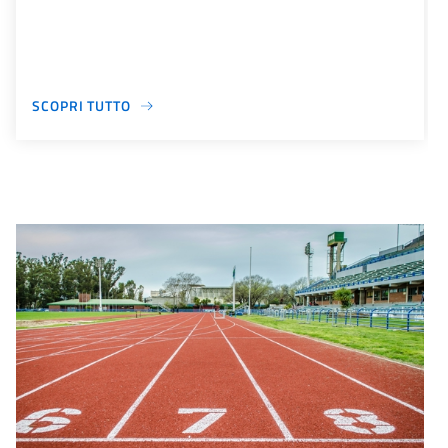
SCOPRI TUTTO