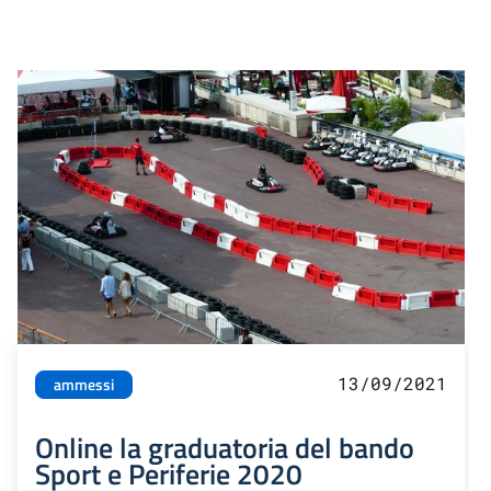
13/09/2021
ammessi
Online la graduatoria del bando
Sport e Periferie 2020