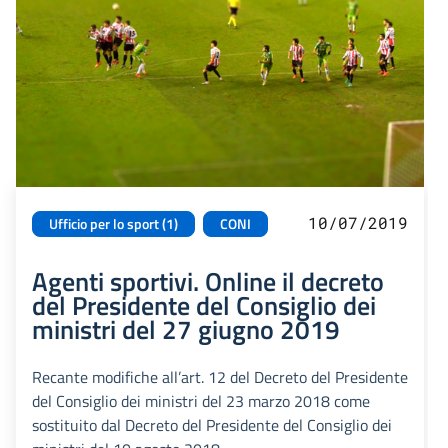
10/07/2019
Ufficio per lo sport (1)
CONI
Agenti sportivi. Online il decreto
del Presidente del Consiglio dei
ministri del 27 giugno 2019
Recante modifiche all’art. 12 del Decreto del Presidente
del Consiglio dei ministri del 23 marzo 2018 come
sostituito dal Decreto del Presidente del Consiglio dei