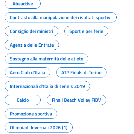
#beactive
Contrasto alla manipolazione dei risultati sportivi
Consiglio dei ministri
Sport e periferie
Agenzia delle Entrate
Sostegno alla maternità delle atlete
Aero Club d'Italia
ATP Finals di Torino
Internazionali d'Italia di Tennis 2019
Calcio
Finali Beach Volley FIBV
Promozione sportiva
Olimpiadi Invernali 2026 (1)