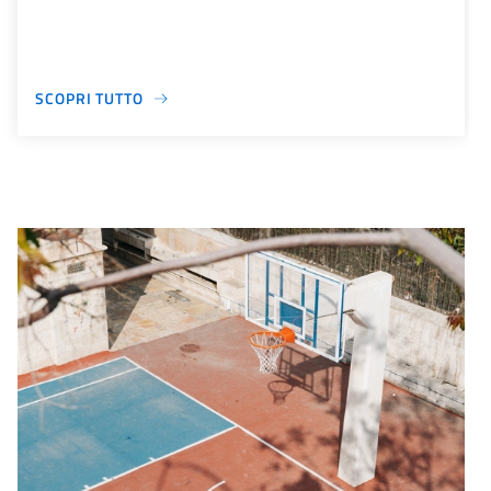
SCOPRI TUTTO