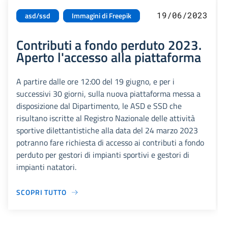
19/06/2023
asd/ssd
Immagini di Freepik
Contributi a fondo perduto 2023.
Aperto l'accesso alla piattaforma
A partire dalle ore 12:00 del 19 giugno, e per i
successivi 30 giorni, sulla nuova piattaforma messa a
disposizione dal Dipartimento, le ASD e SSD che
risultano iscritte al Registro Nazionale delle attività
sportive dilettantistiche alla data del 24 marzo 2023
potranno fare richiesta di accesso ai contributi a fondo
perduto per gestori di impianti sportivi e gestori di
impianti natatori.
SCOPRI TUTTO