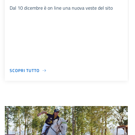
Dal 10 dicembre è on line una nuova veste del sito
SCOPRI TUTTO