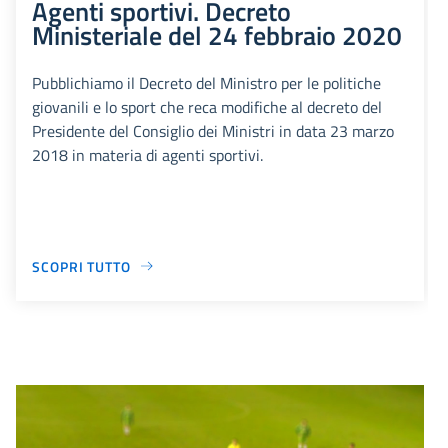
Agenti sportivi. Decreto
Ministeriale del 24 febbraio 2020
Pubblichiamo il Decreto del Ministro per le politiche
giovanili e lo sport che reca modifiche al decreto del
Presidente del Consiglio dei Ministri in data 23 marzo
2018 in materia di agenti sportivi.
SCOPRI TUTTO