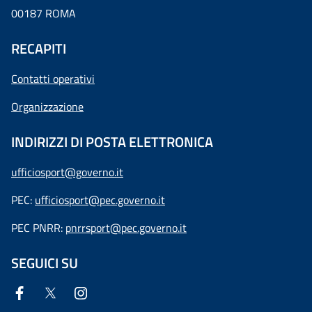
00187 ROMA
RECAPITI
Contatti operativi
Organizzazione
INDIRIZZI DI POSTA ELETTRONICA
ufficiosport@governo.it
PEC:
ufficiosport@pec.governo.it
PEC PNRR:
pnrrsport@pec.governo.it
SEGUICI SU