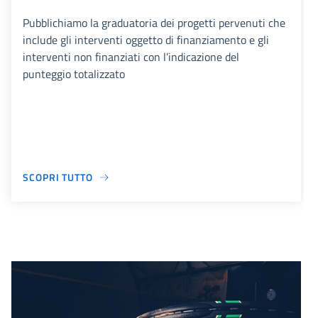
Pubblichiamo la graduatoria dei progetti pervenuti che
include gli interventi oggetto di finanziamento e gli
interventi non finanziati con l’indicazione del
punteggio totalizzato
SCOPRI TUTTO