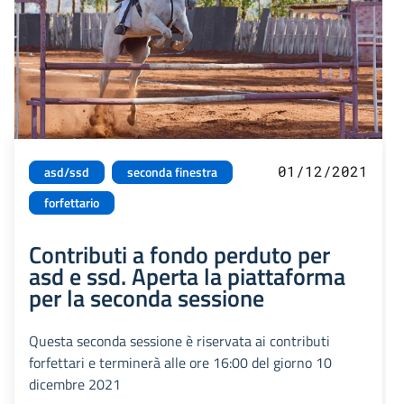
01/12/2021
asd/ssd
seconda finestra
forfettario
Contributi a fondo perduto per
asd e ssd. Aperta la piattaforma
per la seconda sessione
Questa seconda sessione è riservata ai contributi
forfettari e terminerà alle ore 16:00 del giorno 10
dicembre 2021