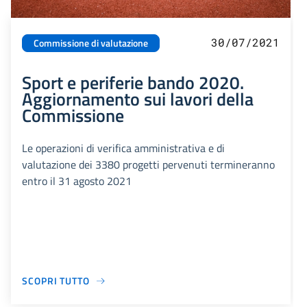
30/07/2021
Commissione di valutazione
Sport e periferie bando 2020.
Aggiornamento sui lavori della
Commissione
Le operazioni di verifica amministrativa e di
valutazione dei 3380 progetti pervenuti termineranno
entro il 31 agosto 2021
SCOPRI TUTTO