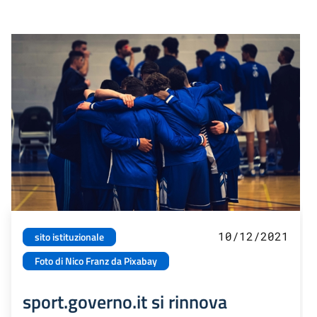
10/12/2021
sito istituzionale
Foto di Nico Franz da Pixabay
sport.governo.it si rinnova