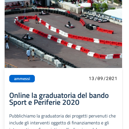
13/09/2021
ammessi
Online la graduatoria del bando
Sport e Periferie 2020
Pubblichiamo la graduatoria dei progetti pervenuti che
include gli interventi oggetto di finanziamento e gli