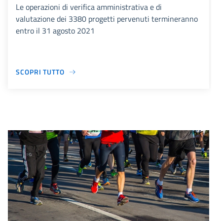
Le operazioni di verifica amministrativa e di
valutazione dei 3380 progetti pervenuti termineranno
entro il 31 agosto 2021
SCOPRI TUTTO