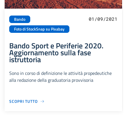
01/09/2021
Bando
Foto di StockSnap su Pixabay
Bando Sport e Periferie 2020.
Aggiornamento sulla fase
istruttoria
Sono in corso di definizione le attività propedeutiche
alla redazione della graduatoria provvisoria
SCOPRI TUTTO