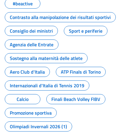
#beactive
Contrasto alla manipolazione dei risultati sportivi
Consiglio dei ministri
Sport e periferie
Agenzia delle Entrate
Sostegno alla maternità delle atlete
Aero Club d'Italia
ATP Finals di Torino
Internazionali d'Italia di Tennis 2019
Calcio
Finali Beach Volley FIBV
Promozione sportiva
Olimpiadi Invernali 2026 (1)