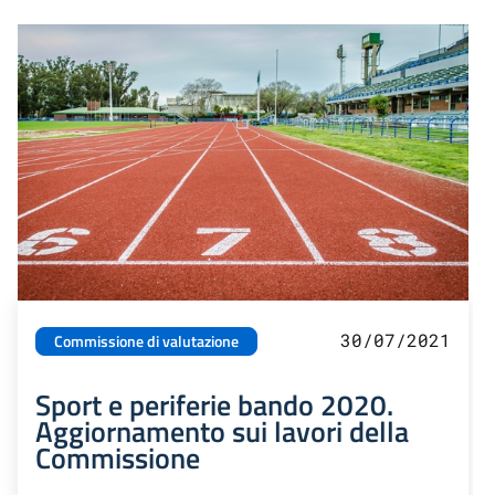
30/07/2021
Commissione di valutazione
Sport e periferie bando 2020.
Aggiornamento sui lavori della
Commissione