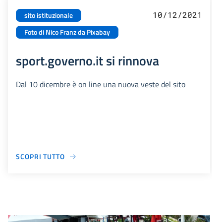
10/12/2021
sito istituzionale
Foto di Nico Franz da Pixabay
sport.governo.it si rinnova
Dal 10 dicembre è on line una nuova veste del sito
SCOPRI TUTTO