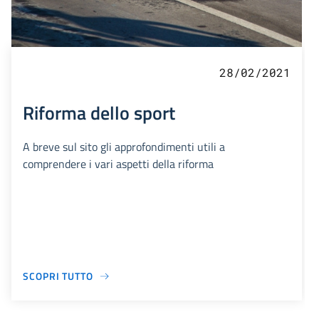
28/02/2021
Riforma dello sport
A breve sul sito gli approfondimenti utili a
comprendere i vari aspetti della riforma
SCOPRI TUTTO