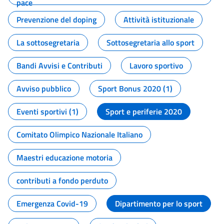
pace
Prevenzione del doping
Attività istituzionale
La sottosegretaria
Sottosegretaria allo sport
Bandi Avvisi e Contributi
Lavoro sportivo
Avviso pubblico
Sport Bonus 2020 (1)
Eventi sportivi (1)
Sport e periferie 2020
Comitato Olimpico Nazionale Italiano
Maestri educazione motoria
contributi a fondo perduto
Emergenza Covid-19
Dipartimento per lo sport