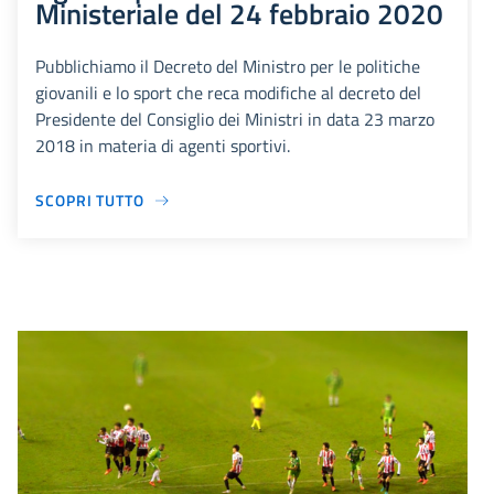
Ministeriale del 24 febbraio 2020
Pubblichiamo il Decreto del Ministro per le politiche
giovanili e lo sport che reca modifiche al decreto del
Presidente del Consiglio dei Ministri in data 23 marzo
2018 in materia di agenti sportivi.
SCOPRI TUTTO