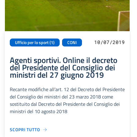
10/07/2019
Ufficio per lo sport (1)
CONI
Agenti sportivi. Online il decreto
del Presidente del Consiglio dei
ministri del 27 giugno 2019
Recante modifiche all’art. 12 del Decreto del Presidente
del Consiglio dei ministri del 23 marzo 2018 come
sostituito dal Decreto del Presidente del Consiglio dei
ministri del 10 agosto 2018
SCOPRI TUTTO