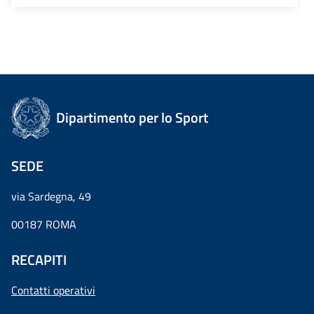
Dipartimento per lo Sport
SEDE
via Sardegna, 49
00187 ROMA
RECAPITI
Contatti operativi