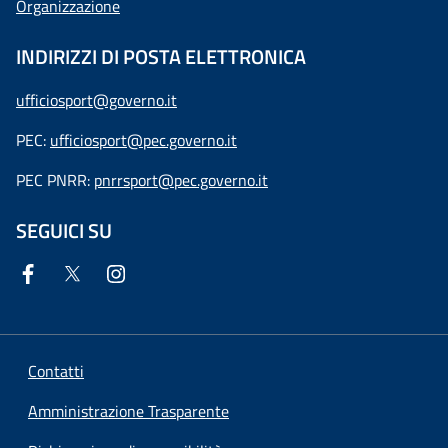
Organizzazione
INDIRIZZI DI POSTA ELETTRONICA
ufficiosport@governo.it
PEC:
ufficiosport@pec.governo.it
PEC PNRR:
pnrrsport@pec.governo.it
SEGUICI SU
Contatti
Amministrazione Trasparente