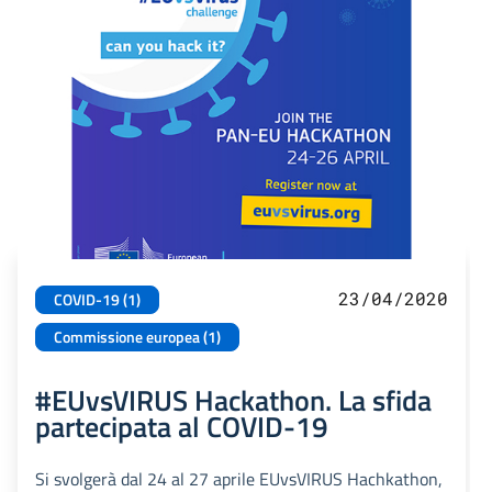
23/04/2020
COVID-19 (1)
Commissione europea (1)
#EUvsVIRUS Hackathon. La sfida
partecipata al COVID-19
Si svolgerà dal 24 al 27 aprile EUvsVIRUS Hachkathon,