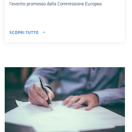
l’evento promosso dalla Commissione Europea
SCOPRI TUTTO