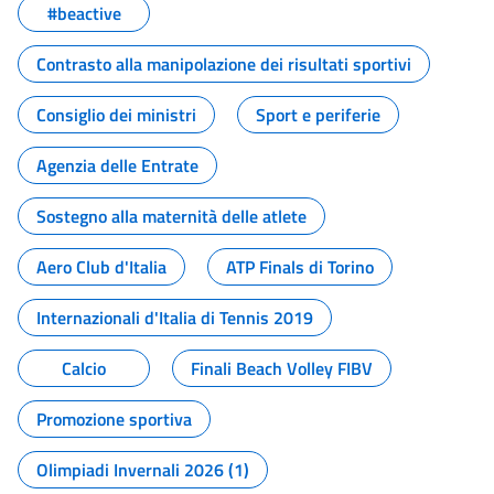
#beactive
Contrasto alla manipolazione dei risultati sportivi
Consiglio dei ministri
Sport e periferie
Agenzia delle Entrate
Sostegno alla maternità delle atlete
Aero Club d'Italia
ATP Finals di Torino
Internazionali d'Italia di Tennis 2019
Calcio
Finali Beach Volley FIBV
Promozione sportiva
Olimpiadi Invernali 2026 (1)