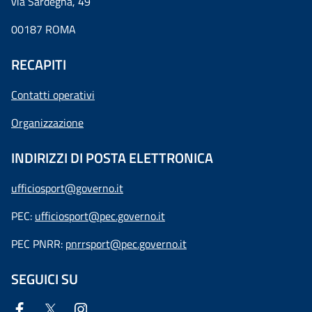
via Sardegna, 49
00187 ROMA
RECAPITI
Contatti operativi
Organizzazione
INDIRIZZI DI POSTA ELETTRONICA
ufficiosport@governo.it
PEC:
ufficiosport@pec.governo.it
PEC PNRR:
pnrrsport@pec.governo.it
SEGUICI SU