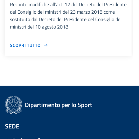
Recante modifiche all’art. 12 del Decreto del Presidente
del Consiglio dei ministri del 23 marzo 2018 come
sostituito dal Decreto del Presidente del Consiglio dei
ministri del 10 agosto 2018
SCOPRI TUTTO
Dipartimento per lo Sport
SEDE