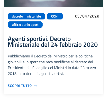
03/04/2020
decreto ministeriale
CONI
ufficio per lo sport
Agenti sportivi. Decreto
Ministeriale del 24 febbraio 2020
Pubblichiamo il Decreto del Ministro per le politiche
giovanili e lo sport che reca modifiche al decreto del
Presidente del Consiglio dei Ministri in data 23 marzo
2018 in materia di agenti sportivi.
SCOPRI TUTTO