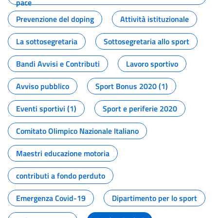
pace
Prevenzione del doping
Attività istituzionale
La sottosegretaria
Sottosegretaria allo sport
Bandi Avvisi e Contributi
Lavoro sportivo
Avviso pubblico
Sport Bonus 2020 (1)
Eventi sportivi (1)
Sport e periferie 2020
Comitato Olimpico Nazionale Italiano
Maestri educazione motoria
contributi a fondo perduto
Emergenza Covid-19
Dipartimento per lo sport