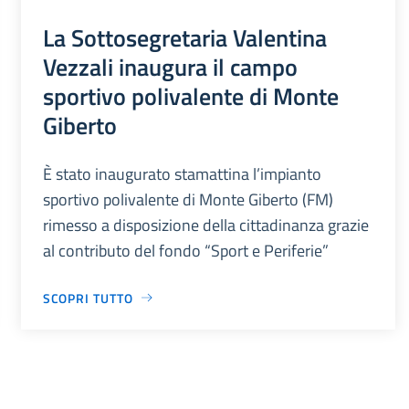
La Sottosegretaria Valentina
Vezzali inaugura il campo
sportivo polivalente di Monte
Giberto
È stato inaugurato stamattina l’impianto
sportivo polivalente di Monte Giberto (FM)
rimesso a disposizione della cittadinanza grazie
al contributo del fondo “Sport e Periferie”
SCOPRI TUTTO