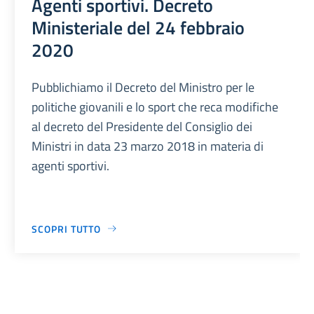
Agenti sportivi. Decreto
Ministeriale del 24 febbraio
2020
Pubblichiamo il Decreto del Ministro per le
politiche giovanili e lo sport che reca modifiche
al decreto del Presidente del Consiglio dei
Ministri in data 23 marzo 2018 in materia di
agenti sportivi.
SCOPRI TUTTO