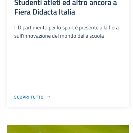
Studenti atleti ed altro ancora a
Fiera Didacta Italia
Il Dipartimento per lo sport è presente alla fiera
sull'innovazione del mondo della scuola
SCOPRI TUTTO