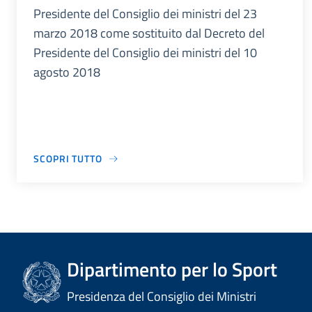
Presidente del Consiglio dei ministri del 23
marzo 2018 come sostituito dal Decreto del
Presidente del Consiglio dei ministri del 10
agosto 2018
SCOPRI TUTTO
Dipartimento per lo Sport
Presidenza del Consiglio dei Ministri