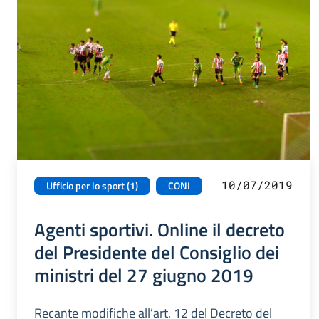
10/07/2019
Ufficio per lo sport (1)
CONI
Agenti sportivi. Online il decreto
del Presidente del Consiglio dei
ministri del 27 giugno 2019
Recante modifiche all’art. 12 del Decreto del