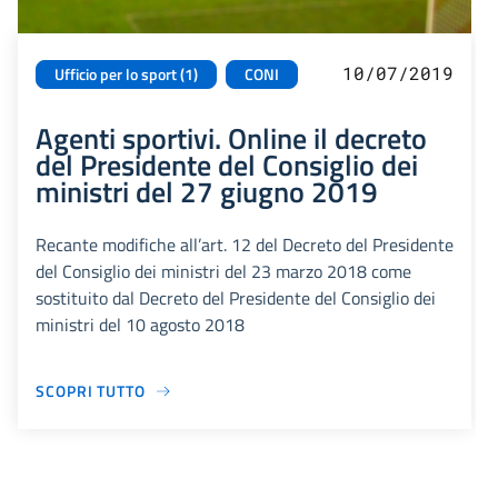
10/07/2019
Ufficio per lo sport (1)
CONI
Agenti sportivi. Online il decreto
del Presidente del Consiglio dei
ministri del 27 giugno 2019
Recante modifiche all’art. 12 del Decreto del Presidente
del Consiglio dei ministri del 23 marzo 2018 come
sostituito dal Decreto del Presidente del Consiglio dei
ministri del 10 agosto 2018
SCOPRI TUTTO