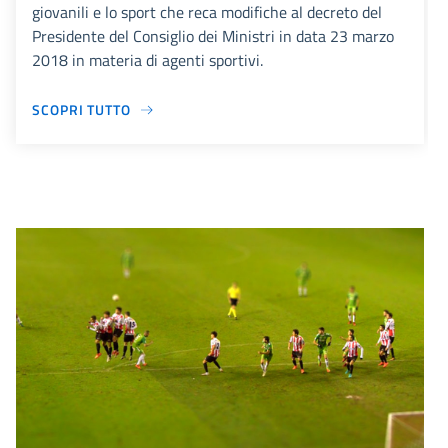
giovanili e lo sport che reca modifiche al decreto del
Presidente del Consiglio dei Ministri in data 23 marzo
2018 in materia di agenti sportivi.
SCOPRI TUTTO