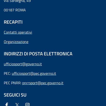
via Sardegna, 49
00187 ROMA
RECAPITI
Contatti operativi
Organizzazione
INDIRIZZI DI POSTA ELETTRONICA
ufficiosport@governo.it
PEC:
ufficiosport@pec.governo.it
PEC PNRR:
pnrrsport@pec.governo.it
SEGUICI SU