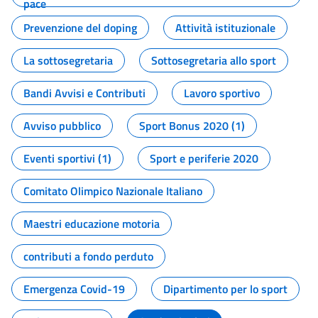
pace
Prevenzione del doping
Attività istituzionale
La sottosegretaria
Sottosegretaria allo sport
Bandi Avvisi e Contributi
Lavoro sportivo
Avviso pubblico
Sport Bonus 2020 (1)
Eventi sportivi (1)
Sport e periferie 2020
Comitato Olimpico Nazionale Italiano
Maestri educazione motoria
contributi a fondo perduto
Emergenza Covid-19
Dipartimento per lo sport