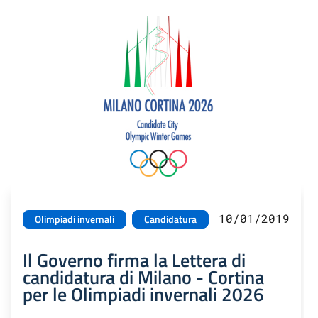
10/01/2019
Olimpiadi invernali
Candidatura
Il Governo firma la Lettera di
candidatura di Milano - Cortina
per le Olimpiadi invernali 2026