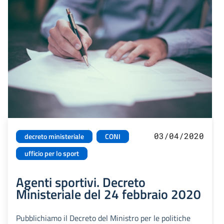
03/04/2020
decreto ministeriale
CONI
ufficio per lo sport
Agenti sportivi. Decreto
Ministeriale del 24 febbraio 2020
Pubblichiamo il Decreto del Ministro per le politiche