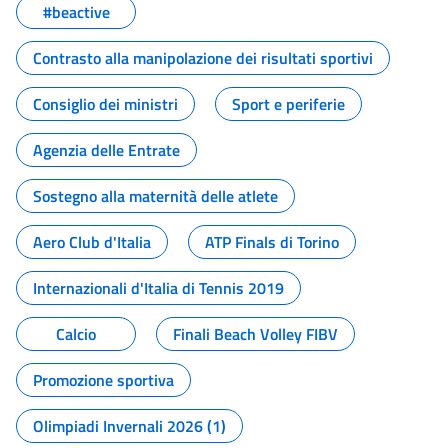
#beactive
Contrasto alla manipolazione dei risultati sportivi
Consiglio dei ministri
Sport e periferie
Agenzia delle Entrate
Sostegno alla maternità delle atlete
Aero Club d'Italia
ATP Finals di Torino
Internazionali d'Italia di Tennis 2019
Calcio
Finali Beach Volley FIBV
Promozione sportiva
Olimpiadi Invernali 2026 (1)