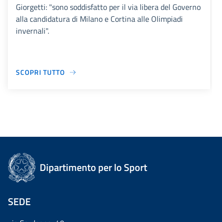
Giorgetti: "sono soddisfatto per il via libera del Governo
alla candidatura di Milano e Cortina alle Olimpiadi
invernali".
SCOPRI TUTTO
Dipartimento per lo Sport
SEDE