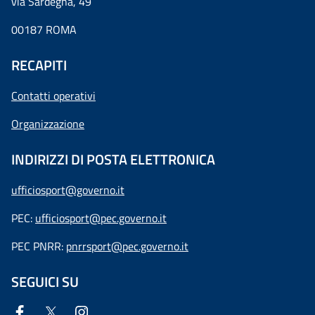
via Sardegna, 49
00187 ROMA
RECAPITI
Contatti operativi
Organizzazione
INDIRIZZI DI POSTA ELETTRONICA
ufficiosport@governo.it
PEC:
ufficiosport@pec.governo.it
PEC PNRR:
pnrrsport@pec.governo.it
SEGUICI SU