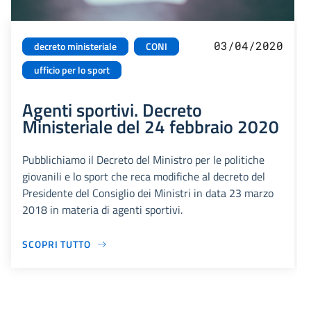
03/04/2020
decreto ministeriale
CONI
ufficio per lo sport
Agenti sportivi. Decreto
Ministeriale del 24 febbraio 2020
Pubblichiamo il Decreto del Ministro per le politiche
giovanili e lo sport che reca modifiche al decreto del
Presidente del Consiglio dei Ministri in data 23 marzo
2018 in materia di agenti sportivi.
SCOPRI TUTTO