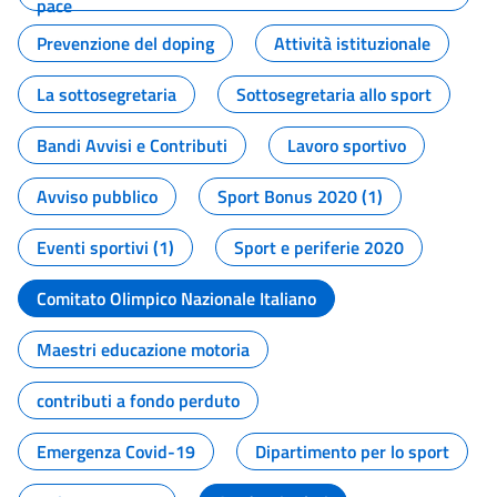
pace
Prevenzione del doping
Attività istituzionale
La sottosegretaria
Sottosegretaria allo sport
Bandi Avvisi e Contributi
Lavoro sportivo
Avviso pubblico
Sport Bonus 2020 (1)
Eventi sportivi (1)
Sport e periferie 2020
Comitato Olimpico Nazionale Italiano
Maestri educazione motoria
contributi a fondo perduto
Emergenza Covid-19
Dipartimento per lo sport