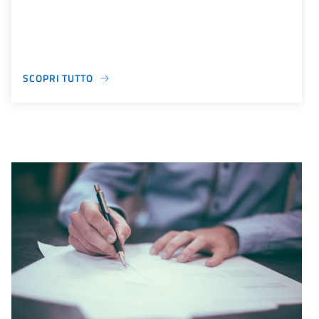
SCOPRI TUTTO