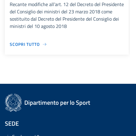
Recante modifiche all’art. 12 del Decreto del Presidente
del Consiglio dei ministri del 23 marzo 2018 come
sostituito dal Decreto del Presidente del Consiglio dei
ministri del 10 agosto 2018
SCOPRI TUTTO
Dipartimento per lo Sport
SEDE