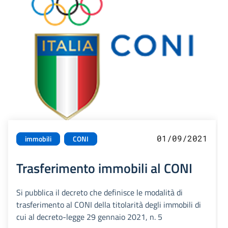
01/09/2021
immobili
CONI
Trasferimento immobili al CONI
Si pubblica il decreto che definisce le modalità di
trasferimento al CONI della titolarità degli immobili di
cui al decreto-legge 29 gennaio 2021, n. 5