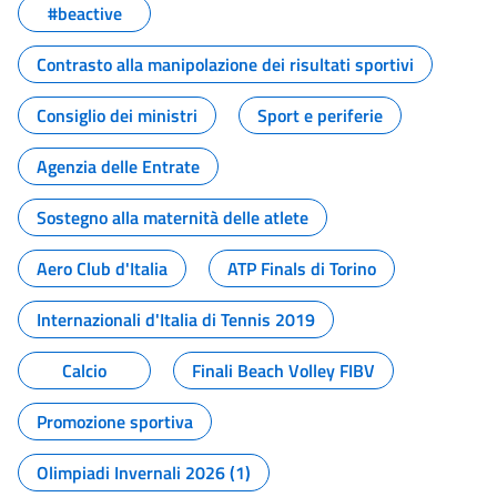
#beactive
Contrasto alla manipolazione dei risultati sportivi
Consiglio dei ministri
Sport e periferie
Agenzia delle Entrate
Sostegno alla maternità delle atlete
Aero Club d'Italia
ATP Finals di Torino
Internazionali d'Italia di Tennis 2019
Calcio
Finali Beach Volley FIBV
Promozione sportiva
Olimpiadi Invernali 2026 (1)