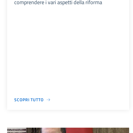
comprendere i vari aspetti della riforma
SCOPRI TUTTO