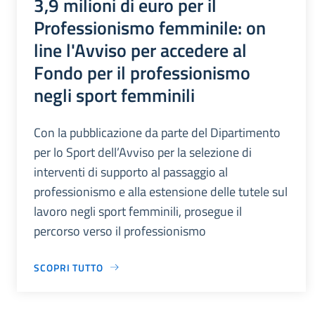
3,9 milioni di euro per il
Professionismo femminile: on
line l'Avviso per accedere al
Fondo per il professionismo
negli sport femminili
Con la pubblicazione da parte del Dipartimento
per lo Sport dell’Avviso per la selezione di
interventi di supporto al passaggio al
professionismo e alla estensione delle tutele sul
lavoro negli sport femminili, prosegue il
percorso verso il professionismo
SCOPRI TUTTO