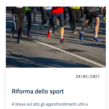
28/02/2021
Riforma dello sport
A breve sul sito gli approfondimenti utili a