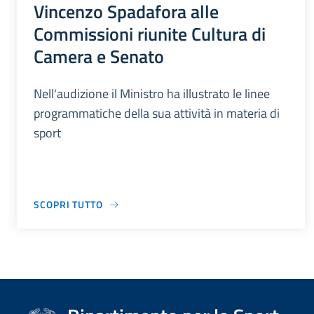
Vincenzo Spadafora alle
Commissioni riunite Cultura di
Camera e Senato
Nell'audizione il Ministro ha illustrato le linee
programmatiche della sua attività in materia di
sport
SCOPRI TUTTO