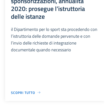
sponsorizzazioni, annualità
2020: prosegue l’istruttoria
delle istanze
il Dipartimento per lo sport sta procedendo con
l’istruttoria delle domande pervenute e con
l’invio delle richieste di integrazione
documentale quando necessario
SCOPRI TUTTO