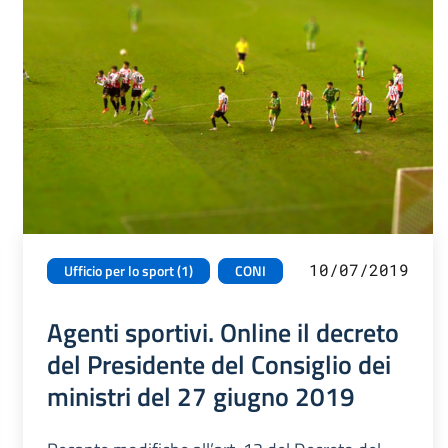
10/07/2019
Ufficio per lo sport (1)
CONI
Agenti sportivi. Online il decreto
del Presidente del Consiglio dei
ministri del 27 giugno 2019