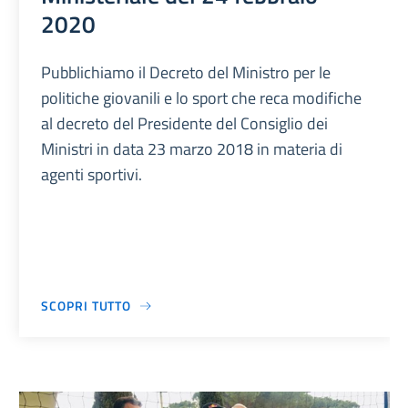
2020
Pubblichiamo il Decreto del Ministro per le
politiche giovanili e lo sport che reca modifiche
al decreto del Presidente del Consiglio dei
Ministri in data 23 marzo 2018 in materia di
agenti sportivi.
SCOPRI TUTTO