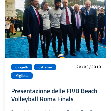
20/03/2019
Giorgetti
Cattaneo
Miglietta
Presentazione delle FIVB Beach
Volleyball Roma Finals