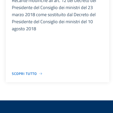
Recante modifiche all’art. 12 del Decreto del
Presidente del Consiglio dei ministri del 23
marzo 2018 come sostituito dal Decreto del
Presidente del Consiglio dei ministri del 10
agosto 2018
SCOPRI TUTTO