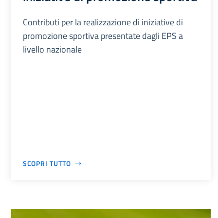
Contributi per la realizzazione di iniziative di
promozione sportiva presentate dagli EPS a
livello nazionale
SCOPRI TUTTO