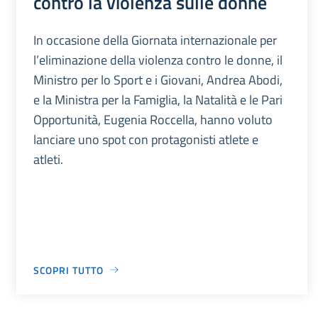
contro la violenza sulle donne
In occasione della Giornata internazionale per
l’eliminazione della violenza contro le donne, il
Ministro per lo Sport e i Giovani, Andrea Abodi,
e la Ministra per la Famiglia, la Natalità e le Pari
Opportunità, Eugenia Roccella, hanno voluto
lanciare uno spot con protagonisti atlete e
atleti.
SCOPRI TUTTO