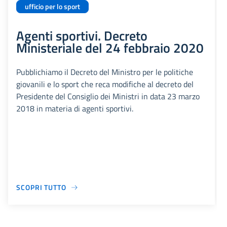
ufficio per lo sport
Agenti sportivi. Decreto
Ministeriale del 24 febbraio 2020
Pubblichiamo il Decreto del Ministro per le politiche
giovanili e lo sport che reca modifiche al decreto del
Presidente del Consiglio dei Ministri in data 23 marzo
2018 in materia di agenti sportivi.
SCOPRI TUTTO