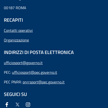
00187 ROMA
RECAPITI
Contatti operativi
Organizzazione
INDIRIZZI DI POSTA ELETTRONICA
ufficiosport@governo.it
PEC:
ufficiosport@pec.governo.it
PEC PNRR:
pnrrsport@pec.governo.it
SEGUICI SU