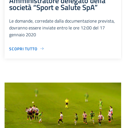
Amministratore delegato della
società “Sport e Salute SpA”
Le domande, corredate dalla documentazione prevista,
dovranno essere inviate entro le ore 12:00 del 17
gennaio 2020
SCOPRI TUTTO