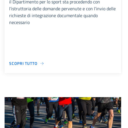
il Dipartimento per lo sport sta procedendo con
l’istruttoria delle domande pervenute e con l’invio delle
richieste di integrazione documentale quando
necessario
SCOPRI TUTTO