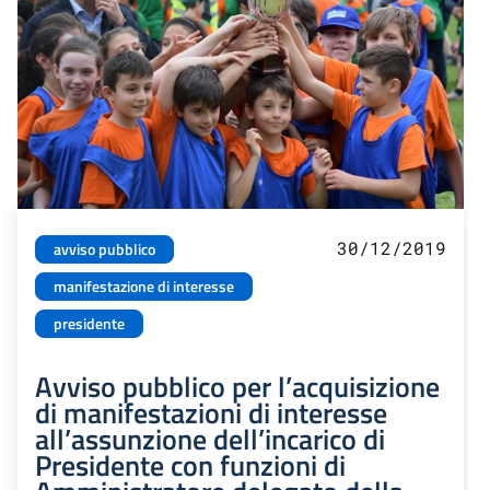
30/12/2019
avviso pubblico
manifestazione di interesse
presidente
Avviso pubblico per l’acquisizione
di manifestazioni di interesse
all’assunzione dell’incarico di
Presidente con funzioni di