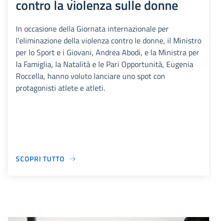
contro la violenza sulle donne
In occasione della Giornata internazionale per
l’eliminazione della violenza contro le donne, il Ministro
per lo Sport e i Giovani, Andrea Abodi, e la Ministra per
la Famiglia, la Natalità e le Pari Opportunità, Eugenia
Roccella, hanno voluto lanciare uno spot con
protagonisti atlete e atleti.
SCOPRI TUTTO