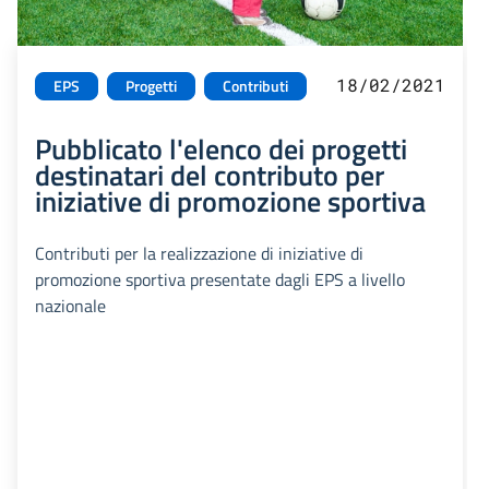
18/02/2021
EPS
Progetti
Contributi
Pubblicato l'elenco dei progetti
destinatari del contributo per
iniziative di promozione sportiva
Contributi per la realizzazione di iniziative di
promozione sportiva presentate dagli EPS a livello
nazionale