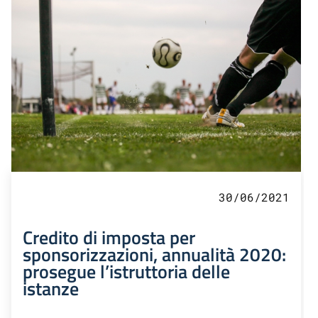
30/06/2021
Credito di imposta per
sponsorizzazioni, annualità 2020:
prosegue l’istruttoria delle
istanze