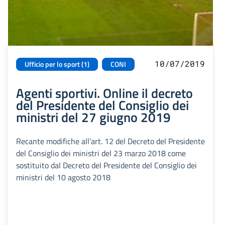
10/07/2019
Ufficio per lo sport (1)
CONI
Agenti sportivi. Online il decreto
del Presidente del Consiglio dei
ministri del 27 giugno 2019
Recante modifiche all’art. 12 del Decreto del Presidente
del Consiglio dei ministri del 23 marzo 2018 come
sostituito dal Decreto del Presidente del Consiglio dei
ministri del 10 agosto 2018