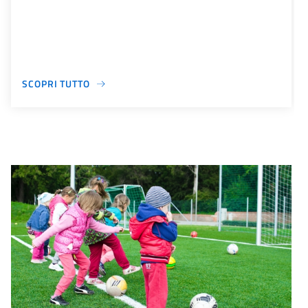
SCOPRI TUTTO