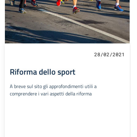
28/02/2021
Riforma dello sport
A breve sul sito gli approfondimenti utili a
comprendere i vari aspetti della riforma