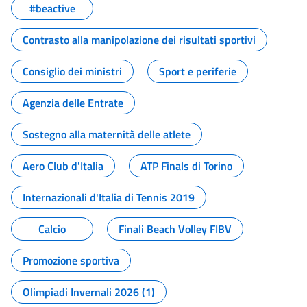
#beactive
Contrasto alla manipolazione dei risultati sportivi
Consiglio dei ministri
Sport e periferie
Agenzia delle Entrate
Sostegno alla maternità delle atlete
Aero Club d'Italia
ATP Finals di Torino
Internazionali d'Italia di Tennis 2019
Calcio
Finali Beach Volley FIBV
Promozione sportiva
Olimpiadi Invernali 2026 (1)