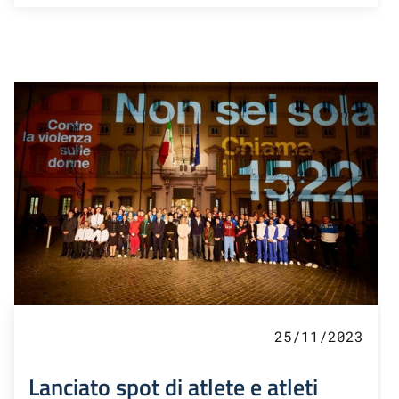
25/11/2023
Lanciato spot di atlete e atleti