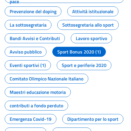
pace
Prevenzione del doping
Attività istituzionale
La sottosegretaria
Sottosegretaria allo sport
Bandi Avvisi e Contributi
Lavoro sportivo
Avviso pubblico
Sport Bonus 2020 (1)
Eventi sportivi (1)
Sport e periferie 2020
Comitato Olimpico Nazionale Italiano
Maestri educazione motoria
contributi a fondo perduto
Emergenza Covid-19
Dipartimento per lo sport