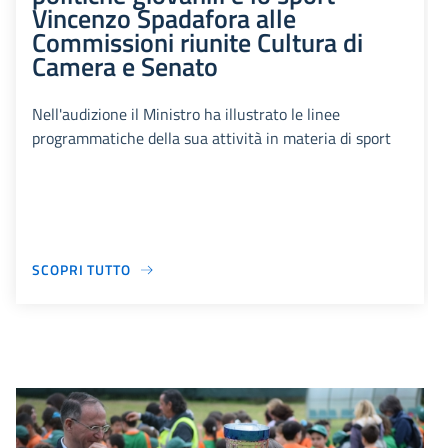
Vincenzo Spadafora alle
Commissioni riunite Cultura di
Camera e Senato
Nell'audizione il Ministro ha illustrato le linee
programmatiche della sua attività in materia di sport
SCOPRI TUTTO