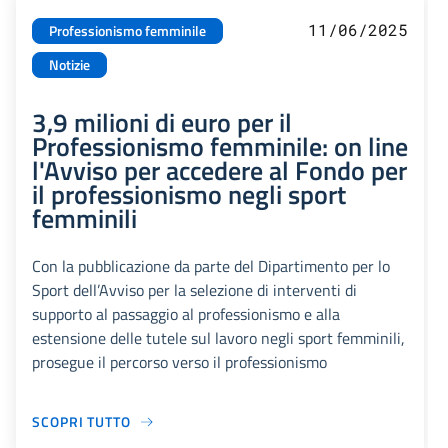
11/06/2025
Professionismo femminile
Notizie
3,9 milioni di euro per il
Professionismo femminile: on line
l'Avviso per accedere al Fondo per
il professionismo negli sport
femminili
Con la pubblicazione da parte del Dipartimento per lo
Sport dell’Avviso per la selezione di interventi di
supporto al passaggio al professionismo e alla
estensione delle tutele sul lavoro negli sport femminili,
prosegue il percorso verso il professionismo
SCOPRI TUTTO