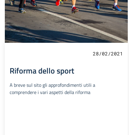
28/02/2021
Riforma dello sport
A breve sul sito gli approfondimenti utili a
comprendere i vari aspetti della riforma