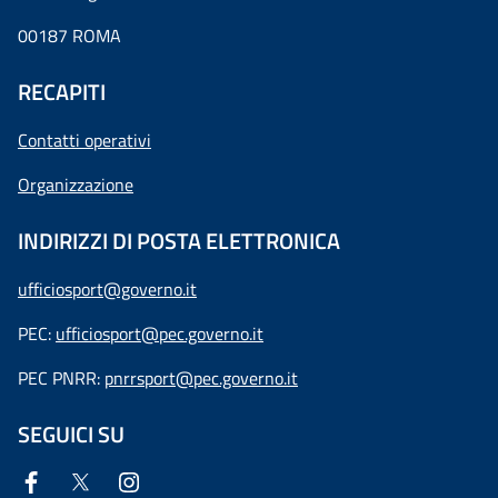
00187 ROMA
RECAPITI
Contatti operativi
Organizzazione
INDIRIZZI DI POSTA ELETTRONICA
ufficiosport@governo.it
PEC:
ufficiosport@pec.governo.it
PEC PNRR:
pnrrsport@pec.governo.it
SEGUICI SU