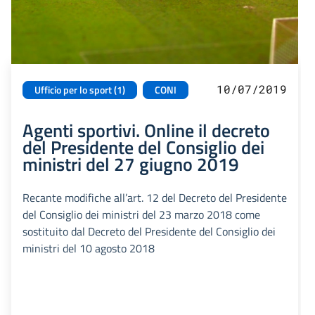
10/07/2019
Ufficio per lo sport (1)
CONI
Agenti sportivi. Online il decreto
del Presidente del Consiglio dei
ministri del 27 giugno 2019
Recante modifiche all’art. 12 del Decreto del Presidente
del Consiglio dei ministri del 23 marzo 2018 come
sostituito dal Decreto del Presidente del Consiglio dei
ministri del 10 agosto 2018