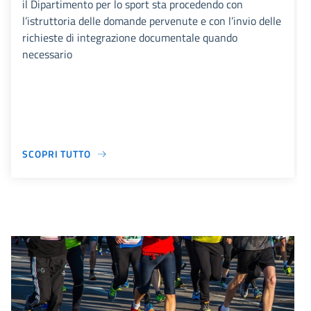
il Dipartimento per lo sport sta procedendo con
l’istruttoria delle domande pervenute e con l’invio delle
richieste di integrazione documentale quando
necessario
SCOPRI TUTTO