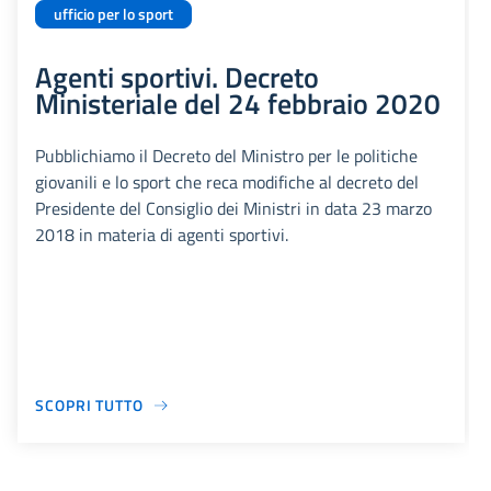
ufficio per lo sport
Agenti sportivi. Decreto
Ministeriale del 24 febbraio 2020
Pubblichiamo il Decreto del Ministro per le politiche
giovanili e lo sport che reca modifiche al decreto del
Presidente del Consiglio dei Ministri in data 23 marzo
2018 in materia di agenti sportivi.
SCOPRI TUTTO