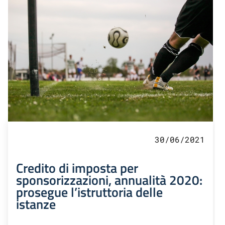
30/06/2021
Credito di imposta per
sponsorizzazioni, annualità 2020:
prosegue l’istruttoria delle
istanze