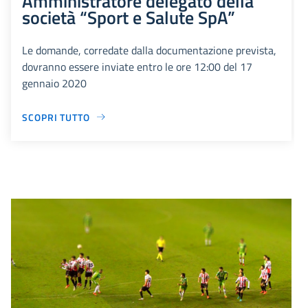
Amministratore delegato della
società “Sport e Salute SpA”
Le domande, corredate dalla documentazione prevista,
dovranno essere inviate entro le ore 12:00 del 17
gennaio 2020
SCOPRI TUTTO