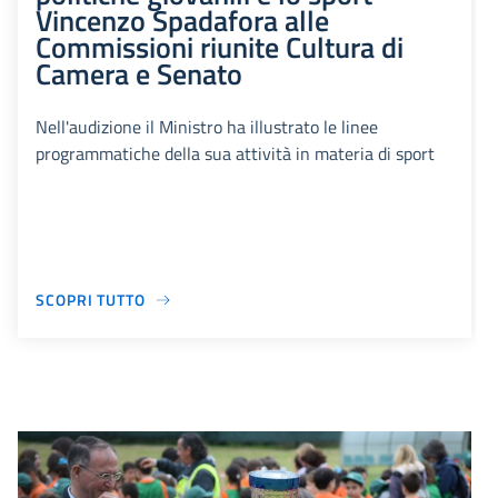
Vincenzo Spadafora alle
Commissioni riunite Cultura di
Camera e Senato
Nell'audizione il Ministro ha illustrato le linee
programmatiche della sua attività in materia di sport
SCOPRI TUTTO