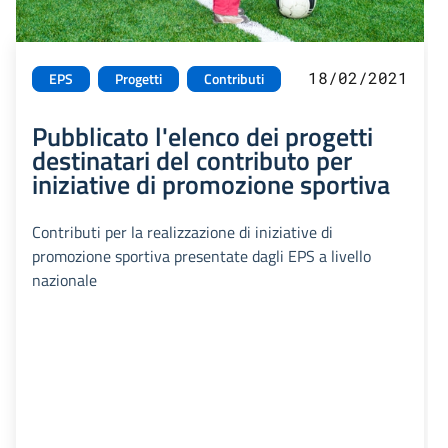
18/02/2021
EPS
Progetti
Contributi
Pubblicato l'elenco dei progetti
destinatari del contributo per
iniziative di promozione sportiva
Contributi per la realizzazione di iniziative di
promozione sportiva presentate dagli EPS a livello
nazionale