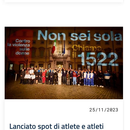
25/11/2023
Lanciato spot di atlete e atleti