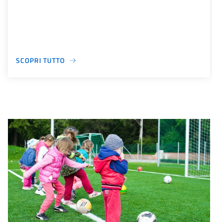
SCOPRI TUTTO