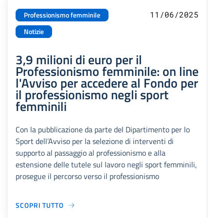
11/06/2025
Professionismo femminile
Notizie
3,9 milioni di euro per il
Professionismo femminile: on line
l'Avviso per accedere al Fondo per
il professionismo negli sport
femminili
Con la pubblicazione da parte del Dipartimento per lo
Sport dell’Avviso per la selezione di interventi di
supporto al passaggio al professionismo e alla
estensione delle tutele sul lavoro negli sport femminili,
prosegue il percorso verso il professionismo
SCOPRI TUTTO