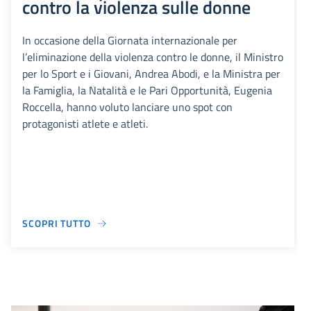
contro la violenza sulle donne
In occasione della Giornata internazionale per
l’eliminazione della violenza contro le donne, il Ministro
per lo Sport e i Giovani, Andrea Abodi, e la Ministra per
la Famiglia, la Natalità e le Pari Opportunità, Eugenia
Roccella, hanno voluto lanciare uno spot con
protagonisti atlete e atleti.
SCOPRI TUTTO