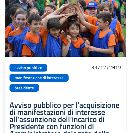
30/12/2019
avviso pubblico
manifestazione di interesse
presidente
Avviso pubblico per l’acquisizione
di manifestazioni di interesse
all’assunzione dell’incarico di
Presidente con funzioni di