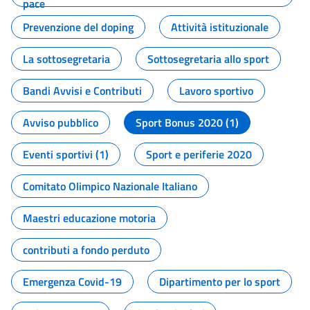
pace
Prevenzione del doping
Attività istituzionale
La sottosegretaria
Sottosegretaria allo sport
Bandi Avvisi e Contributi
Lavoro sportivo
Avviso pubblico
Sport Bonus 2020 (1)
Eventi sportivi (1)
Sport e periferie 2020
Comitato Olimpico Nazionale Italiano
Maestri educazione motoria
contributi a fondo perduto
Emergenza Covid-19
Dipartimento per lo sport