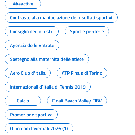
#beactive
Contrasto alla manipolazione dei risultati sportivi
Consiglio dei ministri
Sport e periferie
Agenzia delle Entrate
Sostegno alla maternità delle atlete
Aero Club d'Italia
ATP Finals di Torino
Internazionali d'Italia di Tennis 2019
Calcio
Finali Beach Volley FIBV
Promozione sportiva
Olimpiadi Invernali 2026 (1)