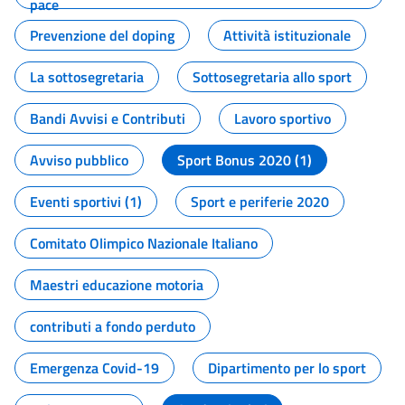
pace
Prevenzione del doping
Attività istituzionale
La sottosegretaria
Sottosegretaria allo sport
Bandi Avvisi e Contributi
Lavoro sportivo
Avviso pubblico
Sport Bonus 2020 (1)
Eventi sportivi (1)
Sport e periferie 2020
Comitato Olimpico Nazionale Italiano
Maestri educazione motoria
contributi a fondo perduto
Emergenza Covid-19
Dipartimento per lo sport