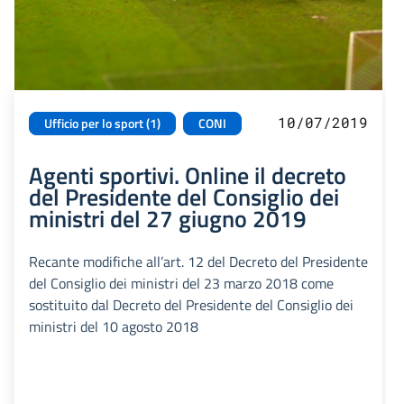
10/07/2019
Ufficio per lo sport (1)
CONI
Agenti sportivi. Online il decreto
del Presidente del Consiglio dei
ministri del 27 giugno 2019
Recante modifiche all’art. 12 del Decreto del Presidente
del Consiglio dei ministri del 23 marzo 2018 come
sostituito dal Decreto del Presidente del Consiglio dei
ministri del 10 agosto 2018