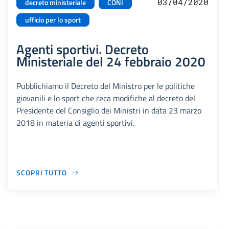
03/04/2020
decreto ministeriale
CONI
ufficio per lo sport
Agenti sportivi. Decreto
Ministeriale del 24 febbraio 2020
Pubblichiamo il Decreto del Ministro per le politiche
giovanili e lo sport che reca modifiche al decreto del
Presidente del Consiglio dei Ministri in data 23 marzo
2018 in materia di agenti sportivi.
SCOPRI TUTTO