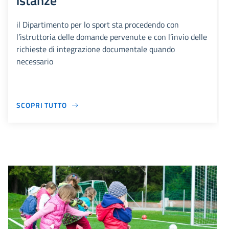
istanze
il Dipartimento per lo sport sta procedendo con
l’istruttoria delle domande pervenute e con l’invio delle
richieste di integrazione documentale quando
necessario
SCOPRI TUTTO