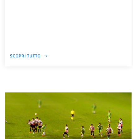
SCOPRI TUTTO