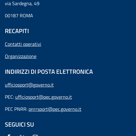
via Sardegna, 49
00187 ROMA
RECAPITI
Contatti operativi
Organizzazione
INDIRIZZI DI POSTA ELETTRONICA
ufficiosport@governo.it
PEC:
ufficiosport@pec.governo.it
PEC PNRR:
pnrrsport@pec.governo.it
SEGUICI SU