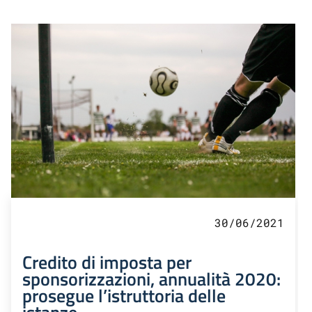
30/06/2021
Credito di imposta per
sponsorizzazioni, annualità 2020:
prosegue l’istruttoria delle