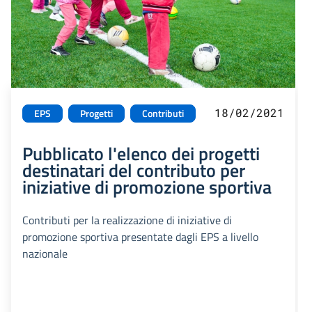
18/02/2021
EPS
Progetti
Contributi
Pubblicato l'elenco dei progetti
destinatari del contributo per
iniziative di promozione sportiva
Contributi per la realizzazione di iniziative di
promozione sportiva presentate dagli EPS a livello
nazionale