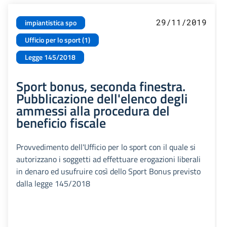
29/11/2019
impiantistica spo
Ufficio per lo sport (1)
Legge 145/2018
Sport bonus, seconda finestra.
Pubblicazione dell'elenco degli
ammessi alla procedura del
beneficio fiscale
Provvedimento dell'Ufficio per lo sport con il quale si
autorizzano i soggetti ad effettuare erogazioni liberali
in denaro ed usufruire così dello Sport Bonus previsto
dalla legge 145/2018