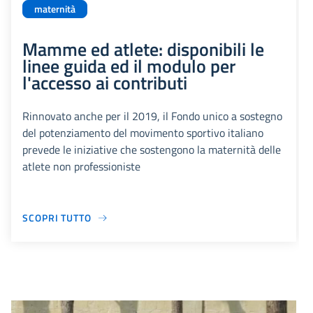
maternità
Mamme ed atlete: disponibili le
linee guida ed il modulo per
l'accesso ai contributi
Rinnovato anche per il 2019, il Fondo unico a sostegno
del potenziamento del movimento sportivo italiano
prevede le iniziative che sostengono la maternità delle
atlete non professioniste
SCOPRI TUTTO