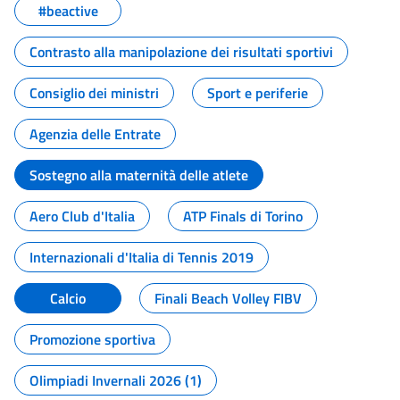
#beactive
Contrasto alla manipolazione dei risultati sportivi
Consiglio dei ministri
Sport e periferie
Agenzia delle Entrate
Sostegno alla maternità delle atlete
Aero Club d'Italia
ATP Finals di Torino
Internazionali d'Italia di Tennis 2019
Calcio
Finali Beach Volley FIBV
Promozione sportiva
Olimpiadi Invernali 2026 (1)