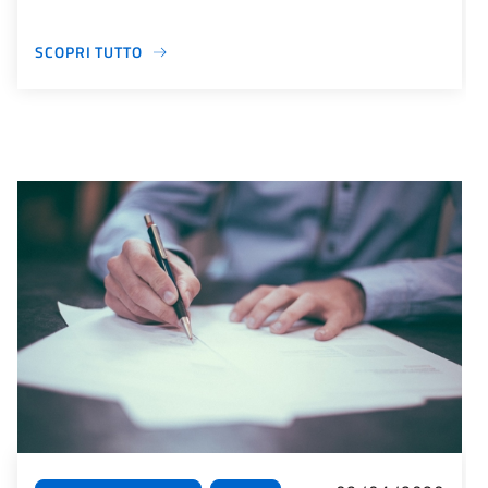
SCOPRI TUTTO