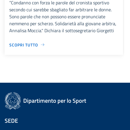
“Condanno con forza le parole del cronista sportivo
secondo cui sarebbe sbagliato far arbitrare le donne.
Sono parole che non possono essere pronunciate
nemmeno per scherzo. Solidarietà alla giovane arbitra,
Annalisa Moccia." Dichiara il sottosegretario Giorgetti
SCOPRI TUTTO
Dipartimento per lo Sport
SEDE