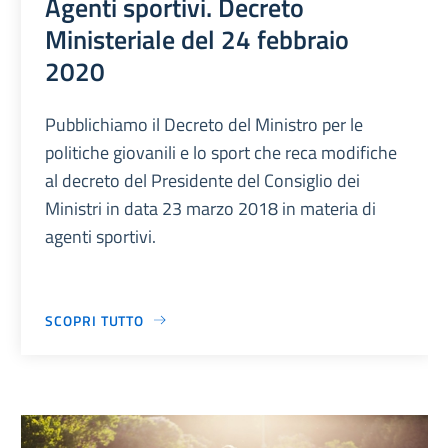
Agenti sportivi. Decreto
Ministeriale del 24 febbraio
2020
Pubblichiamo il Decreto del Ministro per le
politiche giovanili e lo sport che reca modifiche
al decreto del Presidente del Consiglio dei
Ministri in data 23 marzo 2018 in materia di
agenti sportivi.
SCOPRI TUTTO