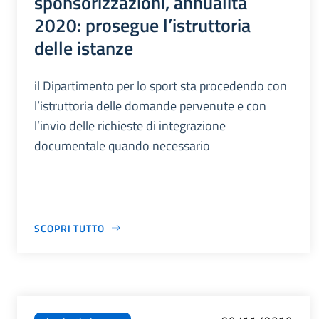
sponsorizzazioni, annualità
2020: prosegue l’istruttoria
delle istanze
il Dipartimento per lo sport sta procedendo con
l’istruttoria delle domande pervenute e con
l’invio delle richieste di integrazione
documentale quando necessario
SCOPRI TUTTO