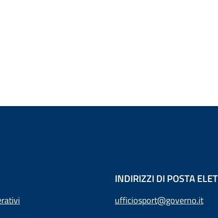
INDIRIZZI DI POSTA EL
rativi
ufficiosport@governo.it