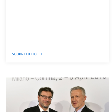
SCOPRI TUTTO