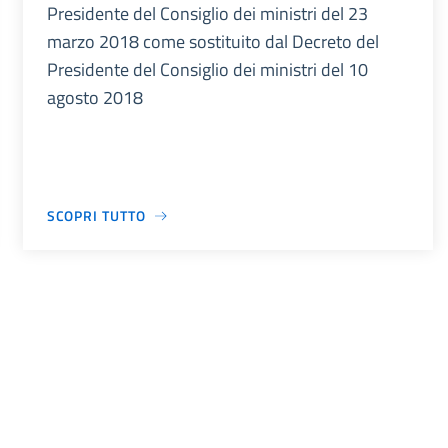
Presidente del Consiglio dei ministri del 23
marzo 2018 come sostituito dal Decreto del
Presidente del Consiglio dei ministri del 10
agosto 2018
SCOPRI TUTTO