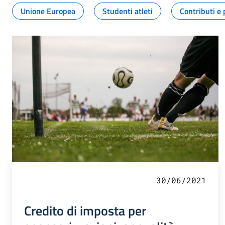
Unione Europea
Studenti atleti
Contributi e 
30/06/2021
Credito di imposta per