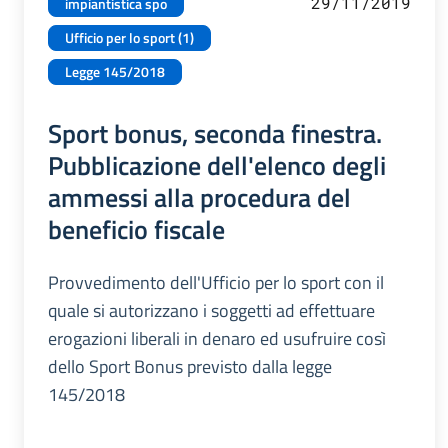
29/11/2019
impiantistica spo
Ufficio per lo sport (1)
Legge 145/2018
Sport bonus, seconda finestra.
Pubblicazione dell'elenco degli
ammessi alla procedura del
beneficio fiscale
Provvedimento dell'Ufficio per lo sport con il
quale si autorizzano i soggetti ad effettuare
erogazioni liberali in denaro ed usufruire così
dello Sport Bonus previsto dalla legge
145/2018