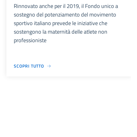
Rinnovato anche per il 2019, il Fondo unico a
sostegno del potenziamento del movimento
sportivo italiano prevede le iniziative che
sostengono la maternità delle atlete non
professioniste
SCOPRI TUTTO