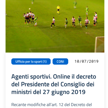
10/07/2019
Ufficio per lo sport (1)
CONI
Agenti sportivi. Online il decreto
del Presidente del Consiglio dei
ministri del 27 giugno 2019
Recante modifiche all’art. 12 del Decreto del