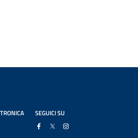
ETTRONICA
SEGUICI SU