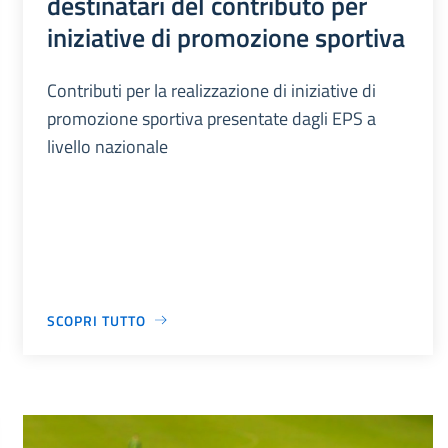
destinatari del contributo per
iniziative di promozione sportiva
Contributi per la realizzazione di iniziative di
promozione sportiva presentate dagli EPS a
livello nazionale
SCOPRI TUTTO