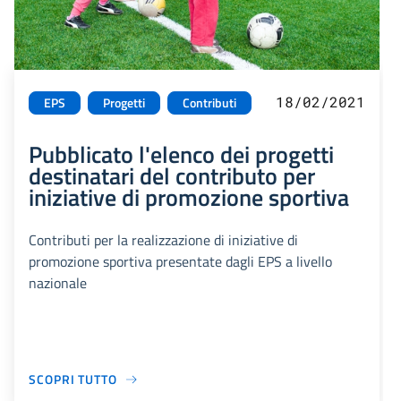
18/02/2021
EPS
Progetti
Contributi
Pubblicato l'elenco dei progetti
destinatari del contributo per
iniziative di promozione sportiva
Contributi per la realizzazione di iniziative di
promozione sportiva presentate dagli EPS a livello
nazionale
SCOPRI TUTTO