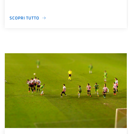
SCOPRI TUTTO