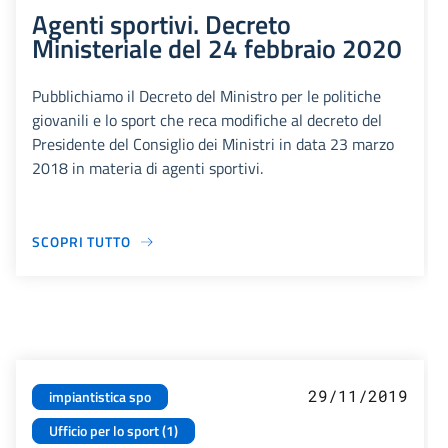
Agenti sportivi. Decreto
Ministeriale del 24 febbraio 2020
Pubblichiamo il Decreto del Ministro per le politiche
giovanili e lo sport che reca modifiche al decreto del
Presidente del Consiglio dei Ministri in data 23 marzo
2018 in materia di agenti sportivi.
SCOPRI TUTTO
29/11/2019
impiantistica spo
Ufficio per lo sport (1)