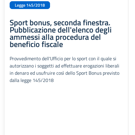
Legge 145/2018
Sport bonus, seconda finestra.
Pubblicazione dell'elenco degli
ammessi alla procedura del
beneficio fiscale
Provvedimento dell'Ufficio per lo sport con il quale si
autorizzano i soggetti ad effettuare erogazioni liberali
in denaro ed usufruire così dello Sport Bonus previsto
dalla legge 145/2018