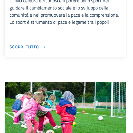
L'ONU celebra e riconosce il potere dello sport nel
guidare il cambiamento sociale e lo sviluppo della
comunità e nel promuovere la pace e la comprensione.
Lo sport è strumento di pace e legame tra i popoli
SCOPRI TUTTO