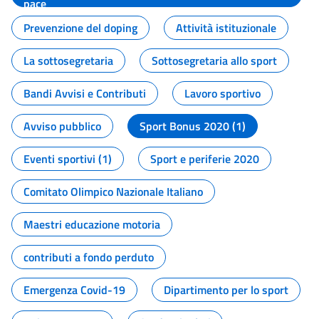
pace
Prevenzione del doping
Attività istituzionale
La sottosegretaria
Sottosegretaria allo sport
Bandi Avvisi e Contributi
Lavoro sportivo
Avviso pubblico
Sport Bonus 2020 (1)
Eventi sportivi (1)
Sport e periferie 2020
Comitato Olimpico Nazionale Italiano
Maestri educazione motoria
contributi a fondo perduto
Emergenza Covid-19
Dipartimento per lo sport