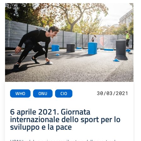
30/03/2021
WHO
ONU
CIO
6 aprile 2021. Giornata
internazionale dello sport per lo
sviluppo e la pace