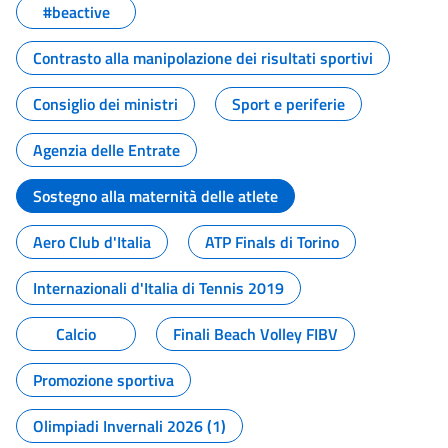
#beactive
Contrasto alla manipolazione dei risultati sportivi
Consiglio dei ministri
Sport e periferie
Agenzia delle Entrate
Sostegno alla maternità delle atlete
Aero Club d'Italia
ATP Finals di Torino
Internazionali d'Italia di Tennis 2019
Calcio
Finali Beach Volley FIBV
Promozione sportiva
Olimpiadi Invernali 2026 (1)