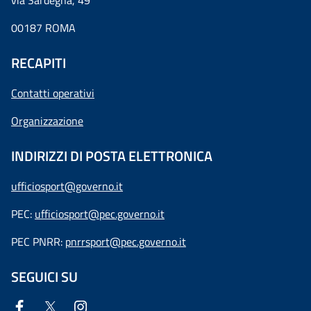
via Sardegna, 49
00187 ROMA
RECAPITI
Contatti operativi
Organizzazione
INDIRIZZI DI POSTA ELETTRONICA
ufficiosport@governo.it
PEC:
ufficiosport@pec.governo.it
PEC PNRR:
pnrrsport@pec.governo.it
SEGUICI SU