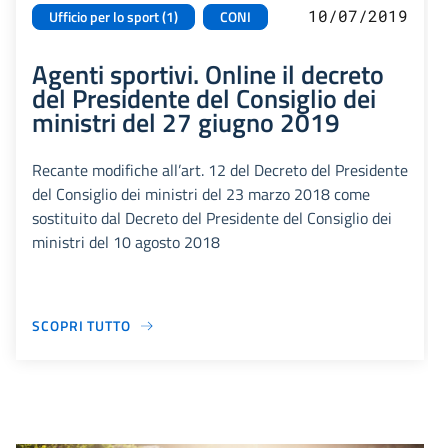
10/07/2019
Ufficio per lo sport (1)
CONI
Agenti sportivi. Online il decreto
del Presidente del Consiglio dei
ministri del 27 giugno 2019
Recante modifiche all’art. 12 del Decreto del Presidente
del Consiglio dei ministri del 23 marzo 2018 come
sostituito dal Decreto del Presidente del Consiglio dei
ministri del 10 agosto 2018
SCOPRI TUTTO