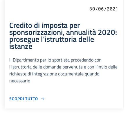
30/06/2021
Credito di imposta per
sponsorizzazioni, annualità 2020:
prosegue l’istruttoria delle
istanze
il Dipartimento per lo sport sta procedendo con
l’istruttoria delle domande pervenute e con l’invio delle
richieste di integrazione documentale quando
necessario
SCOPRI TUTTO