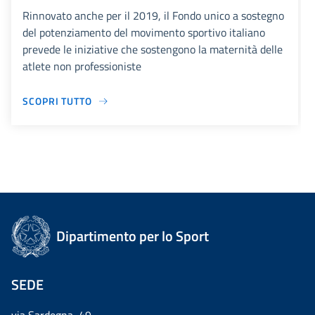
Rinnovato anche per il 2019, il Fondo unico a sostegno
del potenziamento del movimento sportivo italiano
prevede le iniziative che sostengono la maternità delle
atlete non professioniste
SCOPRI TUTTO
Dipartimento per lo Sport
SEDE