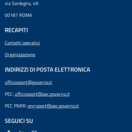
via Sardegna, 49
00187 ROMA
RECAPITI
Contatti operativi
Organizzazione
INDIRIZZI DI POSTA ELETTRONICA
ufficiosport@governo.it
PEC:
ufficiosport@pec.governo.it
PEC PNRR:
pnrrsport@pec.governo.it
SEGUICI SU