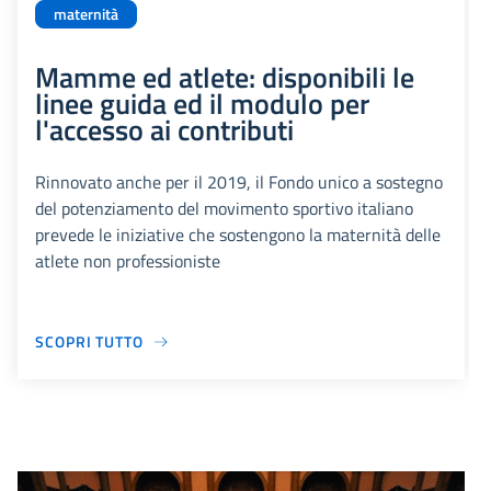
maternità
Mamme ed atlete: disponibili le
linee guida ed il modulo per
l'accesso ai contributi
Rinnovato anche per il 2019, il Fondo unico a sostegno
del potenziamento del movimento sportivo italiano
prevede le iniziative che sostengono la maternità delle
atlete non professioniste
SCOPRI TUTTO