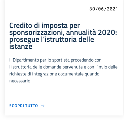
30/06/2021
Credito di imposta per
sponsorizzazioni, annualità 2020:
prosegue l’istruttoria delle
istanze
il Dipartimento per lo sport sta procedendo con
l’istruttoria delle domande pervenute e con l’invio delle
richieste di integrazione documentale quando
necessario
SCOPRI TUTTO