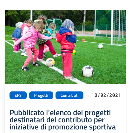
18/02/2021
EPS
Progetti
Contributi
Pubblicato l'elenco dei progetti
destinatari del contributo per
iniziative di promozione sportiva