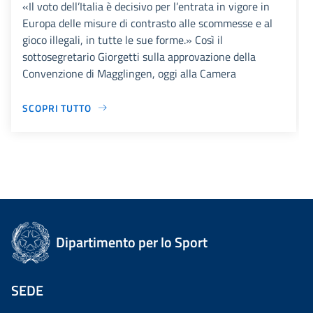
«Il voto dell’Italia è decisivo per l’entrata in vigore in
Europa delle misure di contrasto alle scommesse e al
gioco illegali, in tutte le sue forme.» Così il
sottosegretario Giorgetti sulla approvazione della
Convenzione di Magglingen, oggi alla Camera
SCOPRI TUTTO
Dipartimento per lo Sport
SEDE