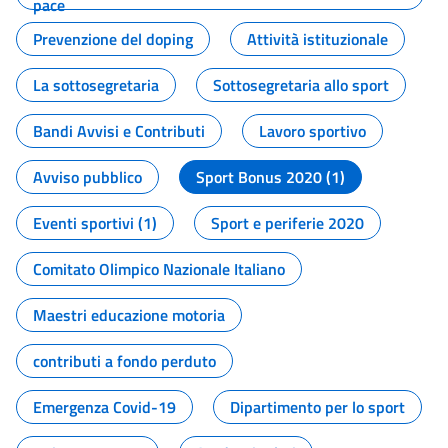
pace
Prevenzione del doping
Attività istituzionale
La sottosegretaria
Sottosegretaria allo sport
Bandi Avvisi e Contributi
Lavoro sportivo
Avviso pubblico
Sport Bonus 2020 (1)
Eventi sportivi (1)
Sport e periferie 2020
Comitato Olimpico Nazionale Italiano
Maestri educazione motoria
contributi a fondo perduto
Emergenza Covid-19
Dipartimento per lo sport