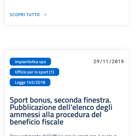
SCOPRI TUTTO
29/11/2019
impiantistica spo
Ufficio per lo sport (1)
Legge 145/2018
Sport bonus, seconda finestra.
Pubblicazione dell'elenco degli
ammessi alla procedura del
beneficio fiscale