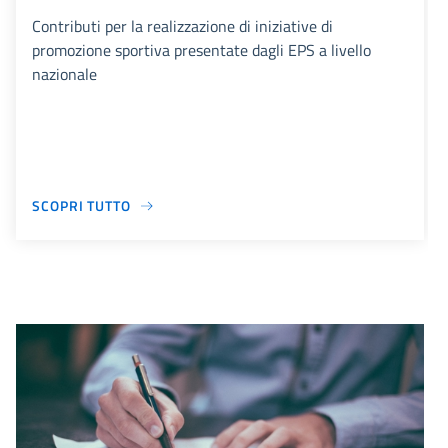
Contributi per la realizzazione di iniziative di
promozione sportiva presentate dagli EPS a livello
nazionale
SCOPRI TUTTO