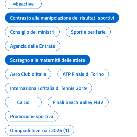
#beactive
Contrasto alla manipolazione dei risultati sportivi
Consiglio dei ministri
Sport e periferie
Agenzia delle Entrate
Sostegno alla maternità delle atlete
Aero Club d'Italia
ATP Finals di Torino
Internazionali d'Italia di Tennis 2019
Calcio
Finali Beach Volley FIBV
Promozione sportiva
Olimpiadi Invernali 2026 (1)