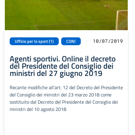
10/07/2019
Ufficio per lo sport (1)
CONI
Agenti sportivi. Online il decreto
del Presidente del Consiglio dei
ministri del 27 giugno 2019
Recante modifiche all’art. 12 del Decreto del Presidente
del Consiglio dei ministri del 23 marzo 2018 come
sostituito dal Decreto del Presidente del Consiglio dei
ministri del 10 agosto 2018