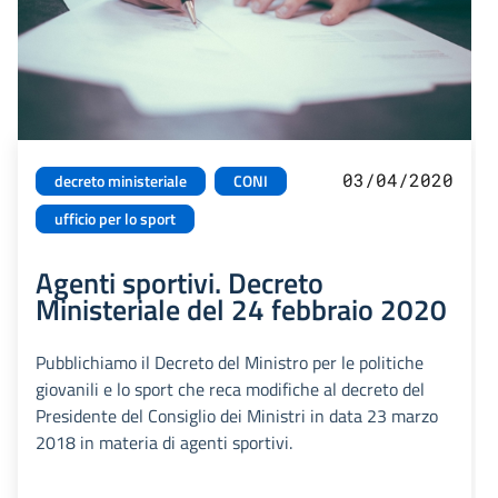
03/04/2020
decreto ministeriale
CONI
ufficio per lo sport
Agenti sportivi. Decreto
Ministeriale del 24 febbraio 2020
Pubblichiamo il Decreto del Ministro per le politiche
giovanili e lo sport che reca modifiche al decreto del
Presidente del Consiglio dei Ministri in data 23 marzo
2018 in materia di agenti sportivi.