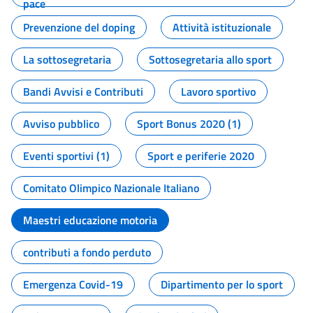
pace
Prevenzione del doping
Attività istituzionale
La sottosegretaria
Sottosegretaria allo sport
Bandi Avvisi e Contributi
Lavoro sportivo
Avviso pubblico
Sport Bonus 2020 (1)
Eventi sportivi (1)
Sport e periferie 2020
Comitato Olimpico Nazionale Italiano
Maestri educazione motoria
contributi a fondo perduto
Emergenza Covid-19
Dipartimento per lo sport