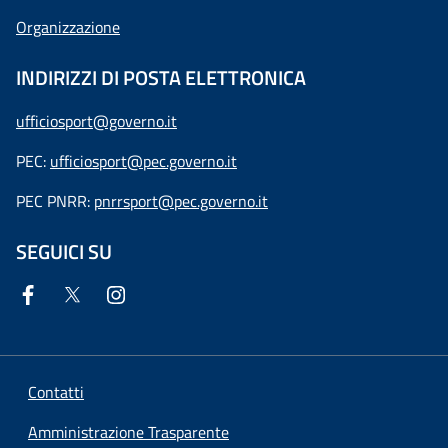
Organizzazione
INDIRIZZI DI POSTA ELETTRONICA
ufficiosport@governo.it
PEC:
ufficiosport@pec.governo.it
PEC PNRR:
pnrrsport@pec.governo.it
SEGUICI SU
Contatti
Amministrazione Trasparente