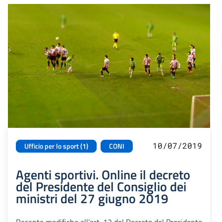
10/07/2019
Ufficio per lo sport (1)
CONI
Agenti sportivi. Online il decreto
del Presidente del Consiglio dei
ministri del 27 giugno 2019