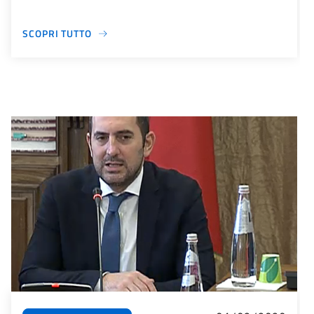
SCOPRI TUTTO