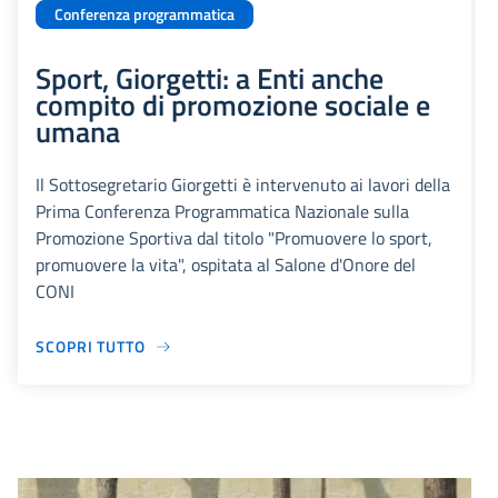
Conferenza programmatica
Sport, Giorgetti: a Enti anche
compito di promozione sociale e
umana
Il Sottosegretario Giorgetti è intervenuto ai lavori della
Prima Conferenza Programmatica Nazionale sulla
Promozione Sportiva dal titolo "Promuovere lo sport,
promuovere la vita", ospitata al Salone d'Onore del
CONI
SCOPRI TUTTO