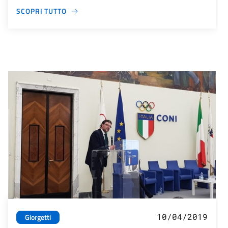
SCOPRI TUTTO
10/04/2019
Giorgetti