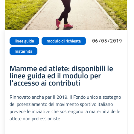
06/05/2019
linee guida
modulo di richiesta
maternità
Mamme ed atlete: disponibili le
linee guida ed il modulo per
l'accesso ai contributi
Rinnovato anche per il 2019, il Fondo unico a sostegno
del potenziamento del movimento sportivo italiano
prevede le iniziative che sostengono la maternità delle
atlete non professioniste