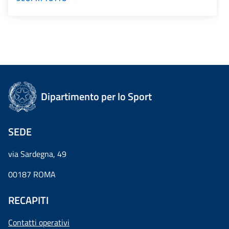
Dipartimento per lo Sport
SEDE
via Sardegna, 49
00187 ROMA
RECAPITI
Contatti operativi