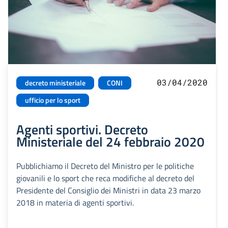
03/04/2020
decreto ministeriale
CONI
ufficio per lo sport
Agenti sportivi. Decreto
Ministeriale del 24 febbraio 2020
Pubblichiamo il Decreto del Ministro per le politiche
giovanili e lo sport che reca modifiche al decreto del
Presidente del Consiglio dei Ministri in data 23 marzo
2018 in materia di agenti sportivi.