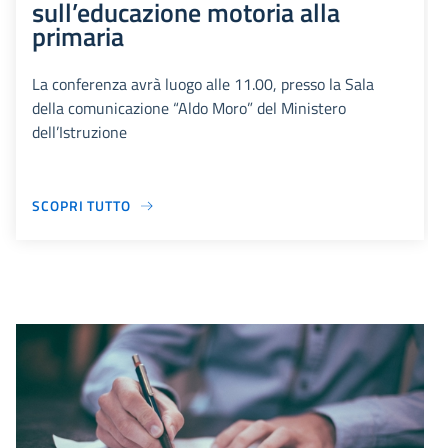
sull’educazione motoria alla
primaria
La conferenza avrà luogo alle 11.00, presso la Sala
della comunicazione “Aldo Moro” del Ministero
dell’Istruzione
SCOPRI TUTTO