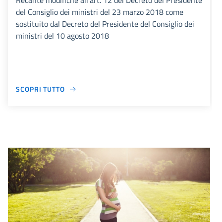
Recante modifiche all’art. 12 del Decreto del Presidente
del Consiglio dei ministri del 23 marzo 2018 come
sostituito dal Decreto del Presidente del Consiglio dei
ministri del 10 agosto 2018
SCOPRI TUTTO