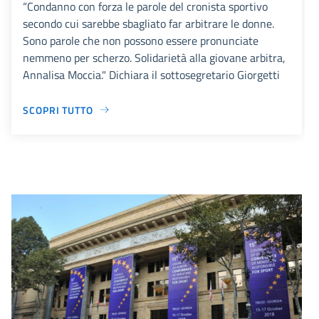
“Condanno con forza le parole del cronista sportivo
secondo cui sarebbe sbagliato far arbitrare le donne.
Sono parole che non possono essere pronunciate
nemmeno per scherzo. Solidarietà alla giovane arbitra,
Annalisa Moccia." Dichiara il sottosegretario Giorgetti
SCOPRI TUTTO