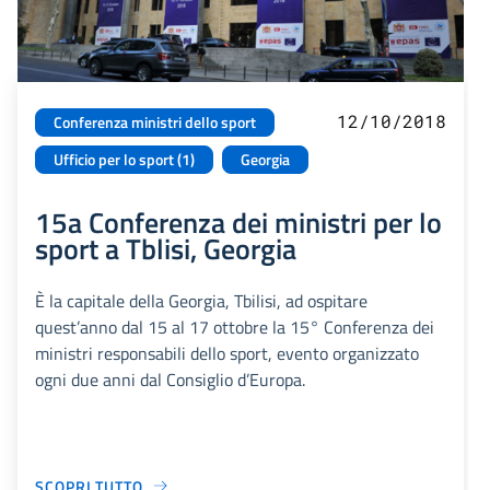
12/10/2018
Conferenza ministri dello sport
Ufficio per lo sport (1)
Georgia
15a Conferenza dei ministri per lo
sport a Tblisi, Georgia
È la capitale della Georgia, Tbilisi, ad ospitare
quest’anno dal 15 al 17 ottobre la 15° Conferenza dei
ministri responsabili dello sport, evento organizzato
ogni due anni dal Consiglio d’Europa.
SCOPRI TUTTO