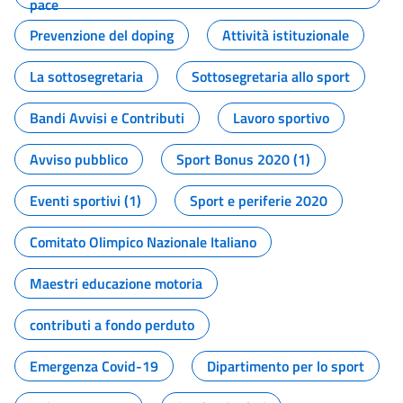
pace
Prevenzione del doping
Attività istituzionale
La sottosegretaria
Sottosegretaria allo sport
Bandi Avvisi e Contributi
Lavoro sportivo
Avviso pubblico
Sport Bonus 2020 (1)
Eventi sportivi (1)
Sport e periferie 2020
Comitato Olimpico Nazionale Italiano
Maestri educazione motoria
contributi a fondo perduto
Emergenza Covid-19
Dipartimento per lo sport