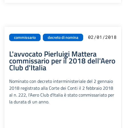
02/01/2018
commissario
decreto di nomina
L'avvocato Pierluigi Mattera
commissario per il 2018 dell'Aero
Club d'Italia
Nominato con decreto interministeriale del 2 gennaio
2018 registrato alla Corte dei Conti il 2 febbraio 2018
al n. 222, l'Aero Club d'Italia è stato commissariato per
la durata di un anno.