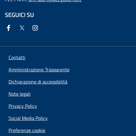
SEGUICI SU
Contatti
Amministrazione Trasparente
Dichiarazione di accessibilità
Note legali
Privacy Policy
Social Media Policy
Preferenze cookie