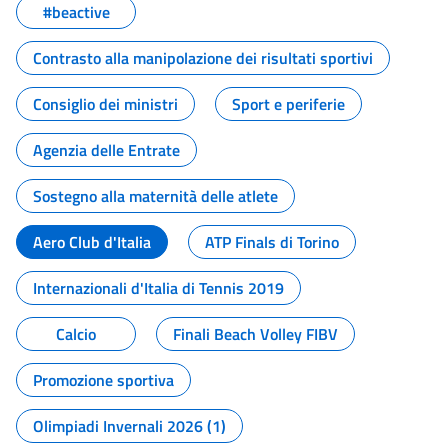
#beactive
Contrasto alla manipolazione dei risultati sportivi
Consiglio dei ministri
Sport e periferie
Agenzia delle Entrate
Sostegno alla maternità delle atlete
Aero Club d'Italia
ATP Finals di Torino
Internazionali d'Italia di Tennis 2019
Calcio
Finali Beach Volley FIBV
Promozione sportiva
Olimpiadi Invernali 2026 (1)