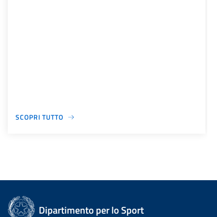
SCOPRI TUTTO
Dipartimento per lo Sport