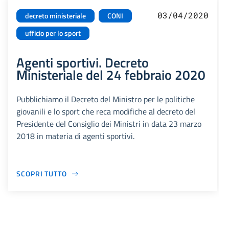
03/04/2020
decreto ministeriale
CONI
ufficio per lo sport
Agenti sportivi. Decreto
Ministeriale del 24 febbraio 2020
Pubblichiamo il Decreto del Ministro per le politiche
giovanili e lo sport che reca modifiche al decreto del
Presidente del Consiglio dei Ministri in data 23 marzo
2018 in materia di agenti sportivi.
SCOPRI TUTTO