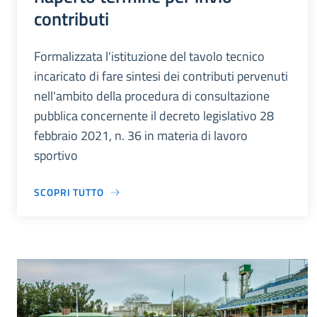
contributi
Formalizzata l'istituzione del tavolo tecnico
incaricato di fare sintesi dei contributi pervenuti
nell'ambito della procedura di consultazione
pubblica concernente il decreto legislativo 28
febbraio 2021, n. 36 in materia di lavoro
sportivo
SCOPRI TUTTO