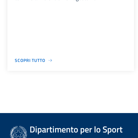
SCOPRI TUTTO
Dipartimento per lo Sport