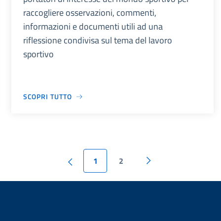
raccogliere osservazioni, commenti,
informazioni e documenti utili ad una
riflessione condivisa sul tema del lavoro
sportivo
SCOPRI TUTTO
1
2