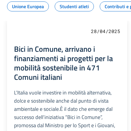
Unione Europea
Studenti atleti
Contributi e 
28/04/2025
Bici in Comune, arrivano i
finanziamenti ai progetti per la
mobilità sostenibile in 471
Comuni italiani
L’Italia vuole investire in mobilità alternativa,
dolce e sostenibile anche dal punto di vista
ambientale e sociale.È il dato che emerge dal
successo dell’iniziativa “Bici in Comune”,
promossa dal Ministro per lo Sport e i Giovani,