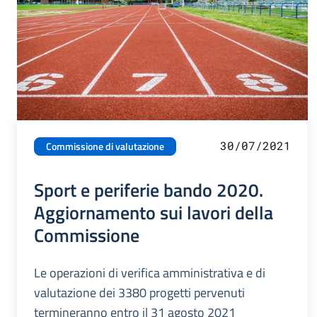
30/07/2021
Commissione di valutazione
Sport e periferie bando 2020.
Aggiornamento sui lavori della
Commissione
Le operazioni di verifica amministrativa e di
valutazione dei 3380 progetti pervenuti
termineranno entro il 31 agosto 2021