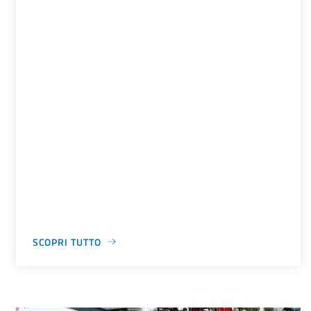
SCOPRI TUTTO