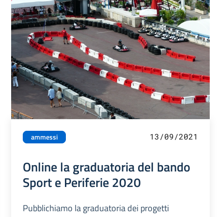
13/09/2021
ammessi
Online la graduatoria del bando
Sport e Periferie 2020
Pubblichiamo la graduatoria dei progetti