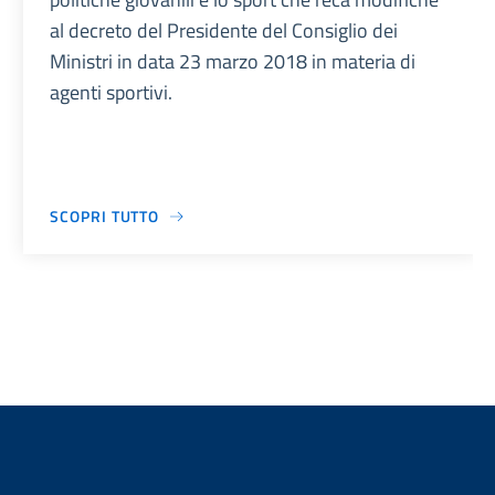
al decreto del Presidente del Consiglio dei
Ministri in data 23 marzo 2018 in materia di
agenti sportivi.
SCOPRI TUTTO