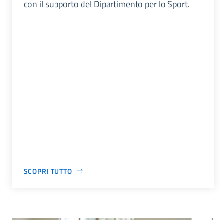
con il supporto del Dipartimento per lo Sport.
SCOPRI TUTTO