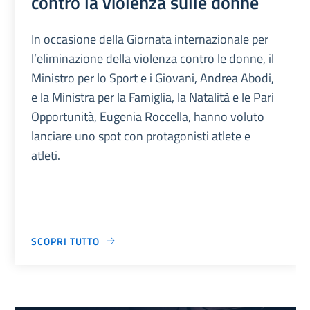
contro la violenza sulle donne
In occasione della Giornata internazionale per
l’eliminazione della violenza contro le donne, il
Ministro per lo Sport e i Giovani, Andrea Abodi,
e la Ministra per la Famiglia, la Natalità e le Pari
Opportunità, Eugenia Roccella, hanno voluto
lanciare uno spot con protagonisti atlete e
atleti.
SCOPRI TUTTO