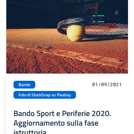
01/09/2021
Bando
Foto di StockSnap su Pixabay
Bando Sport e Periferie 2020.
Aggiornamento sulla fase
istruttoria