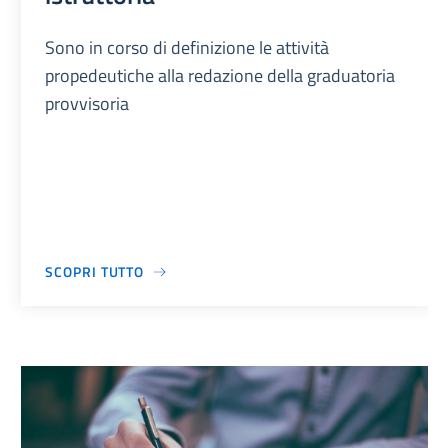
Sono in corso di definizione le attività
propedeutiche alla redazione della graduatoria
provvisoria
SCOPRI TUTTO