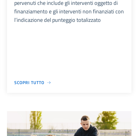
pervenuti che include gli interventi oggetto di
finanziamento e gli interventi non finanziati con
l’indicazione del punteggio totalizzato
SCOPRI TUTTO