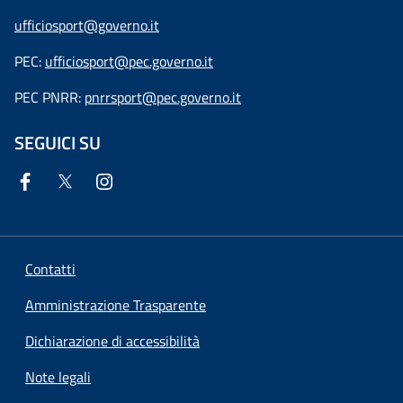
ufficiosport@governo.it
PEC:
ufficiosport@pec.governo.it
PEC PNRR:
pnrrsport@pec.governo.it
SEGUICI SU
Contatti
Amministrazione Trasparente
Dichiarazione di accessibilità
Note legali