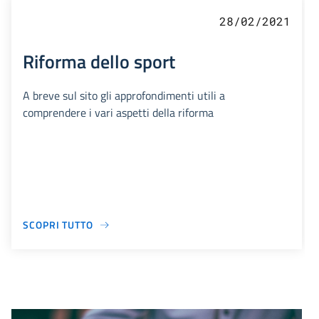
28/02/2021
Riforma dello sport
A breve sul sito gli approfondimenti utili a
comprendere i vari aspetti della riforma
SCOPRI TUTTO