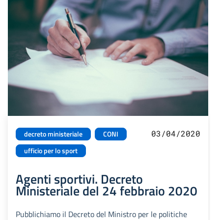
03/04/2020
decreto ministeriale
CONI
ufficio per lo sport
Agenti sportivi. Decreto
Ministeriale del 24 febbraio 2020
Pubblichiamo il Decreto del Ministro per le politiche