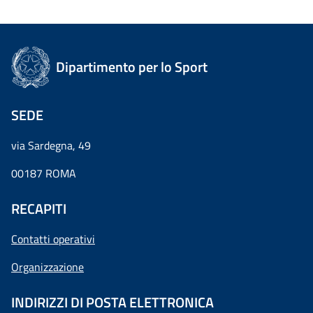
Dipartimento per lo Sport
SEDE
via Sardegna, 49
00187 ROMA
RECAPITI
Contatti operativi
Organizzazione
INDIRIZZI DI POSTA ELETTRONICA