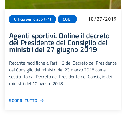
10/07/2019
Ufficio per lo sport (1)
CONI
Agenti sportivi. Online il decreto
del Presidente del Consiglio dei
ministri del 27 giugno 2019
Recante modifiche all’art. 12 del Decreto del Presidente
del Consiglio dei ministri del 23 marzo 2018 come
sostituito dal Decreto del Presidente del Consiglio dei
ministri del 10 agosto 2018
SCOPRI TUTTO