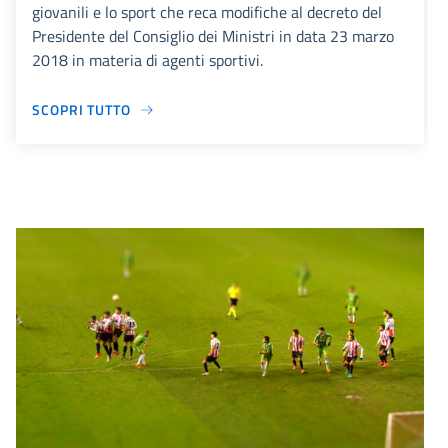
giovanili e lo sport che reca modifiche al decreto del
Presidente del Consiglio dei Ministri in data 23 marzo
2018 in materia di agenti sportivi.
SCOPRI TUTTO