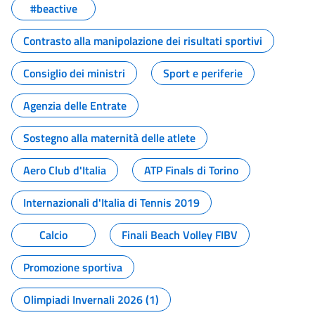
#beactive
Contrasto alla manipolazione dei risultati sportivi
Consiglio dei ministri
Sport e periferie
Agenzia delle Entrate
Sostegno alla maternità delle atlete
Aero Club d'Italia
ATP Finals di Torino
Internazionali d'Italia di Tennis 2019
Calcio
Finali Beach Volley FIBV
Promozione sportiva
Olimpiadi Invernali 2026 (1)