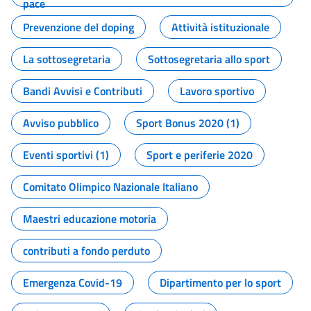
pace
Prevenzione del doping
Attività istituzionale
La sottosegretaria
Sottosegretaria allo sport
Bandi Avvisi e Contributi
Lavoro sportivo
Avviso pubblico
Sport Bonus 2020 (1)
Eventi sportivi (1)
Sport e periferie 2020
Comitato Olimpico Nazionale Italiano
Maestri educazione motoria
contributi a fondo perduto
Emergenza Covid-19
Dipartimento per lo sport