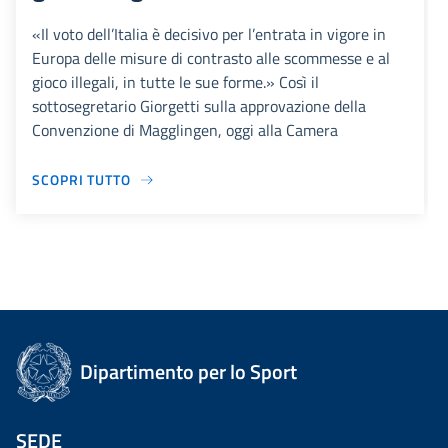
«Il voto dell’Italia è decisivo per l’entrata in vigore in
Europa delle misure di contrasto alle scommesse e al
gioco illegali, in tutte le sue forme.» Così il
sottosegretario Giorgetti sulla approvazione della
Convenzione di Magglingen, oggi alla Camera
SCOPRI TUTTO
Dipartimento per lo Sport
SEDE