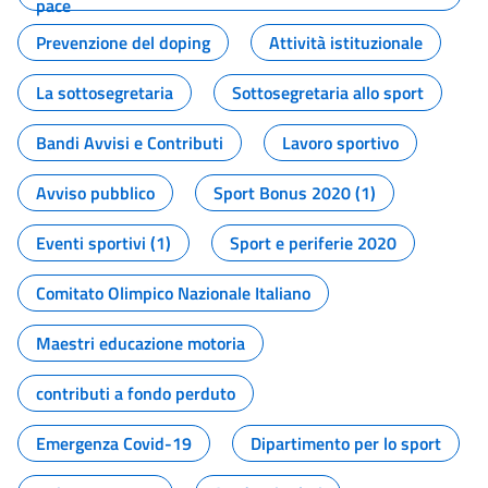
pace
Prevenzione del doping
Attività istituzionale
La sottosegretaria
Sottosegretaria allo sport
Bandi Avvisi e Contributi
Lavoro sportivo
Avviso pubblico
Sport Bonus 2020 (1)
Eventi sportivi (1)
Sport e periferie 2020
Comitato Olimpico Nazionale Italiano
Maestri educazione motoria
contributi a fondo perduto
Emergenza Covid-19
Dipartimento per lo sport