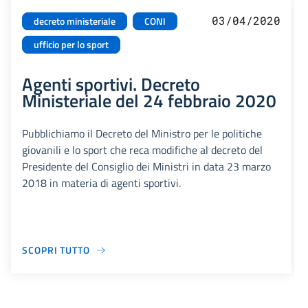
03/04/2020
decreto ministeriale
CONI
ufficio per lo sport
Agenti sportivi. Decreto
Ministeriale del 24 febbraio 2020
Pubblichiamo il Decreto del Ministro per le politiche
giovanili e lo sport che reca modifiche al decreto del
Presidente del Consiglio dei Ministri in data 23 marzo
2018 in materia di agenti sportivi.
SCOPRI TUTTO