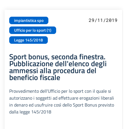
29/11/2019
impiantistica spo
Ufficio per lo sport (1)
Legge 145/2018
Sport bonus, seconda finestra.
Pubblicazione dell'elenco degli
ammessi alla procedura del
beneficio fiscale
Provvedimento dell'Ufficio per lo sport con il quale si
autorizzano i soggetti ad effettuare erogazioni liberali
in denaro ed usufruire così dello Sport Bonus previsto
dalla legge 145/2018