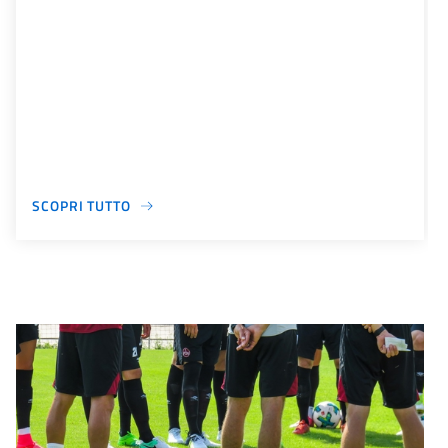
SCOPRI TUTTO