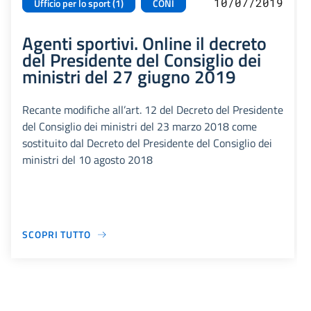
10/07/2019
Ufficio per lo sport (1)
CONI
Agenti sportivi. Online il decreto
del Presidente del Consiglio dei
ministri del 27 giugno 2019
Recante modifiche all’art. 12 del Decreto del Presidente
del Consiglio dei ministri del 23 marzo 2018 come
sostituito dal Decreto del Presidente del Consiglio dei
ministri del 10 agosto 2018
SCOPRI TUTTO