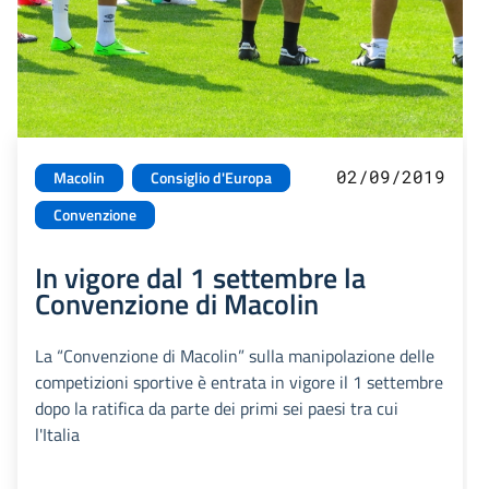
02/09/2019
Macolin
Consiglio d'Europa
Convenzione
In vigore dal 1 settembre la
Convenzione di Macolin
La “Convenzione di Macolin” sulla manipolazione delle
competizioni sportive è entrata in vigore il 1 settembre
dopo la ratifica da parte dei primi sei paesi tra cui
l'Italia