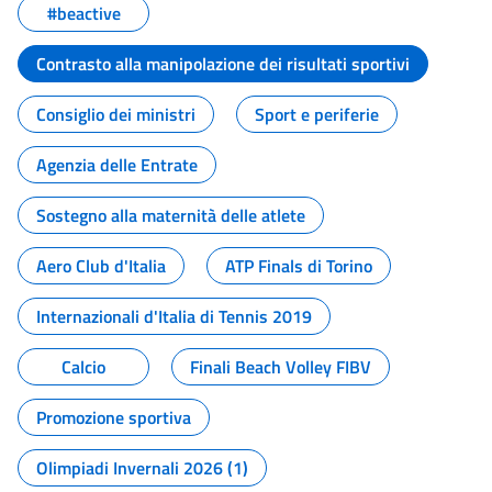
#beactive
Contrasto alla manipolazione dei risultati sportivi
Consiglio dei ministri
Sport e periferie
Agenzia delle Entrate
Sostegno alla maternità delle atlete
Aero Club d'Italia
ATP Finals di Torino
Internazionali d'Italia di Tennis 2019
Calcio
Finali Beach Volley FIBV
Promozione sportiva
Olimpiadi Invernali 2026 (1)