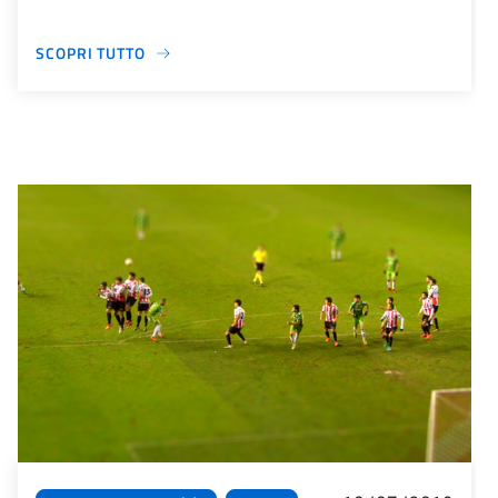
SCOPRI TUTTO