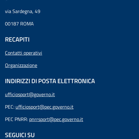
via Sardegna, 49
00187 ROMA
RECAPITI
Contatti operativi
Organizzazione
INDIRIZZI DI POSTA ELETTRONICA
ufficiosport@governo.it
PEC:
ufficiosport@pec.governo.it
PEC PNRR:
pnrrsport@pec.governo.it
SEGUICI SU