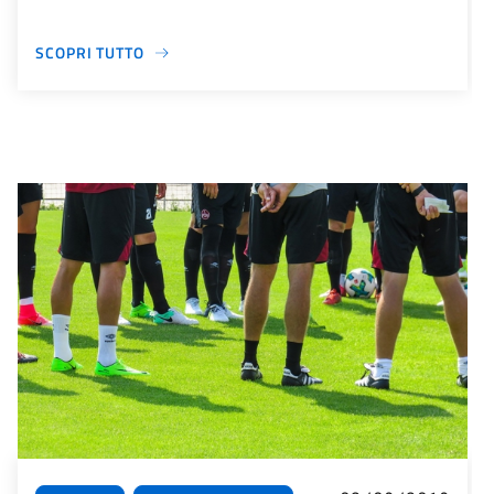
SCOPRI TUTTO