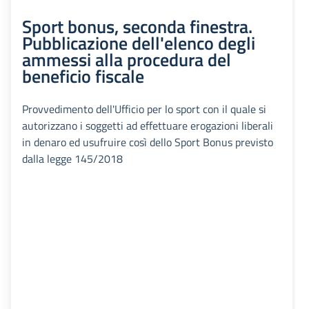
Sport bonus, seconda finestra.
Pubblicazione dell'elenco degli
ammessi alla procedura del
beneficio fiscale
Provvedimento dell'Ufficio per lo sport con il quale si
autorizzano i soggetti ad effettuare erogazioni liberali
in denaro ed usufruire così dello Sport Bonus previsto
dalla legge 145/2018