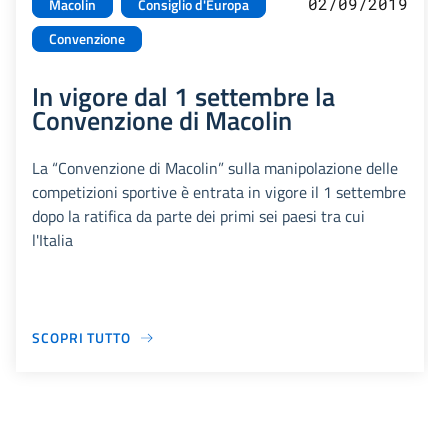
02/09/2019
Macolin
Consiglio d'Europa
Convenzione
In vigore dal 1 settembre la
Convenzione di Macolin
La “Convenzione di Macolin” sulla manipolazione delle
competizioni sportive è entrata in vigore il 1 settembre
dopo la ratifica da parte dei primi sei paesi tra cui
l'Italia
SCOPRI TUTTO