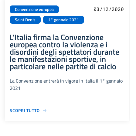
03/12/2020
Convenzione europea
Saint Denis
1° gennaio 2021
L'Italia firma la Convenzione
europea contro la violenza e i
disordini degli spettatori durante
le manifestazioni sportive, in
particolare nelle partite di calcio
La Convenzione entrerà in vigore in Italia il 1° gennaio
2021
SCOPRI TUTTO