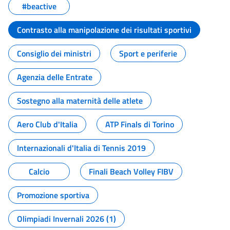
#beactive
Contrasto alla manipolazione dei risultati sportivi
Consiglio dei ministri
Sport e periferie
Agenzia delle Entrate
Sostegno alla maternità delle atlete
Aero Club d'Italia
ATP Finals di Torino
Internazionali d'Italia di Tennis 2019
Calcio
Finali Beach Volley FIBV
Promozione sportiva
Olimpiadi Invernali 2026 (1)