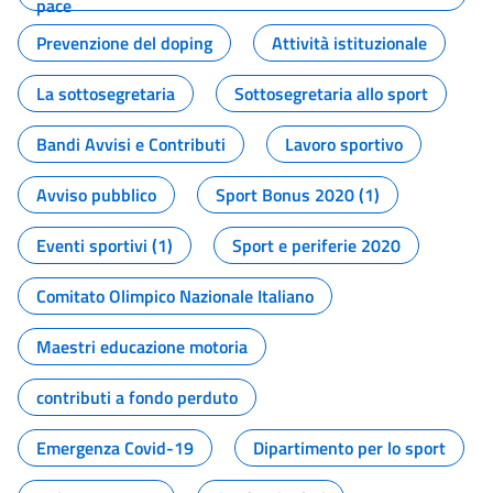
pace
Prevenzione del doping
Attività istituzionale
La sottosegretaria
Sottosegretaria allo sport
Bandi Avvisi e Contributi
Lavoro sportivo
Avviso pubblico
Sport Bonus 2020 (1)
Eventi sportivi (1)
Sport e periferie 2020
Comitato Olimpico Nazionale Italiano
Maestri educazione motoria
contributi a fondo perduto
Emergenza Covid-19
Dipartimento per lo sport