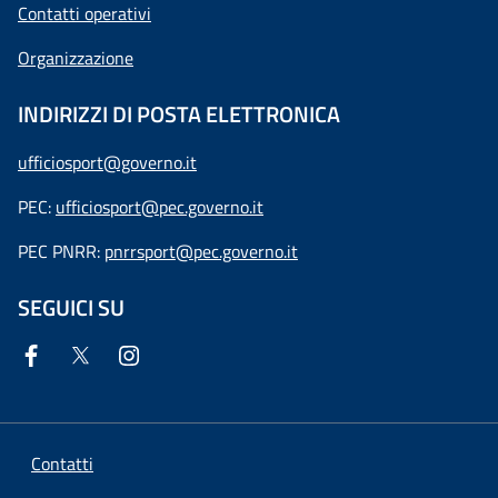
Contatti operativi
Organizzazione
INDIRIZZI DI POSTA ELETTRONICA
ufficiosport@governo.it
PEC:
ufficiosport@pec.governo.it
PEC PNRR:
pnrrsport@pec.governo.it
SEGUICI SU
Contatti