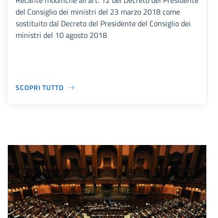
Recante modifiche all’art. 12 del Decreto del Presidente
del Consiglio dei ministri del 23 marzo 2018 come
sostituito dal Decreto del Presidente del Consiglio dei
ministri del 10 agosto 2018
SCOPRI TUTTO