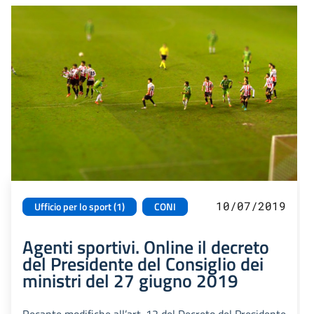
10/07/2019
Ufficio per lo sport (1)
CONI
Agenti sportivi. Online il decreto
del Presidente del Consiglio dei
ministri del 27 giugno 2019