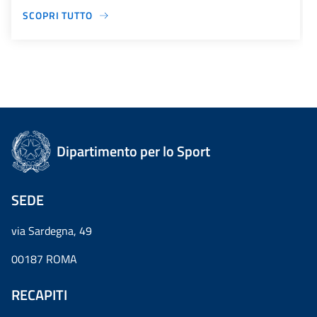
SCOPRI TUTTO
Dipartimento per lo Sport
SEDE
via Sardegna, 49
00187 ROMA
RECAPITI