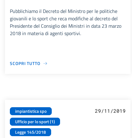
Pubblichiamo il Decreto del Ministro per le politiche
giovanili e lo sport che reca modifiche al decreto del
Presidente del Consiglio dei Ministri in data 23 marzo
2018 in materia di agenti sportivi.
SCOPRI TUTTO
29/11/2019
impiantistica spo
Ufficio per lo sport (1)
Legge 145/2018