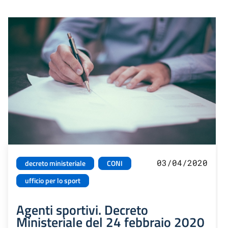
03/04/2020
decreto ministeriale
CONI
ufficio per lo sport
Agenti sportivi. Decreto
Ministeriale del 24 febbraio 2020