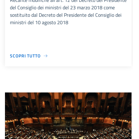
Recante modifiche all’art. 12 del Decreto del Presidente
del Consiglio dei ministri del 23 marzo 2018 come
sostituito dal Decreto del Presidente del Consiglio dei
ministri del 10 agosto 2018
SCOPRI TUTTO