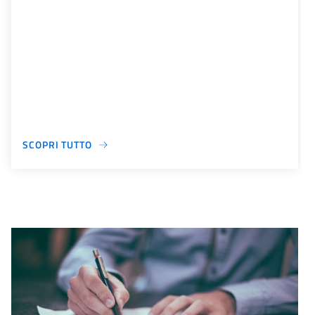
SCOPRI TUTTO