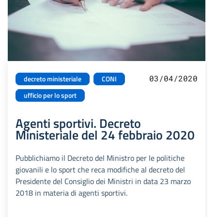
03/04/2020
decreto ministeriale
CONI
ufficio per lo sport
Agenti sportivi. Decreto
Ministeriale del 24 febbraio 2020
Pubblichiamo il Decreto del Ministro per le politiche
giovanili e lo sport che reca modifiche al decreto del
Presidente del Consiglio dei Ministri in data 23 marzo
2018 in materia di agenti sportivi.