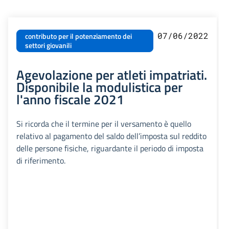
07/06/2022
contributo per il potenziamento dei
settori giovanili
Agevolazione per atleti impatriati.
Disponibile la modulistica per
l'anno fiscale 2021
Si ricorda che il termine per il versamento è quello
relativo al pagamento del saldo dell’imposta sul reddito
delle persone fisiche, riguardante il periodo di imposta
di riferimento.