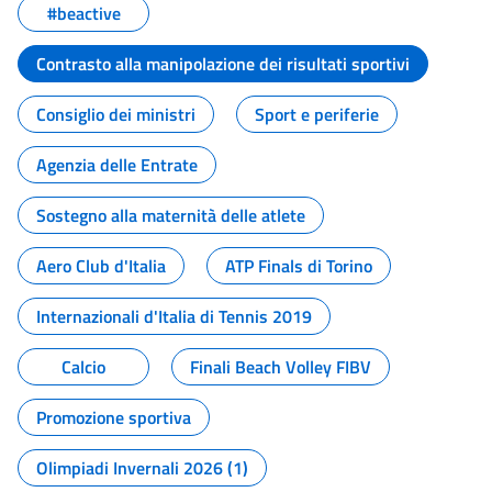
#beactive
Contrasto alla manipolazione dei risultati sportivi
Consiglio dei ministri
Sport e periferie
Agenzia delle Entrate
Sostegno alla maternità delle atlete
Aero Club d'Italia
ATP Finals di Torino
Internazionali d'Italia di Tennis 2019
Calcio
Finali Beach Volley FIBV
Promozione sportiva
Olimpiadi Invernali 2026 (1)