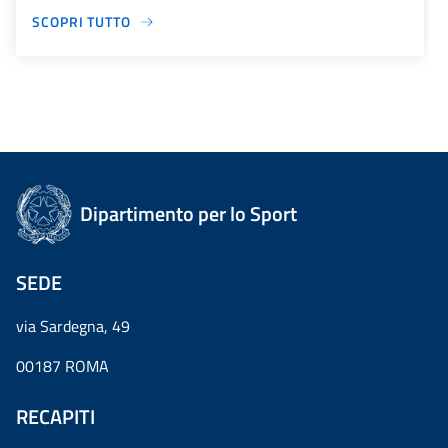
SCOPRI TUTTO
Dipartimento per lo Sport
SEDE
via Sardegna, 49
00187 ROMA
RECAPITI