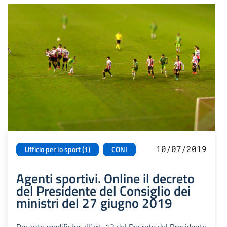
10/07/2019
Ufficio per lo sport (1)
CONI
Agenti sportivi. Online il decreto
del Presidente del Consiglio dei
ministri del 27 giugno 2019