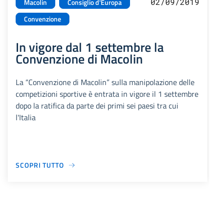
02/09/2019
Macolin
Consiglio d'Europa
Convenzione
In vigore dal 1 settembre la
Convenzione di Macolin
La “Convenzione di Macolin” sulla manipolazione delle
competizioni sportive è entrata in vigore il 1 settembre
dopo la ratifica da parte dei primi sei paesi tra cui
l'Italia
SCOPRI TUTTO