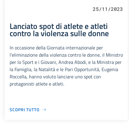
25/11/2023
Lanciato spot di atlete e atleti
contro la violenza sulle donne
In occasione della Giornata internazionale per
l’eliminazione della violenza contro le donne, il Ministro
per lo Sport e i Giovani, Andrea Abodi, e la Ministra per
la Famiglia, la Natalità e le Pari Opportunità, Eugenia
Roccella, hanno voluto lanciare uno spot con
protagonisti atlete e atleti.
SCOPRI TUTTO