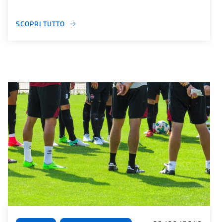
SCOPRI TUTTO