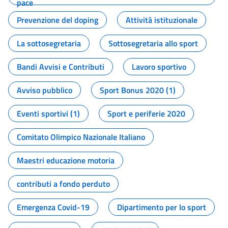
pace
Prevenzione del doping
Attività istituzionale
La sottosegretaria
Sottosegretaria allo sport
Bandi Avvisi e Contributi
Lavoro sportivo
Avviso pubblico
Sport Bonus 2020 (1)
Eventi sportivi (1)
Sport e periferie 2020
Comitato Olimpico Nazionale Italiano
Maestri educazione motoria
contributi a fondo perduto
Emergenza Covid-19
Dipartimento per lo sport