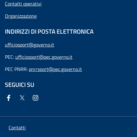
Contatti operativi
Organizzazione
INDIRIZZI DI POSTA ELETTRONICA
ufficiosport@governo.it
PEC:
ufficiosport@pec.governo.it
PEC PNRR:
pnrrsport@pec.governo.it
SEGUICI SU
Contatti