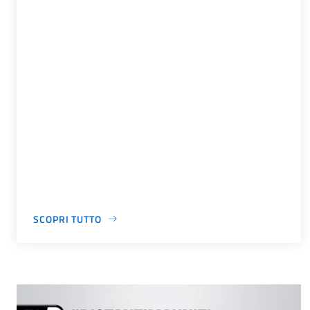
SCOPRI TUTTO