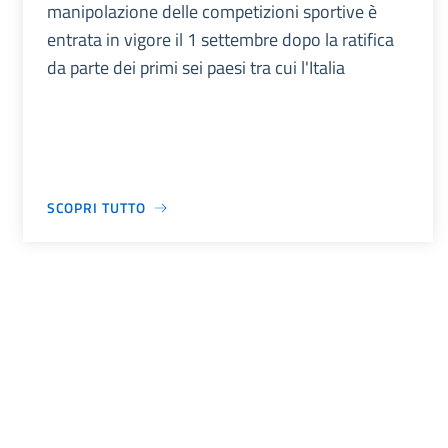
manipolazione delle competizioni sportive è
entrata in vigore il 1 settembre dopo la ratifica
da parte dei primi sei paesi tra cui l'Italia
SCOPRI TUTTO