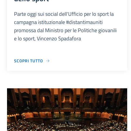
Parte oggi sui social dell'Ufficio per lo sport la
campagna istituzionale #distantimauniti
promossa dal Ministro per le Politiche giovanili
e lo sport, Vincenzo Spadafora
SCOPRI TUTTO