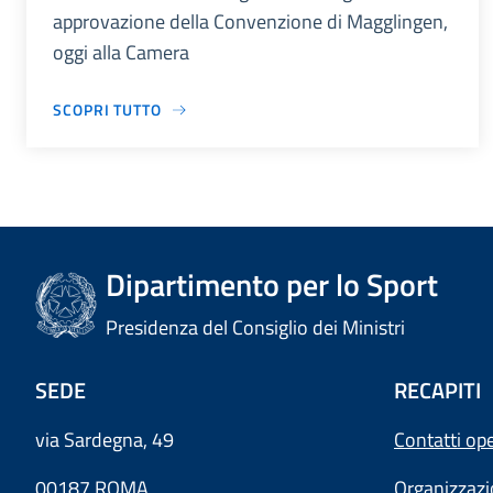
approvazione della Convenzione di Magglingen,
oggi alla Camera
SCOPRI TUTTO
Dipartimento per lo Sport
Presidenza del Consiglio dei Ministri
SEDE
RECAPITI
via Sardegna, 49
Contatti ope
00187 ROMA
Organizzaz