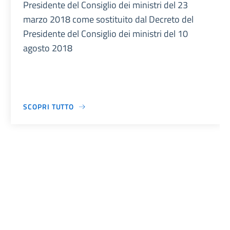
Presidente del Consiglio dei ministri del 23
marzo 2018 come sostituito dal Decreto del
Presidente del Consiglio dei ministri del 10
agosto 2018
SCOPRI TUTTO