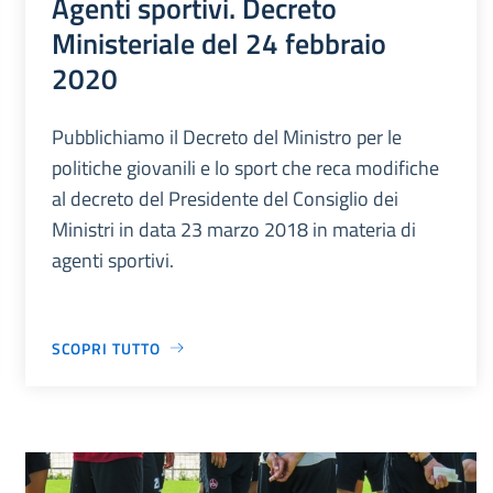
Agenti sportivi. Decreto
Ministeriale del 24 febbraio
2020
Pubblichiamo il Decreto del Ministro per le
politiche giovanili e lo sport che reca modifiche
al decreto del Presidente del Consiglio dei
Ministri in data 23 marzo 2018 in materia di
agenti sportivi.
SCOPRI TUTTO