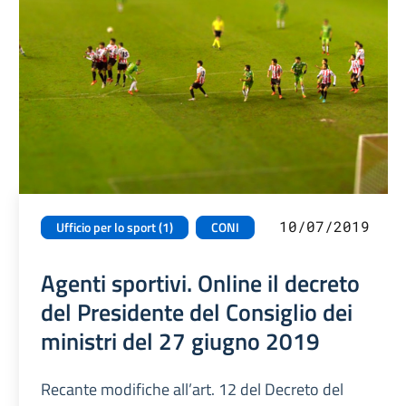
10/07/2019
Ufficio per lo sport (1)
CONI
Agenti sportivi. Online il decreto
del Presidente del Consiglio dei
ministri del 27 giugno 2019
Recante modifiche all’art. 12 del Decreto del