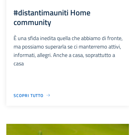
#distantimauniti Home
community
È una sfida inedita quella che abbiamo di fronte,
ma possiamo superarla se ci manterremo attivi,
informati, allegri. Anche a casa, soprattutto a
casa
SCOPRI TUTTO