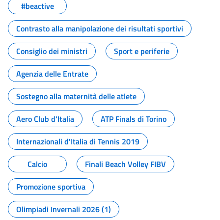
#beactive
Contrasto alla manipolazione dei risultati sportivi
Consiglio dei ministri
Sport e periferie
Agenzia delle Entrate
Sostegno alla maternità delle atlete
Aero Club d'Italia
ATP Finals di Torino
Internazionali d'Italia di Tennis 2019
Calcio
Finali Beach Volley FIBV
Promozione sportiva
Olimpiadi Invernali 2026 (1)