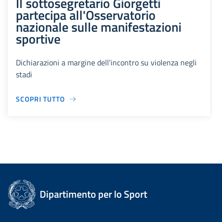
Il sottosegretario Giorgetti
partecipa all'Osservatorio
nazionale sulle manifestazioni
sportive
Dichiarazioni a margine dell'incontro su violenza negli
stadi
SCOPRI TUTTO
Dipartimento per lo Sport