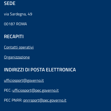
SEDE
via Sardegna, 49
00187 ROMA
RECAPITI
Contatti operativi
Organizzazione
INDIRIZZI DI POSTA ELETTRONICA
ufficiosport@governo.it
PEC:
ufficiosport@pec.governo.it
PEC PNRR:
pnrrsport@pec.governo.it