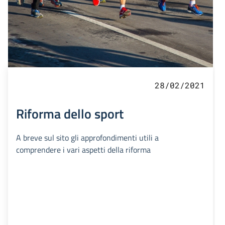
28/02/2021
Riforma dello sport
A breve sul sito gli approfondimenti utili a
comprendere i vari aspetti della riforma