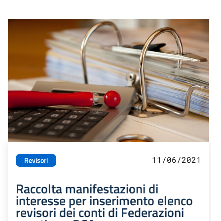
11/06/2021
Revisori
Raccolta manifestazioni di
interesse per inserimento elenco
revisori dei conti di Federazioni