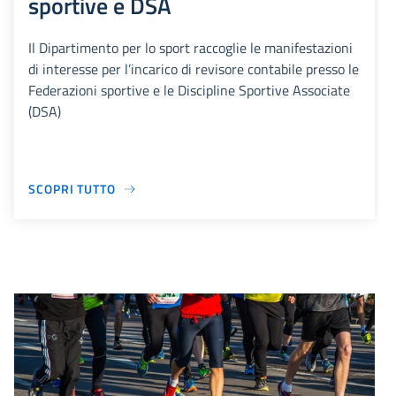
sportive e DSA
Il Dipartimento per lo sport raccoglie le manifestazioni
di interesse per l’incarico di revisore contabile presso le
Federazioni sportive e le Discipline Sportive Associate
(DSA)
SCOPRI TUTTO