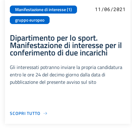
11/06/2021
Manifestazione di interesse (1)
gruppo europeo
Dipartimento per lo sport.
Manifestazione di interesse per il
conferimento di due incarichi
Gli interessati potranno inviare la propria candidatura
entro le ore 24 del decimo giorno dalla data di
pubblicazione del presente avviso sul sito
SCOPRI TUTTO