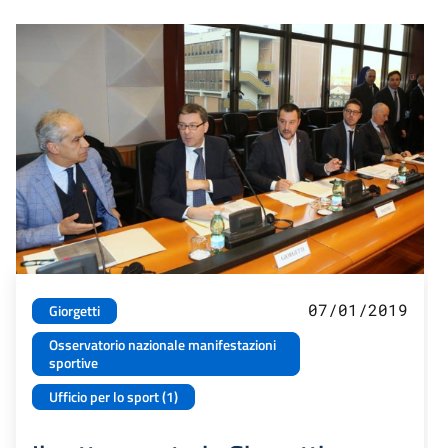
07/01/2019
Giorgetti
Osservatorio nazionale manifestazioni
sportive
Ufficio per lo sport (1)