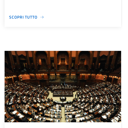
SCOPRI TUTTO