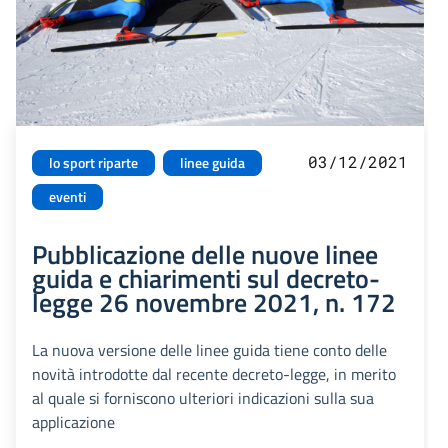
03/12/2021
lo sport riparte
linee guida
eventi
Pubblicazione delle nuove linee
guida e chiarimenti sul decreto-
legge 26 novembre 2021, n. 172
La nuova versione delle linee guida tiene conto delle
novità introdotte dal recente decreto-legge, in merito
al quale si forniscono ulteriori indicazioni sulla sua
applicazione