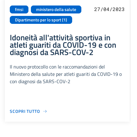
27/04/2023
fmsi
ministero della salute
Dipartimento per lo sport (1)
Idoneità all'attività sportiva in
atleti guariti da COVID-19 e con
diagnosi da SARS-COV-2
Il nuovo protocollo con le raccomandazioni del
Ministero della salute per atleti guariti da COVID-19 o
con diagnosi da SARS-COV-2
SCOPRI TUTTO