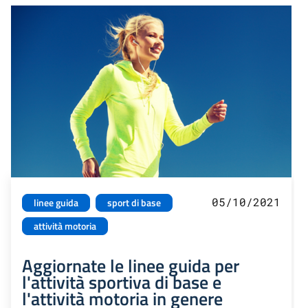
05/10/2021
linee guida
sport di base
attività motoria
Aggiornate le linee guida per
l'attività sportiva di base e
l'attività motoria in genere