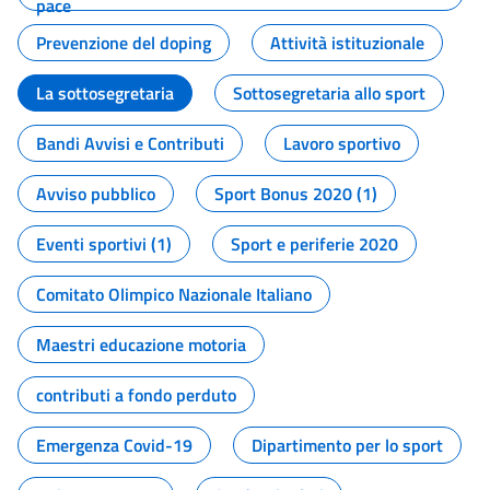
pace
Prevenzione del doping
Attività istituzionale
La sottosegretaria
Sottosegretaria allo sport
Bandi Avvisi e Contributi
Lavoro sportivo
Avviso pubblico
Sport Bonus 2020 (1)
Eventi sportivi (1)
Sport e periferie 2020
Comitato Olimpico Nazionale Italiano
Maestri educazione motoria
contributi a fondo perduto
Emergenza Covid-19
Dipartimento per lo sport