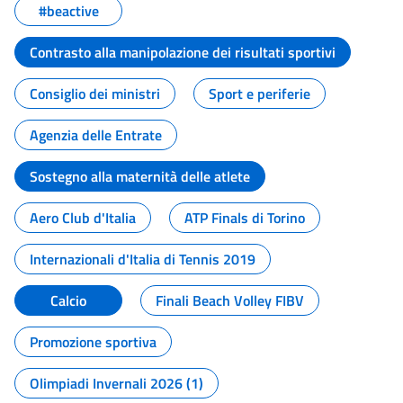
#beactive
Contrasto alla manipolazione dei risultati sportivi
Consiglio dei ministri
Sport e periferie
Agenzia delle Entrate
Sostegno alla maternità delle atlete
Aero Club d'Italia
ATP Finals di Torino
Internazionali d'Italia di Tennis 2019
Calcio
Finali Beach Volley FIBV
Promozione sportiva
Olimpiadi Invernali 2026 (1)