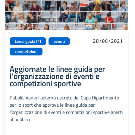
20/08/2021
Linee guida (1)
eventi
competizioni
Aggiornate le linee guida per
l'organizzazione di eventi e
competizioni sportive
Pubblichiamo l’odierno decreto del Capo Dipartimento
per lo sport che approva le linee guida per
l’organizzazione di eventi e competizioni sportive aperti
al pubblico