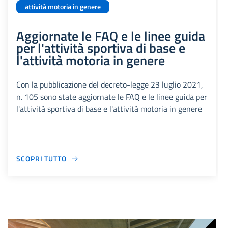
attività motoria in genere
Aggiornate le FAQ e le linee guida
per l'attività sportiva di base e
l'attività motoria in genere
Con la pubblicazione del decreto-legge 23 luglio 2021,
n. 105 sono state aggiornate le FAQ e le linee guida per
l'attività sportiva di base e l'attività motoria in genere
SCOPRI TUTTO