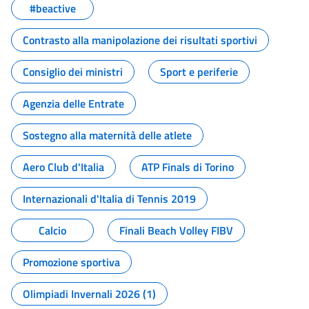
#beactive
Contrasto alla manipolazione dei risultati sportivi
Consiglio dei ministri
Sport e periferie
Agenzia delle Entrate
Sostegno alla maternità delle atlete
Aero Club d'Italia
ATP Finals di Torino
Internazionali d'Italia di Tennis 2019
Calcio
Finali Beach Volley FIBV
Promozione sportiva
Olimpiadi Invernali 2026 (1)