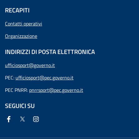
RECAPITI
Contatti operativi
Organizzazione
INDIRIZZI DI POSTA ELETTRONICA
ufficiosport@governo.it
PEC:
ufficiosport@pec.governo.it
PEC PNRR:
pnrrsport@pec.governo.it
SEGUICI SU