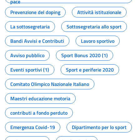
pace
Prevenzione del doping
Attività istituzionale
La sottosegretaria
Sottosegretaria allo sport
Bandi Avvisi e Contributi
Lavoro sportivo
Avviso pubblico
Sport Bonus 2020 (1)
Eventi sportivi (1)
Sport e periferie 2020
Comitato Olimpico Nazionale Italiano
Maestri educazione motoria
contributi a fondo perduto
Emergenza Covid-19
Dipartimento per lo sport