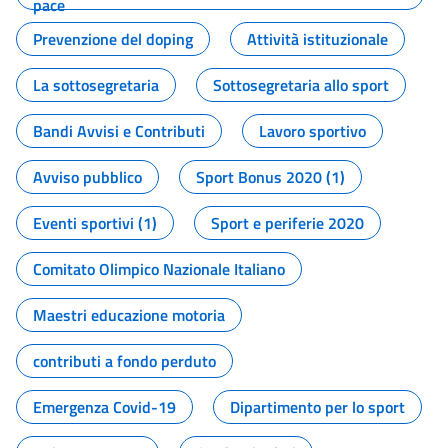
pace
Prevenzione del doping
Attività istituzionale
La sottosegretaria
Sottosegretaria allo sport
Bandi Avvisi e Contributi
Lavoro sportivo
Avviso pubblico
Sport Bonus 2020 (1)
Eventi sportivi (1)
Sport e periferie 2020
Comitato Olimpico Nazionale Italiano
Maestri educazione motoria
contributi a fondo perduto
Emergenza Covid-19
Dipartimento per lo sport