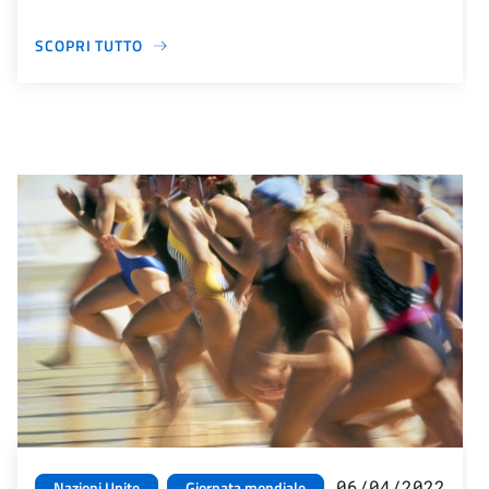
SCOPRI TUTTO
06/04/2022
Nazioni Unite
Giornata mondiale