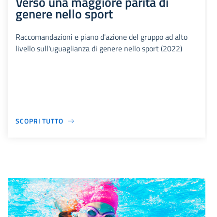
Verso una maggiore parità di
genere nello sport
Raccomandazioni e piano d'azione del gruppo ad alto
livello sull'uguaglianza di genere nello sport (2022)
SCOPRI TUTTO