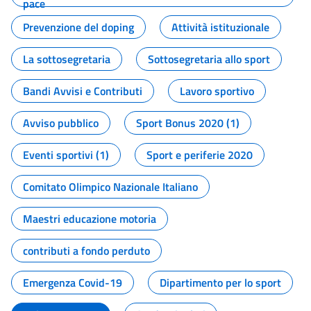
pace
Prevenzione del doping
Attività istituzionale
La sottosegretaria
Sottosegretaria allo sport
Bandi Avvisi e Contributi
Lavoro sportivo
Avviso pubblico
Sport Bonus 2020 (1)
Eventi sportivi (1)
Sport e periferie 2020
Comitato Olimpico Nazionale Italiano
Maestri educazione motoria
contributi a fondo perduto
Emergenza Covid-19
Dipartimento per lo sport