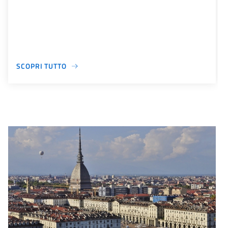
SCOPRI TUTTO