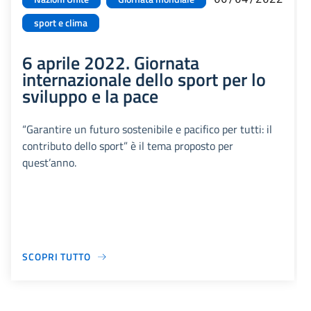
sport e clima
6 aprile 2022. Giornata
internazionale dello sport per lo
sviluppo e la pace
“Garantire un futuro sostenibile e pacifico per tutti: il
contributo dello sport” è il tema proposto per
quest’anno.
SCOPRI TUTTO