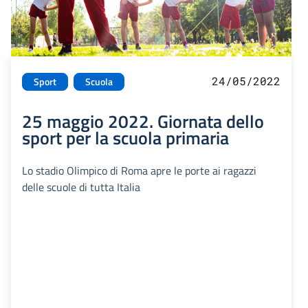
24/05/2022
Sport
Scuola
25 maggio 2022. Giornata dello
sport per la scuola primaria
Lo stadio Olimpico di Roma apre le porte ai ragazzi
delle scuole di tutta Italia