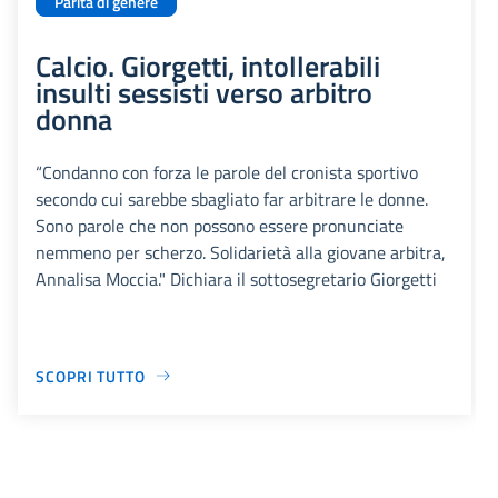
Parità di genere
Calcio. Giorgetti, intollerabili
insulti sessisti verso arbitro
donna
“Condanno con forza le parole del cronista sportivo
secondo cui sarebbe sbagliato far arbitrare le donne.
Sono parole che non possono essere pronunciate
nemmeno per scherzo. Solidarietà alla giovane arbitra,
Annalisa Moccia." Dichiara il sottosegretario Giorgetti
SCOPRI TUTTO