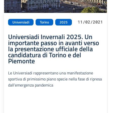
11/02/2021
Universiadi
Torino
2025
Universiadi Invernali 2025. Un
importante passo in avanti verso
la presentazione ufficiale della
candidatura di Torino e del
Piemonte
Le Universiadi rappresentano una manifestazione
sportiva di primissimo piano specie nella fase di ripresa
dall’emergenza pandemica