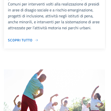
Comuni per interventi volti alla realizzazione di presidi
in aree di disagio sociale e a rischio emarginazione,
progetti di inclusione, attività negli istituti di pena,
anche minorili, e interventi per la sistemazione di aree
attrezzate per l’attività motoria nei parchi urbani.
SCOPRI TUTTO