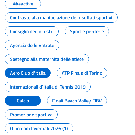
#beactive
Contrasto alla manipolazione dei risultati sportivi
Consiglio dei ministri
Sport e periferie
Agenzia delle Entrate
Sostegno alla maternità delle atlete
Aero Club d'Italia
ATP Finals di Torino
Internazionali d'Italia di Tennis 2019
Calcio
Finali Beach Volley FIBV
Promozione sportiva
Olimpiadi Invernali 2026 (1)