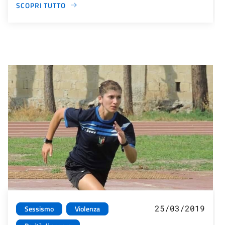
SCOPRI TUTTO
25/03/2019
Sessismo
Violenza