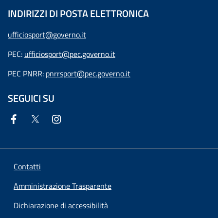
INDIRIZZI DI POSTA ELETTRONICA
ufficiosport@governo.it
PEC:
ufficiosport@pec.governo.it
PEC PNRR:
pnrrsport@pec.governo.it
SEGUICI SU
Contatti
Amministrazione Trasparente
Dichiarazione di accessibilità