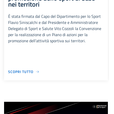
nei territori
È stata firmata dal Capo del Dipartimento per lo Sport
Flavio Siniscalchi e dal Presidente e Amministratore
Delegato di Sport e Salute Vito Cozzoli la Convenzione
per la realizzazione di un Piano di azioni per la
promozione dell’attività sportiva sui territori.
SCOPRI TUTTO