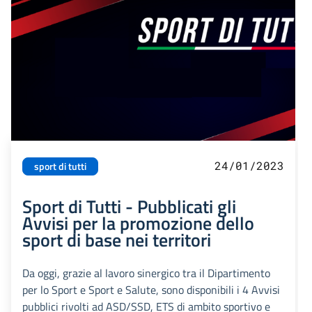
24/01/2023
sport di tutti
Sport di Tutti - Pubblicati gli
Avvisi per la promozione dello
sport di base nei territori
Da oggi, grazie al lavoro sinergico tra il Dipartimento
per lo Sport e Sport e Salute, sono disponibili i 4 Avvisi
pubblici rivolti ad ASD/SSD, ETS di ambito sportivo e