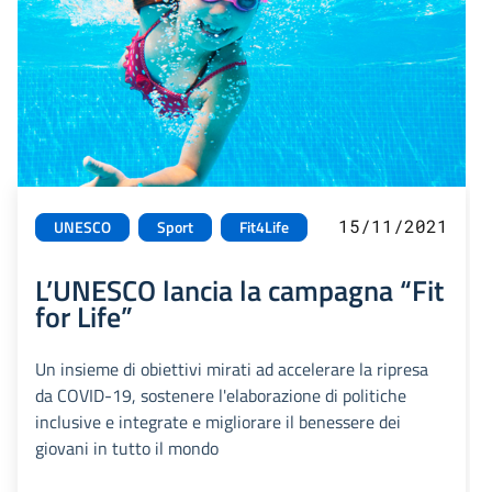
15/11/2021
UNESCO
Sport
Fit4Life
L’UNESCO lancia la campagna “Fit
for Life”
Un insieme di obiettivi mirati ad accelerare la ripresa
da COVID-19, sostenere l'elaborazione di politiche
inclusive e integrate e migliorare il benessere dei
giovani in tutto il mondo