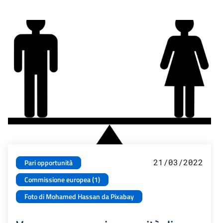
21/03/2022
Pari opportunità
Commissione europea (1)
Foto di Mohamed Hassan da Pixabay