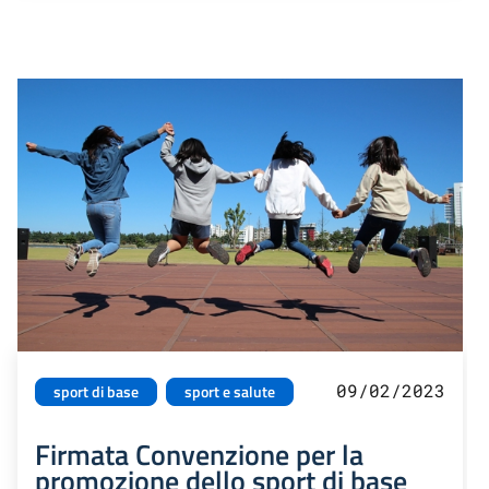
09/02/2023
sport di base
sport e salute
Firmata Convenzione per la
promozione dello sport di base