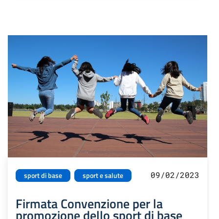
09/02/2023
sport di base
sport e salute
Firmata Convenzione per la
promozione dello sport di base