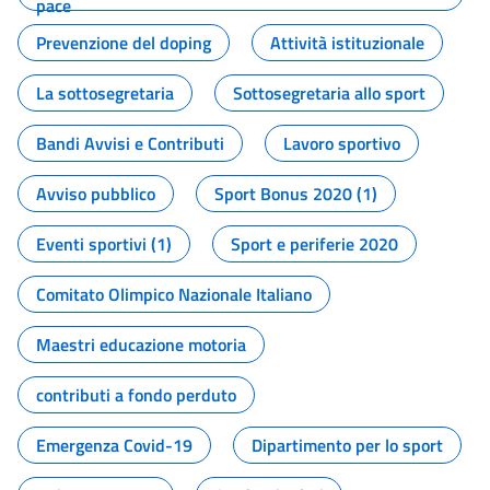
pace
Prevenzione del doping
Attività istituzionale
La sottosegretaria
Sottosegretaria allo sport
Bandi Avvisi e Contributi
Lavoro sportivo
Avviso pubblico
Sport Bonus 2020 (1)
Eventi sportivi (1)
Sport e periferie 2020
Comitato Olimpico Nazionale Italiano
Maestri educazione motoria
contributi a fondo perduto
Emergenza Covid-19
Dipartimento per lo sport