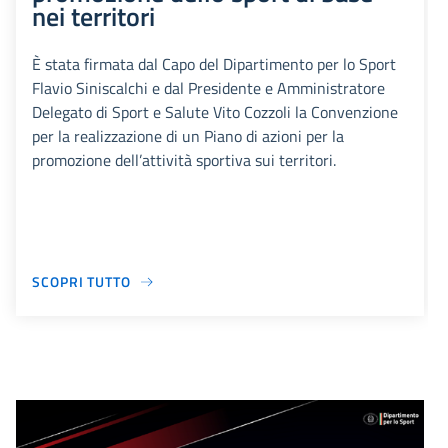
nei territori
È stata firmata dal Capo del Dipartimento per lo Sport
Flavio Siniscalchi e dal Presidente e Amministratore
Delegato di Sport e Salute Vito Cozzoli la Convenzione
per la realizzazione di un Piano di azioni per la
promozione dell’attività sportiva sui territori.
SCOPRI TUTTO