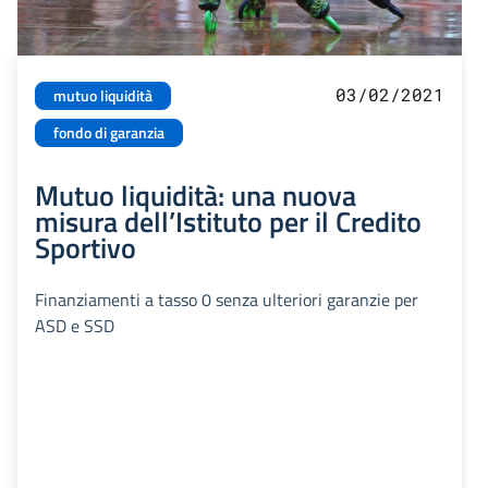
03/02/2021
mutuo liquidità
fondo di garanzia
Mutuo liquidità: una nuova
misura dell’Istituto per il Credito
Sportivo
Finanziamenti a tasso 0 senza ulteriori garanzie per
ASD e SSD