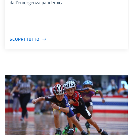
dall’emergenza pandemica
SCOPRI TUTTO