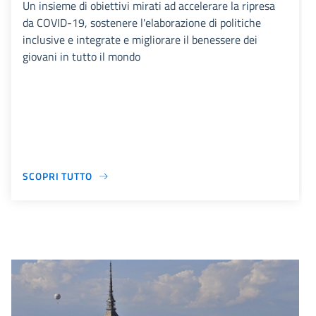
Un insieme di obiettivi mirati ad accelerare la ripresa
da COVID-19, sostenere l'elaborazione di politiche
inclusive e integrate e migliorare il benessere dei
giovani in tutto il mondo
SCOPRI TUTTO