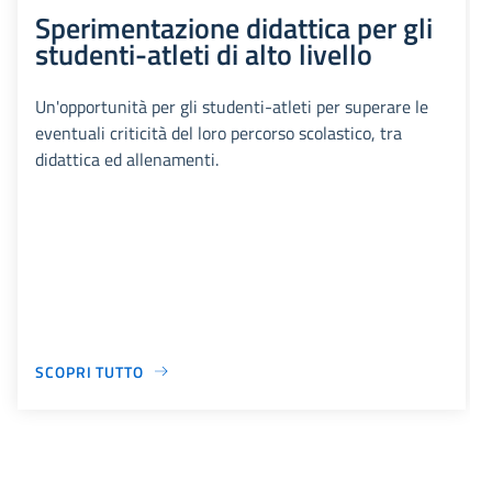
Sperimentazione didattica per gli
studenti-atleti di alto livello
Un'opportunità per gli studenti-atleti per superare le
eventuali criticità del loro percorso scolastico, tra
didattica ed allenamenti.
SCOPRI TUTTO