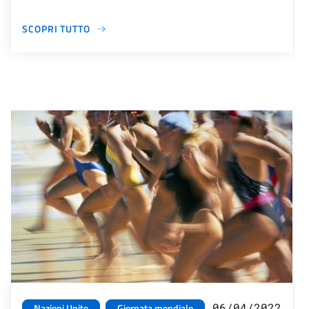
SCOPRI TUTTO
06/04/2022
Nazioni Unite
Giornata mondiale