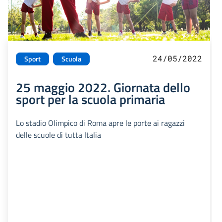
24/05/2022
Sport
Scuola
25 maggio 2022. Giornata dello
sport per la scuola primaria
Lo stadio Olimpico di Roma apre le porte ai ragazzi
delle scuole di tutta Italia