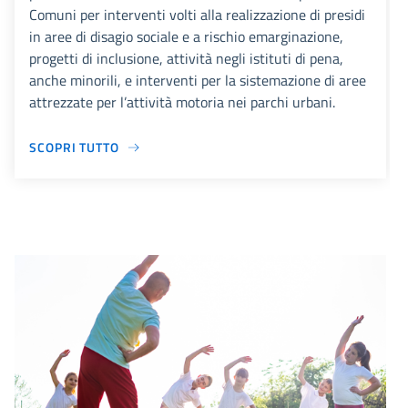
Comuni per interventi volti alla realizzazione di presidi
in aree di disagio sociale e a rischio emarginazione,
progetti di inclusione, attività negli istituti di pena,
anche minorili, e interventi per la sistemazione di aree
attrezzate per l’attività motoria nei parchi urbani.
SCOPRI TUTTO