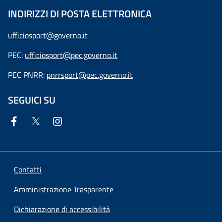
INDIRIZZI DI POSTA ELETTRONICA
ufficiosport@governo.it
PEC:
ufficiosport@pec.governo.it
PEC PNRR:
pnrrsport@pec.governo.it
SEGUICI SU
Contatti
Amministrazione Trasparente
Dichiarazione di accessibilità