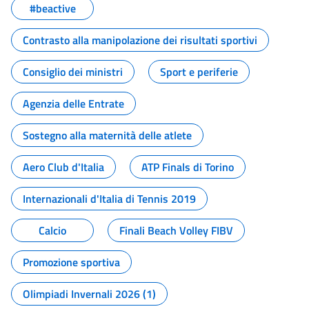
#beactive
Contrasto alla manipolazione dei risultati sportivi
Consiglio dei ministri
Sport e periferie
Agenzia delle Entrate
Sostegno alla maternità delle atlete
Aero Club d'Italia
ATP Finals di Torino
Internazionali d'Italia di Tennis 2019
Calcio
Finali Beach Volley FIBV
Promozione sportiva
Olimpiadi Invernali 2026 (1)