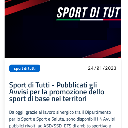
24/01/2023
sport di tutti
Sport di Tutti - Pubblicati gli
Avvisi per la promozione dello
sport di base nei territori
Da oggi, grazie al lavoro sinergico tra il Dipartimento
per lo Sport e Sport e Salute, sono disponibili i 4 Avvisi
pubblici rivolti ad ASD/SSD, ETS di ambito sportivo e