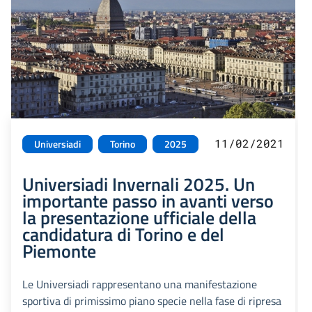
11/02/2021
Universiadi
Torino
2025
Universiadi Invernali 2025. Un
importante passo in avanti verso
la presentazione ufficiale della
candidatura di Torino e del
Piemonte
Le Universiadi rappresentano una manifestazione
sportiva di primissimo piano specie nella fase di ripresa