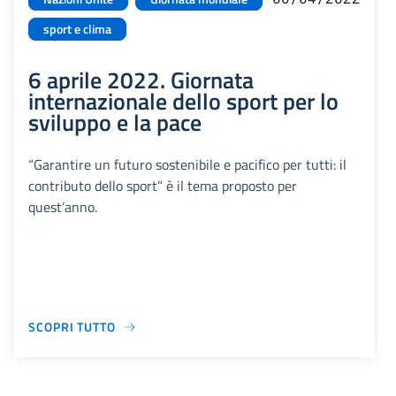
sport e clima
6 aprile 2022. Giornata
internazionale dello sport per lo
sviluppo e la pace
“Garantire un futuro sostenibile e pacifico per tutti: il
contributo dello sport” è il tema proposto per
quest’anno.
SCOPRI TUTTO