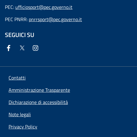
PEC:
ufficiosport@pec.governo.it
PEC PNRR:
pnrrsport@pec.governo.it
SEGUICI SU
Contatti
Amministrazione Trasparente
Dichiarazione di accessibilità
Note legali
Privacy Policy