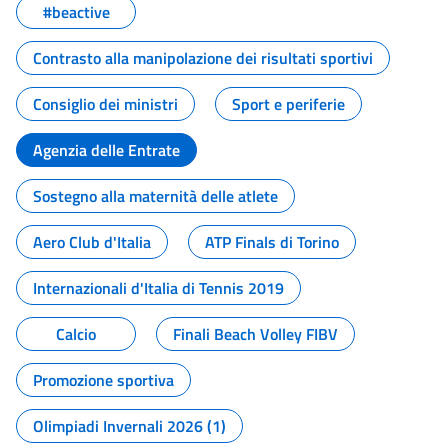
#beactive
Contrasto alla manipolazione dei risultati sportivi
Consiglio dei ministri
Sport e periferie
Agenzia delle Entrate
Sostegno alla maternità delle atlete
Aero Club d'Italia
ATP Finals di Torino
Internazionali d'Italia di Tennis 2019
Calcio
Finali Beach Volley FIBV
Promozione sportiva
Olimpiadi Invernali 2026 (1)