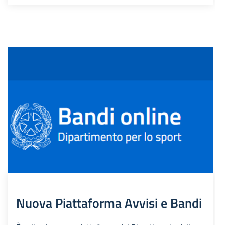
Nuova Piattaforma Avvisi e Bandi