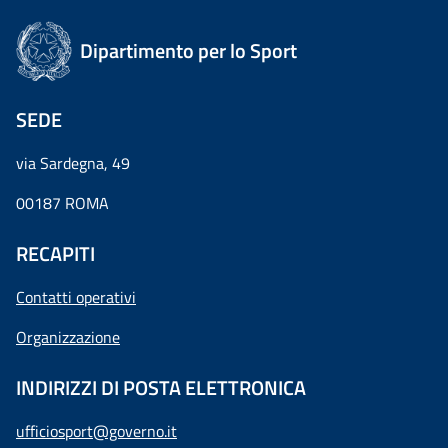
Dipartimento per lo Sport
SEDE
via Sardegna, 49
00187 ROMA
RECAPITI
Contatti operativi
Organizzazione
INDIRIZZI DI POSTA ELETTRONICA
ufficiosport@governo.it