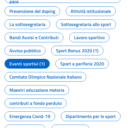
pace
Prevenzione del doping
Attività istituzionale
La sottosegretaria
Sottosegretaria allo sport
Bandi Avvisi e Contributi
Lavoro sportivo
Avviso pubblico
Sport Bonus 2020 (1)
Eventi sportivi (1)
Sport e periferie 2020
Comitato Olimpico Nazionale Italiano
Maestri educazione motoria
contributi a fondo perduto
Emergenza Covid-19
Dipartimento per lo sport