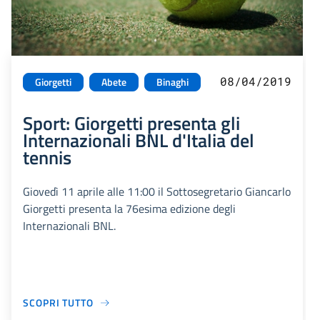
08/04/2019
Giorgetti
Abete
Binaghi
Sport: Giorgetti presenta gli
Internazionali BNL d'Italia del
tennis
Giovedì 11 aprile alle 11:00 il Sottosegretario Giancarlo
Giorgetti presenta la 76esima edizione degli
Internazionali BNL.
SCOPRI TUTTO