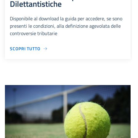
Dilettantistiche
Disponibile al download la guida per accedere, se sono
presenti le condizioni, alla definizione agevolata delle
controversie tributarie
SCOPRI TUTTO