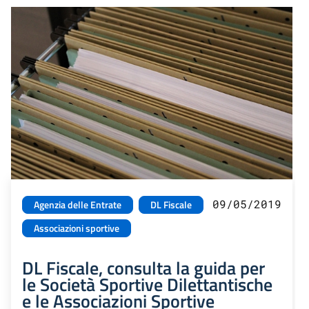
09/05/2019
Agenzia delle Entrate
DL Fiscale
Associazioni sportive
DL Fiscale, consulta la guida per
le Società Sportive Dilettantische
e le Associazioni Sportive