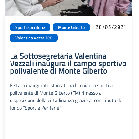
28/05/2021
Sport e periferie
Monte Giberto
Valentina Vezzali (1)
La Sottosegretaria Valentina
Vezzali inaugura il campo sportivo
polivalente di Monte Giberto
È stato inaugurato stamattina l’impianto sportivo
polivalente di Monte Giberto (FM) rimesso a
disposizione della cittadinanza grazie al contributo del
fondo “Sport e Periferie”