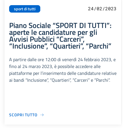
24/02/2023
sport di tutti
Piano Sociale “SPORT DI TUTTI”:
aperte le candidature per gli
Avvisi Pubblici “Carceri”,
“Inclusione”, “Quartieri”, “Parchi”
A partire dalle ore 12:00 di venerdì 24 febbraio 2023, e
fino al 24 marzo 2023, è possibile accedere alle
piattaforme per l’inserimento delle candidature relative
ai bandi “Inclusione”, “Quartieri”, “Carceri” e “Parchi”.
SCOPRI TUTTO