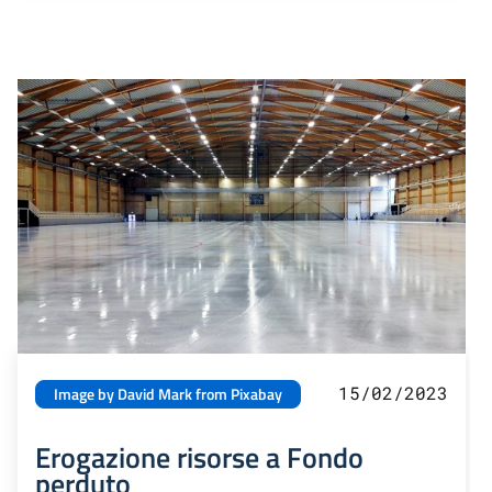
15/02/2023
Image by David Mark from Pixabay
Erogazione risorse a Fondo
perduto