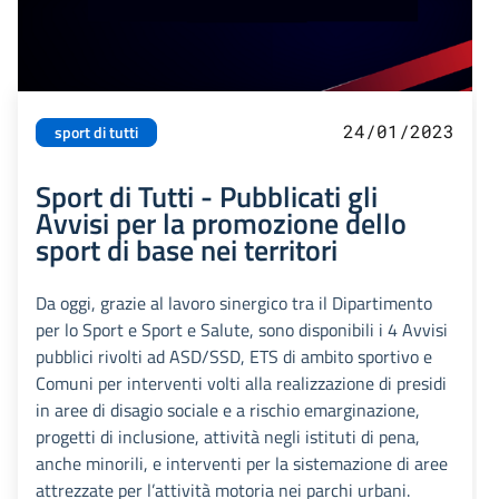
24/01/2023
sport di tutti
Sport di Tutti - Pubblicati gli
Avvisi per la promozione dello
sport di base nei territori
Da oggi, grazie al lavoro sinergico tra il Dipartimento
per lo Sport e Sport e Salute, sono disponibili i 4 Avvisi
pubblici rivolti ad ASD/SSD, ETS di ambito sportivo e
Comuni per interventi volti alla realizzazione di presidi
in aree di disagio sociale e a rischio emarginazione,
progetti di inclusione, attività negli istituti di pena,
anche minorili, e interventi per la sistemazione di aree
attrezzate per l’attività motoria nei parchi urbani.