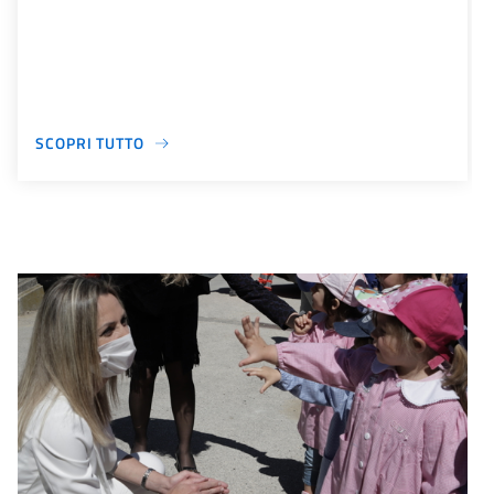
SCOPRI TUTTO