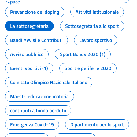
pace
Prevenzione del doping
Attività istituzionale
La sottosegretaria
Sottosegretaria allo sport
Bandi Avvisi e Contributi
Lavoro sportivo
Avviso pubblico
Sport Bonus 2020 (1)
Eventi sportivi (1)
Sport e periferie 2020
Comitato Olimpico Nazionale Italiano
Maestri educazione motoria
contributi a fondo perduto
Emergenza Covid-19
Dipartimento per lo sport