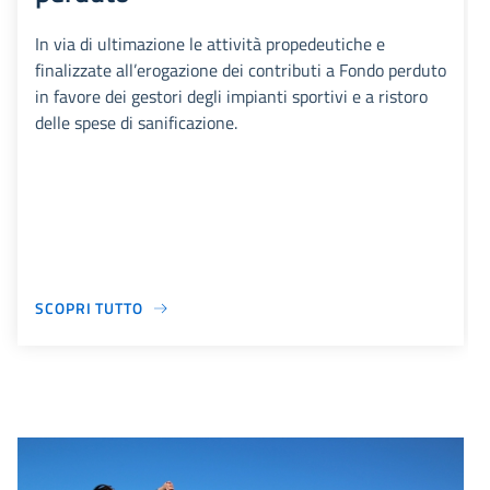
In via di ultimazione le attività propedeutiche e
finalizzate all’erogazione dei contributi a Fondo perduto
in favore dei gestori degli impianti sportivi e a ristoro
delle spese di sanificazione.
SCOPRI TUTTO