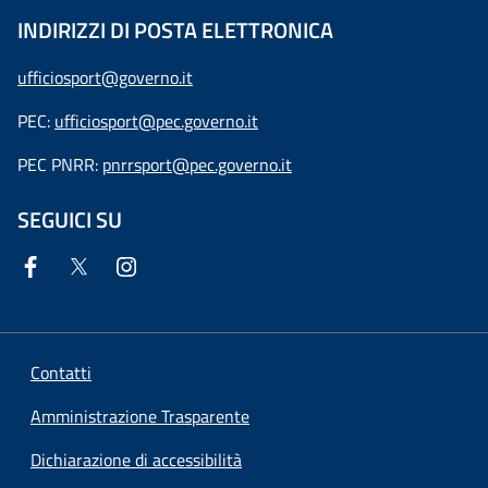
INDIRIZZI DI POSTA ELETTRONICA
ufficiosport@governo.it
PEC:
ufficiosport@pec.governo.it
PEC PNRR:
pnrrsport@pec.governo.it
SEGUICI SU
Contatti
Amministrazione Trasparente
Dichiarazione di accessibilità