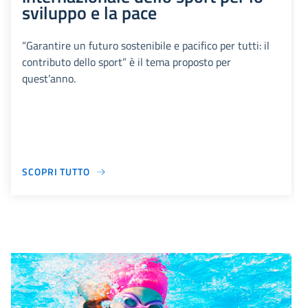
sviluppo e la pace
“Garantire un futuro sostenibile e pacifico per tutti: il
contributo dello sport” è il tema proposto per
quest’anno.
SCOPRI TUTTO