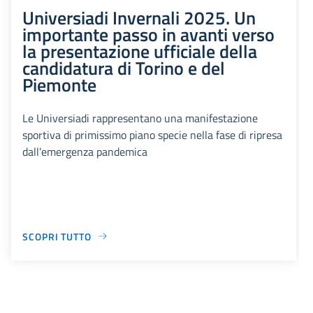
Universiadi Invernali 2025. Un
importante passo in avanti verso
la presentazione ufficiale della
candidatura di Torino e del
Piemonte
Le Universiadi rappresentano una manifestazione
sportiva di primissimo piano specie nella fase di ripresa
dall’emergenza pandemica
SCOPRI TUTTO