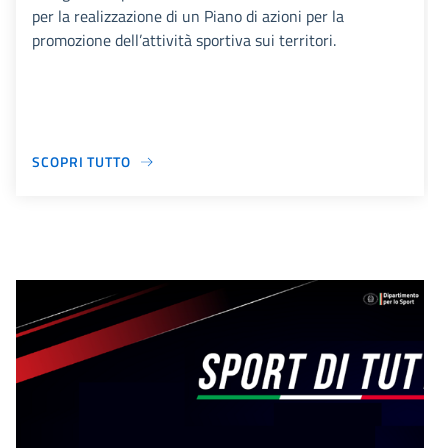
per la realizzazione di un Piano di azioni per la
promozione dell’attività sportiva sui territori.
SCOPRI TUTTO