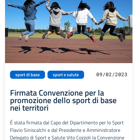
09/02/2023
sport di base
sport e salute
Firmata Convenzione per la
promozione dello sport di base
nei territori
È stata firmata dal Capo del Dipartimento per lo Sport
Flavio Siniscalchi e dal Presidente e Amministratore
Delegato di Sport e Salute Vito Cozzoli la Convenzione