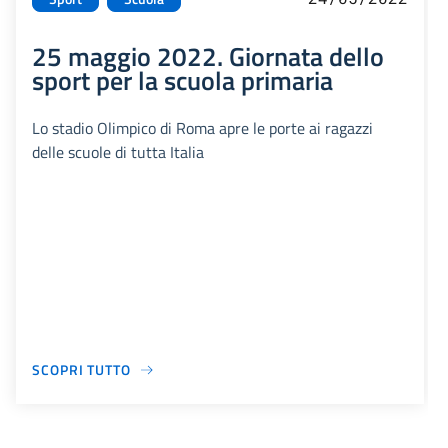
25 maggio 2022. Giornata dello
sport per la scuola primaria
Lo stadio Olimpico di Roma apre le porte ai ragazzi
delle scuole di tutta Italia
SCOPRI TUTTO