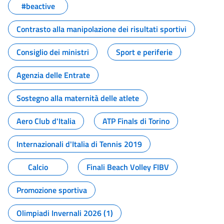
#beactive
Contrasto alla manipolazione dei risultati sportivi
Consiglio dei ministri
Sport e periferie
Agenzia delle Entrate
Sostegno alla maternità delle atlete
Aero Club d'Italia
ATP Finals di Torino
Internazionali d'Italia di Tennis 2019
Calcio
Finali Beach Volley FIBV
Promozione sportiva
Olimpiadi Invernali 2026 (1)