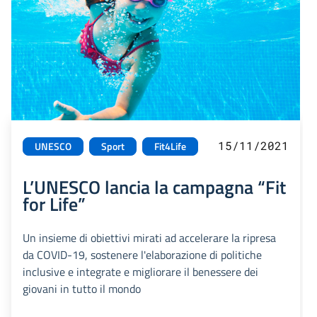
15/11/2021
UNESCO
Sport
Fit4Life
L’UNESCO lancia la campagna “Fit
for Life”
Un insieme di obiettivi mirati ad accelerare la ripresa
da COVID-19, sostenere l'elaborazione di politiche
inclusive e integrate e migliorare il benessere dei
giovani in tutto il mondo