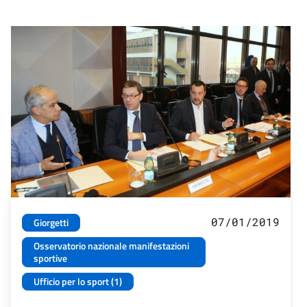
07/01/2019
Giorgetti
Osservatorio nazionale manifestazioni
sportive
Ufficio per lo sport (1)