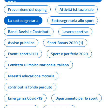
pace
Prevenzione del doping
Attività istituzionale
La sottosegretaria
Sottosegretaria allo sport
Bandi Avvisi e Contributi
Lavoro sportivo
Avviso pubblico
Sport Bonus 2020 (1)
Eventi sportivi (1)
Sport e periferie 2020
Comitato Olimpico Nazionale Italiano
Maestri educazione motoria
contributi a fondo perduto
Emergenza Covid-19
Dipartimento per lo sport