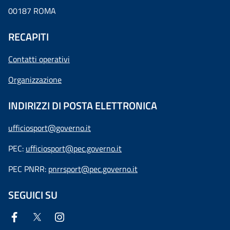
00187 ROMA
RECAPITI
Contatti operativi
Organizzazione
INDIRIZZI DI POSTA ELETTRONICA
ufficiosport@governo.it
PEC:
ufficiosport@pec.governo.it
PEC PNRR:
pnrrsport@pec.governo.it
SEGUICI SU