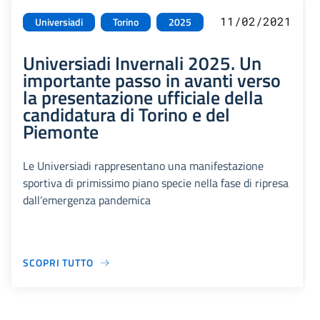
11/02/2021
Universiadi
Torino
2025
Universiadi Invernali 2025. Un
importante passo in avanti verso
la presentazione ufficiale della
candidatura di Torino e del
Piemonte
Le Universiadi rappresentano una manifestazione
sportiva di primissimo piano specie nella fase di ripresa
dall’emergenza pandemica
SCOPRI TUTTO