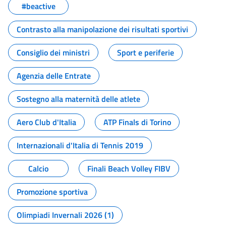
#beactive
Contrasto alla manipolazione dei risultati sportivi
Consiglio dei ministri
Sport e periferie
Agenzia delle Entrate
Sostegno alla maternità delle atlete
Aero Club d'Italia
ATP Finals di Torino
Internazionali d'Italia di Tennis 2019
Calcio
Finali Beach Volley FIBV
Promozione sportiva
Olimpiadi Invernali 2026 (1)