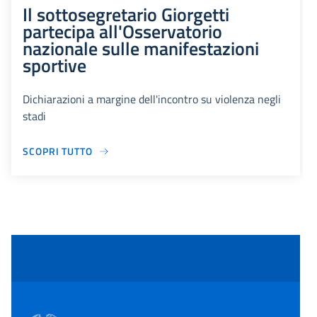
Il sottosegretario Giorgetti
partecipa all'Osservatorio
nazionale sulle manifestazioni
sportive
Dichiarazioni a margine dell'incontro su violenza negli
stadi
SCOPRI TUTTO