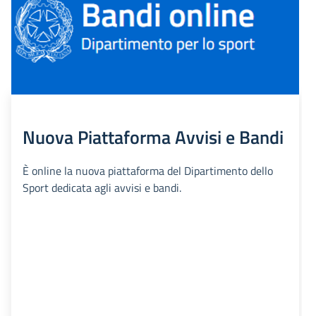
Nuova Piattaforma Avvisi e Bandi
È online la nuova piattaforma del Dipartimento dello
Sport dedicata agli avvisi e bandi.